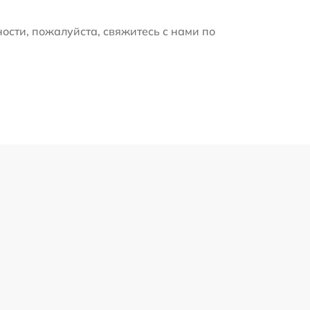
ости, пожалуйста, свяжитесь с нами по