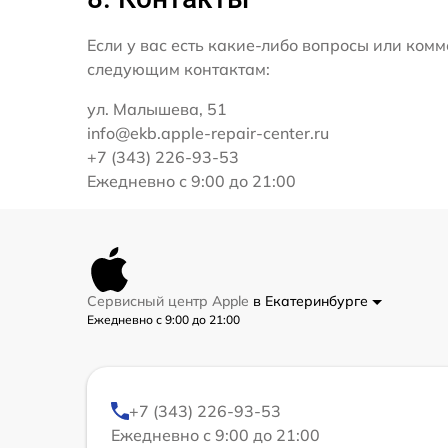
Если у вас есть какие-либо вопросы или ко
следующим контактам:
ул. Малышева, 51
info@ekb.apple-repair-center.ru
+7 (343) 226-93-53
Ежедневно с 9:00 до 21:00
Сервисный центр Apple
в Екатеринбурге
Ежедневно с 9:00 до 21:00
+7 (343) 226-93-53
Ежедневно с 9:00 до 21:00