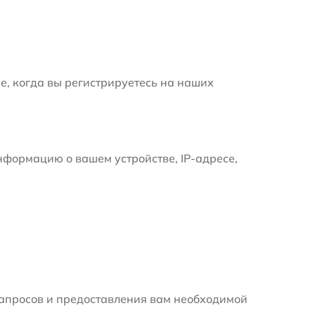
е, когда вы регистрируетесь на наших
формацию о вашем устройстве, IP-адресе,
апросов и предоставления вам необходимой