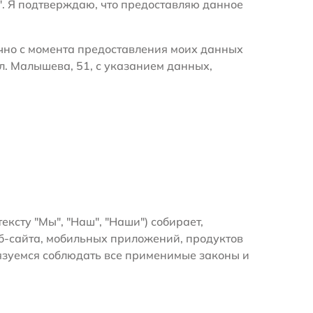
". Я подтверждаю, что предоставляю данное
очно с момента предоставления моих данных
л. Малышева, 51, с указанием данных,
тексту "Мы", "Наш", "Наши") собирает,
б-сайта, мобильных приложений, продуктов
бязуемся соблюдать все применимые законы и