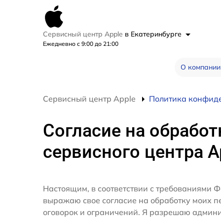
Сервисный центр Apple
в Екатеринбурге
Ежедневно с 9:00 до 21:00
О компании
Сервисный центр Apple
Политика конфид
Согласие на обработ
сервисного центра A
Настоящим, в соответствии с требованиями Ф
выражаю свое согласие на обработку моих 
оговорок и ограничений. Я разрешаю админ