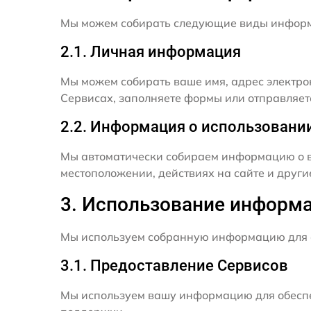
Мы можем собирать следующие виды инфор
2.1. Личная информация
Мы можем собирать ваше имя, адрес электро
Сервисах, заполняете формы или отправляет
2.2. Информация о использовани
Мы автоматически собираем информацию о в
местоположении, действиях на сайте и друг
3. Использование информ
Мы используем собранную информацию для 
3.1. Предоставление Сервисов
Мы используем вашу информацию для обеспе