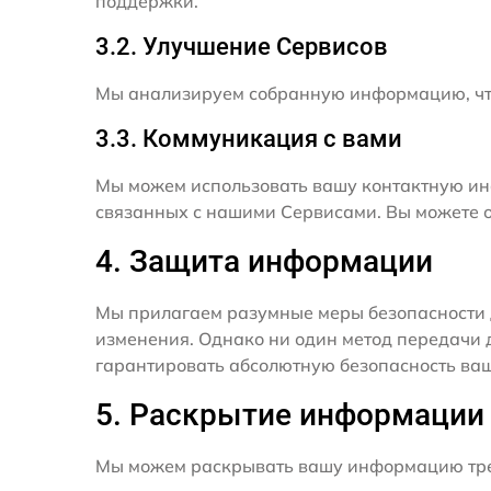
поддержки.
3.2. Улучшение Сервисов
Мы анализируем собранную информацию, что
3.3. Коммуникация с вами
Мы можем использовать вашу контактную ин
связанных с нашими Сервисами. Вы можете о
4. Защита информации
Мы прилагаем разумные меры безопасности 
изменения. Однако ни один метод передачи 
гарантировать абсолютную безопасность ва
5. Раскрытие информации
Мы можем раскрывать вашу информацию трет