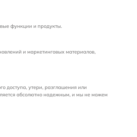
вые функции и продукты.
новлений и маркетинговых материалов,
 доступа, утери, разглашения или
вляется абсолютно надежным, и мы не можем