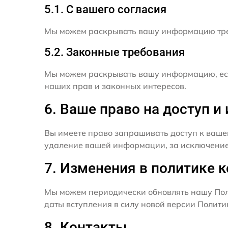
5.1. С вашего согласия
Мы можем раскрывать вашу информацию трет
5.2. Законные требования
Мы можем раскрывать вашу информацию, есл
наших прав и законных интересов.
6. Ваше право на доступ 
Вы имеете право запрашивать доступ к ваше
удаление вашей информации, за исключением
7. Изменения в политике 
Мы можем периодически обновлять нашу Пол
даты вступления в силу новой версии Полит
8. Контакты