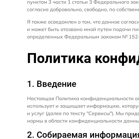
пунктом 3 части 1 статьи 3 Федерального за
согласие добровольно, свободно, по собствен
Я также осведомлен о том, что данное согла
и может быть отозвано мной путем подачи пи
определенных Федеральным законом № 152-
Политика конфи
1. Введение
Настоящая Политика конфиденциальности о
использует и защищает информацию, котору
и услуг (далее по тексту "Сервисы"). Мы п
нормы в области конфиденциальности данны
2. Собираемая информаци