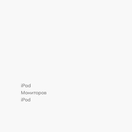
iPad
Мониторов
iPod