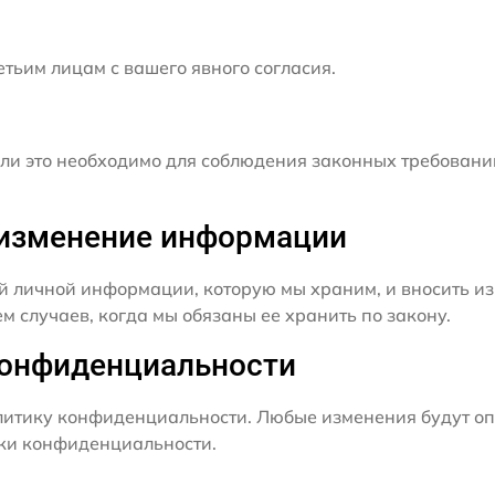
ьим лицам с вашего явного согласия.
и это необходимо для соблюдения законных требовани
и изменение информации
й личной информации, которую мы храним, и вносить из
 случаев, когда мы обязаны ее хранить по закону.
конфиденциальности
итику конфиденциальности. Любые изменения будут оп
ики конфиденциальности.