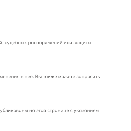
й, судебных распоряжений или защиты
менения в нее. Вы также можете запросить
убликованы на этой странице с указанием