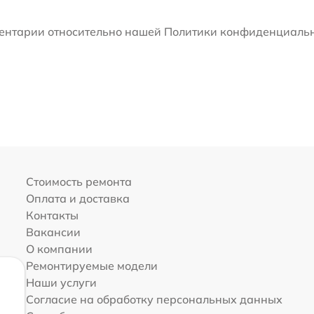
мментарии относительно нашей Политики конфиденциальн
Стоимость ремонта
Оплата и доставка
Контакты
Вакансии
О компании
Ремонтируемые модели
Наши услуги
Согласие на обработку персональных данных