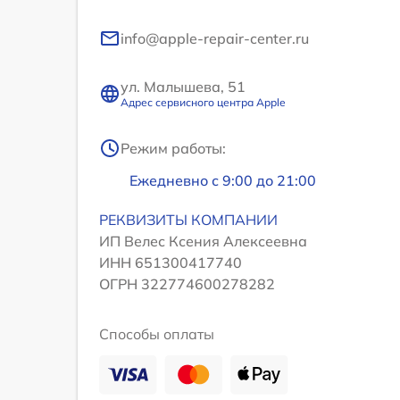
info@apple-repair-center.ru
ул. Малышева, 51
Адрес сервисного центра Apple
Режим работы:
Ежедневно с 9:00 до 21:00
РЕКВИЗИТЫ КОМПАНИИ
ИП Велес Ксения Алексеевна
ИНН 651300417740
ОГРН 322774600278282
Способы оплаты