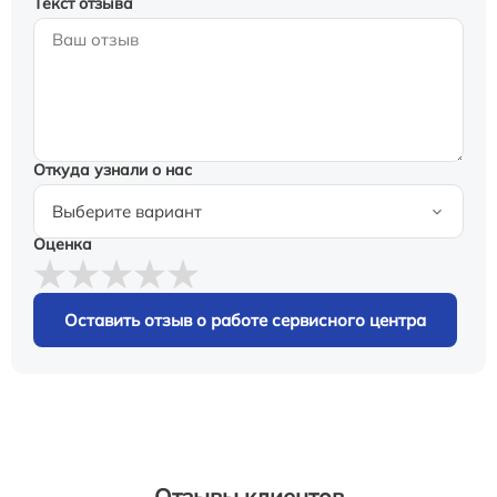
Текст отзыва
Откуда узнали о нас
Оценка
Оставить отзыв о работе сервисного центра
Отзывы клиентов