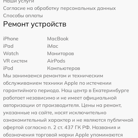
Наши услуги
Согласие на обработку персональных данных
Способы оплаты
Ремонт устройств
iPhone
MacBook
iPad
iMac
Watch
Мониторов
VR систем
AirPods
iPod
Компьютеров
Мы занимаемся ремонтом и техническим
обслуживанием техники Apple по истечении
гарантийного периода. Наш центр в Екатеринбурге
работает независимо и не имеет официальной
авторизации от производителя. Цены на ремонт,
указанные на сайте, носят исключительно
ознакомительный характер и не являются публичной
офертой согласно п. 2 ст. 437 ГК РФ. Названия и
обозначения торговой марки Apple упоминаются