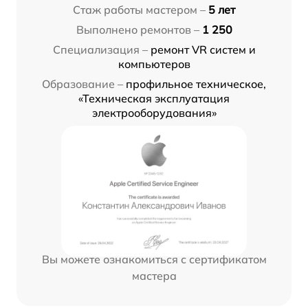
Стаж работы мастером –
5 лет
Выполнено ремонтов –
1 250
Специализация –
ремонт VR систем и
компьютеров
Образование –
профильное техническое,
«Техническая эксплуатация
электрооборудования»
Вы можете ознакомиться с сертификатом
мастера