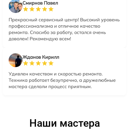
Смирнов Павел
Прекрасный сервисный центр! Высокий уровень
профессионализма и отличное качество
ремонта. Спасибо за работу, остался очень
доволен! Рекомендую всем!
Жданов Кирилл
Удивлен качеством и скоростью ремонта.
Техника работает безупречно, а дружелюбные
мастера сделали процесс приятным.
Наши мастера