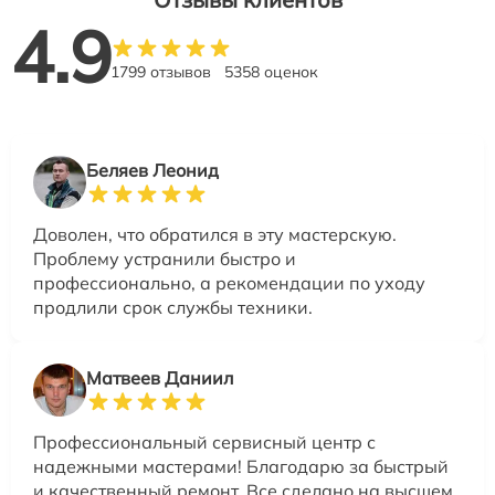
4.9
1799 отзывов
5358 оценок
Беляев Леонид
Доволен, что обратился в эту мастерскую.
Проблему устранили быстро и
профессионально, а рекомендации по уходу
продлили срок службы техники.
Матвеев Даниил
Профессиональный сервисный центр с
надежными мастерами! Благодарю за быстрый
и качественный ремонт. Все сделано на высшем