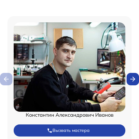
Константин Александрович Иванов
Вызвать мастера