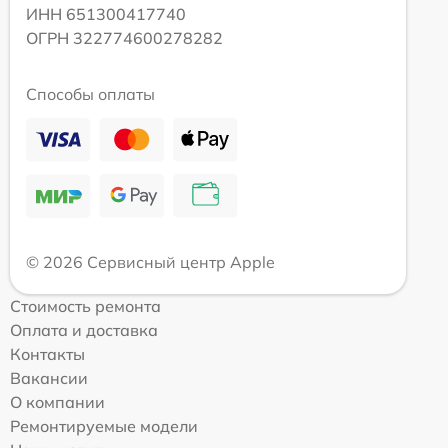
ИНН 651300417740
ОГРН 322774600278282
Способы оплаты
© 2026 Сервисный центр Apple
Стоимость ремонта
Оплата и доставка
Контакты
Вакансии
О компании
Ремонтируемые модели