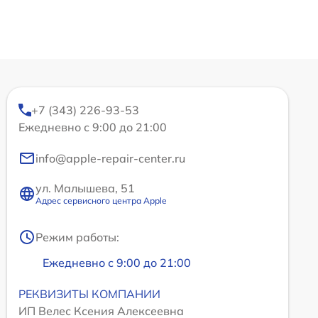
+7 (343) 226-93-53
Ежедневно с 9:00 до 21:00
info@apple-repair-center.ru
ул. Малышева, 51
Адрес сервисного центра Apple
Режим работы:
Ежедневно с 9:00 до 21:00
РЕКВИЗИТЫ КОМПАНИИ
ИП Велес Ксения Алексеевна