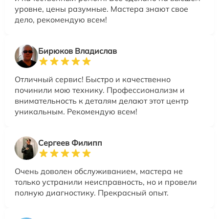
уровне, цены разумные. Мастера знают свое
дело, рекомендую всем!
Бирюков Владислав
Отличный сервис! Быстро и качественно
починили мою технику. Профессионализм и
внимательность к деталям делают этот центр
уникальным. Рекомендую всем!
Сергеев Филипп
Очень доволен обслуживанием, мастера не
только устранили неисправность, но и провели
полную диагностику. Прекрасный опыт.