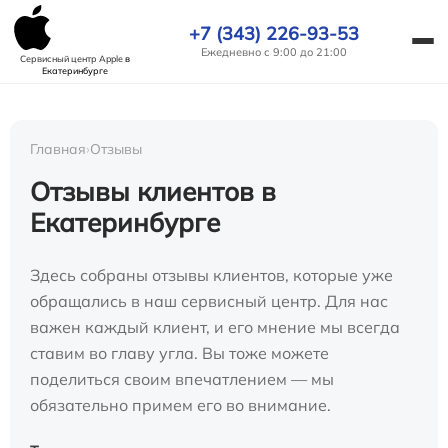
+7 (343) 226-93-53
Ежедневно с 9:00 до 21:00
Сервисный центр Apple
в
Екатеринбурге
Главная
›
Отзывы
Отзывы клиентов в
Екатеринбурге
Здесь собраны отзывы клиентов, которые уже
обращались в наш сервисный центр. Для нас
важен каждый клиент, и его мнение мы всегда
ставим во главу угла. Вы тоже можете
поделиться своим впечатлением — мы
обязательно примем его во внимание.