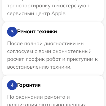
транспортировку в мастерскую в
сервисный центр Apple.
Ремонт техники
3
После полной диагностики мы
согласуем с вами окончательный
расчет, график работ и приступим к
восстановлению техники.
Гарантия
4
По окончании ремонта и
подписания акта выполненных