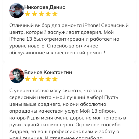
Николаев Денис
Отличный выбор для ремонта iPhone! Сервисный
центр, который заслуживает доверия. Мой
iPhone 13 был отремонтирован и работает на
уровне нового. Спасибо за отличное
обслуживание и качественный ремонт!
Блинов Константин
С уверенностью могу сказать, что этот
сервисный центр - мой лучший выбор! Пусть
цены выше среднего, но они абсолютно
оправданы качеством услуг. Мой 13 айфон,
который для меня очень дорог, не мог попасть в
руки случайных мастеров. Огромное спасибо,
Андрей, за ваш профессионализм и заботу о
моей технике. И отдельное спасибо за