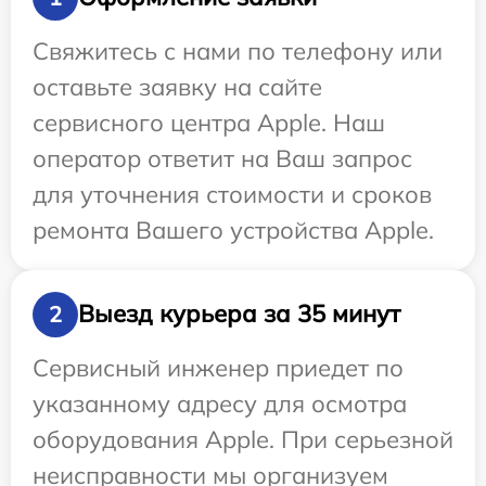
Свяжитесь с нами по телефону или
оставьте заявку на сайте
сервисного центра Apple. Наш
оператор ответит на Ваш запрос
для уточнения стоимости и сроков
ремонта Вашего устройства Apple.
Выезд курьера за 35 минут
2
Сервисный инженер приедет по
указанному адресу для осмотра
оборудования Apple. При серьезной
неисправности мы организуем