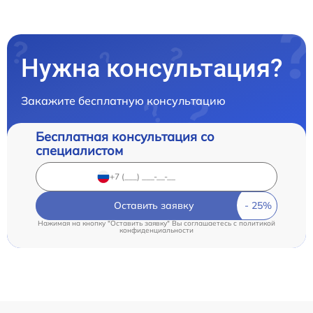
Нужна консультация?
Закажите бесплатную консультацию
Бесплатная консультация со
специалистом
Оставить заявку
Нажимая на кнопку "Оставить заявку" Вы соглашаетесь c
политикой
конфиденциальности