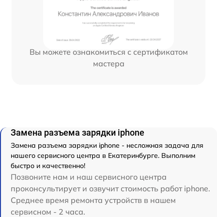
Вы можете ознакомиться с сертификатом
мастера
Замена разъема зарядки iphone
Замена разъема зарядки iphone - несложная задача для
нашего сервисного центра в Екатеринбурге. Выполним
быстро и качественно!
Позвоните нам и наш сервисного центра
проконсультирует и озвучит стоимость работ iphone.
Среднее время ремонта устройств в нашем
сервисном - 2 часа.