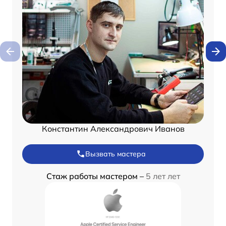
Константин Александрович Иванов
Вызвать мастера
Стаж работы мастером –
5 лет лет