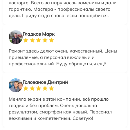
восторге! Всего за пару часов заменили и дали
гарантию. Мастера - профессионалы своего
дела. Приду сюда снова, если понадобится.
Гладков Марк
Ремонт здесь делют очень качественный. Цены
приемлемые, а персонал вежливый и
профессиональный. Буду обращаться ещё.
Голованов Дмитрий
Меняла экран в этой компании, всё прошло
гладко и без проблем. Очень довольна
результатом, смартфон как новый. Персонал
вежливый и компетентный. Советую!