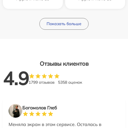
Показать больше
Отзывы клиентов
4.9
1799 отзывов
5358 оценок
Богомолов Глеб
Меняла экран в этом сервисе. Осталась в