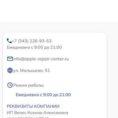
+7 (343) 226-93-53
Ежедневно с 9:00 до 21:00
info@apple-repair-center.ru
ул. Малышева, 51
Режим работы:
Ежедневно с 9:00 до 21:00
РЕКВИЗИТЫ КОМПАНИИ
ИП Велес Ксения Алексеевна