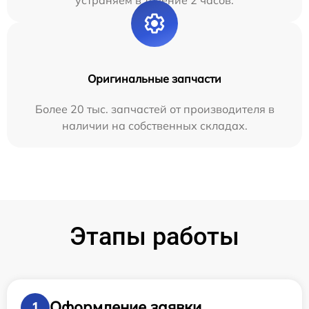
Оригинальные запчасти
Более 20 тыс. запчастей от производителя в
наличии на собственных складах.
Этапы работы
Оформление заявки
1