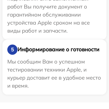
работ Вы получите документ о
гарантийном обслуживании
устройства Apple сроком на все
виды работ и запчасти.
Информирование о готовности
5
Мы сообщим Вам о успешном
тестировании техники Apple, и
курьер доставит ее в удобное место
и время.