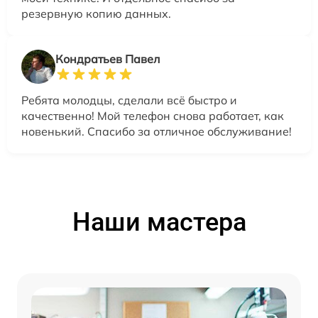
резервную копию данных.
Кондратьев Павел
Ребята молодцы, сделали всё быстро и
качественно! Мой телефон снова работает, как
новенький. Спасибо за отличное обслуживание!
Наши мастера