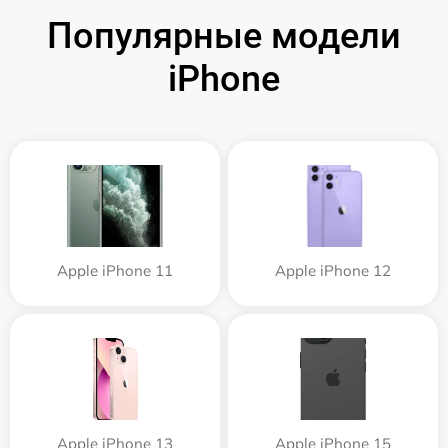
Популярные модели
iPhone
Apple iPhone 11
Apple iPhone 12
Apple iPhone 13
Apple iPhone 15