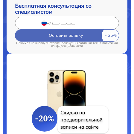
Бесплатная консультация со
специалистом
Оставить заявку
Нажимая на кнопку "Оставить заявку" Вы соглашаетесь c
политикой
конфиденциальности
Скидка по
-20%
предварительной
записи на сайте