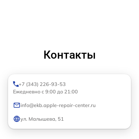
Контакты
+7 (343) 226-93-53
Ежедневно с 9:00 до 21:00
info@ekb.apple-repair-center.ru
ул. Малышева, 51