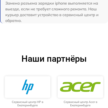
Замена разъема зарядки iphone выполняется на
выезде, если не требует сложного ремонта. Наш
курьер доставит устройство в сервисный центр и
обратно.
Наши партнёры
Сервисный центр HP в
Сервисный центр Acer в
Екатеринбурге
Екатеринбурге