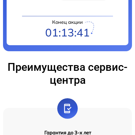
Конец акции
01:13:41
Преимущества сервис-
центра
Гарантия до 3-х лет