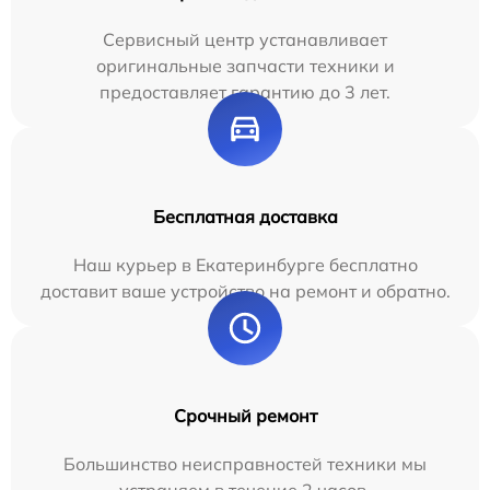
Сервисный центр устанавливает
оригинальные запчасти техники и
предоставляет гарантию до 3 лет.
Бесплатная доставка
Наш курьер в Екатеринбурге бесплатно
доставит ваше устройство на ремонт и обратно.
Срочный ремонт
Большинство неисправностей техники мы
устраняем в течение 2 часов.