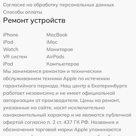
Согласие на обработку персональных данных
Способы оплаты
Ремонт устройств
iPhone
MacBook
iPad
iMac
Watch
Мониторов
VR систем
AirPods
iPod
Компьютеров
Мы занимаемся ремонтом и техническим
обслуживанием техники Apple по истечении
гарантийного периода. Наш центр в Екатеринбурге
работает независимо и не имеет официальной
авторизации от производителя. Цены на ремонт,
указанные на сайте, носят исключительно
ознакомительный характер и не являются публичной
офертой согласно п. 2 ст. 437 ГК РФ. Названия и
обозначения торговой марки Apple упоминаются