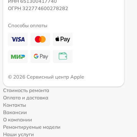
ИНН 651300417740
ОГРН 322774600278282
Способы оплаты
© 2026 Сервисный центр Apple
Стоимость ремонта
Оплата и доставка
Контакты
Вакансии
О компании
Ремонтируемые модели
Наши услуги