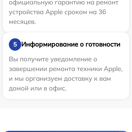
официальную гарантию на ремонт
устройства Apple сроком на 36
месяцев.
Информирование о готовности
5
Вы получите уведомление о
завершении ремонта техники Apple,
и мы организуем доставку к вам
домой или в офис.