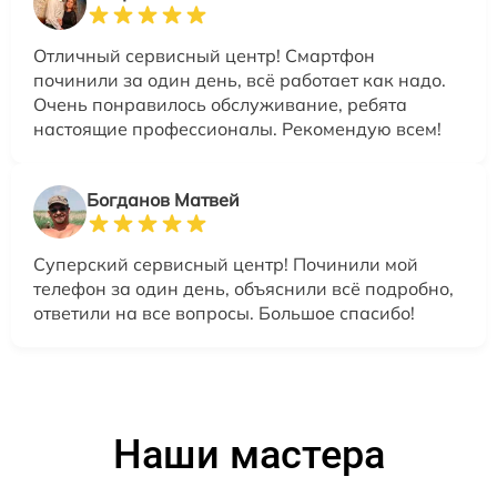
Отличный сервисный центр! Смартфон
починили за один день, всё работает как надо.
Очень понравилось обслуживание, ребята
настоящие профессионалы. Рекомендую всем!
Богданов Матвей
Суперский сервисный центр! Починили мой
телефон за один день, объяснили всё подробно,
ответили на все вопросы. Большое спасибо!
Наши мастера