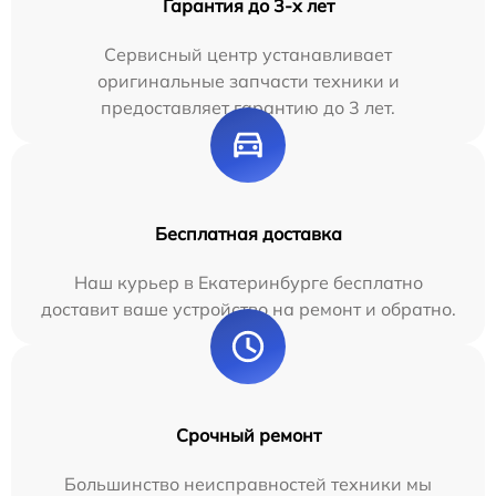
Гарантия до 3-х лет
Сервисный центр устанавливает
оригинальные запчасти техники и
предоставляет гарантию до 3 лет.
Бесплатная доставка
Наш курьер в Екатеринбурге бесплатно
доставит ваше устройство на ремонт и обратно.
Срочный ремонт
Большинство неисправностей техники мы