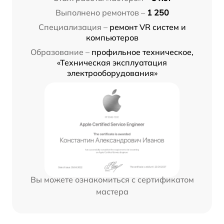
Выполнено ремонтов –
1 250
Специализация –
ремонт VR систем и
компьютеров
Образование –
профильное техническое,
«Техническая эксплуатация
электрооборудования»
Вы можете ознакомиться с сертификатом
мастера