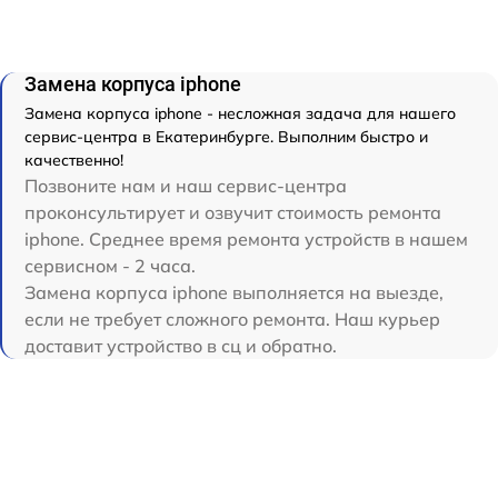
Замена корпуса iphone
Замена корпуса iphone - несложная задача для нашего
сервис-центра в Екатеринбурге. Выполним быстро и
качественно!
Позвоните нам и наш сервис-центра
проконсультирует и озвучит стоимость ремонта
iphone. Среднее время ремонта устройств в нашем
сервисном - 2 часа.
Замена корпуса iphone выполняется на выезде,
если не требует сложного ремонта. Наш курьер
доставит устройство в сц и обратно.