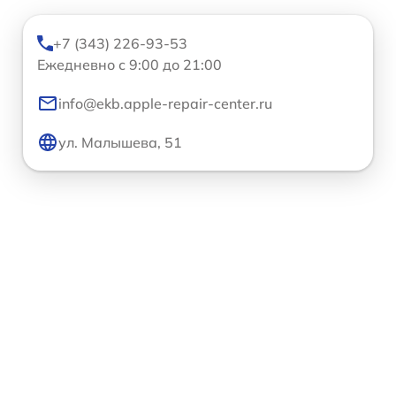
+7 (343) 226-93-53
Ежедневно с 9:00 до 21:00
info@ekb.apple-repair-center.ru
ул. Малышева, 51