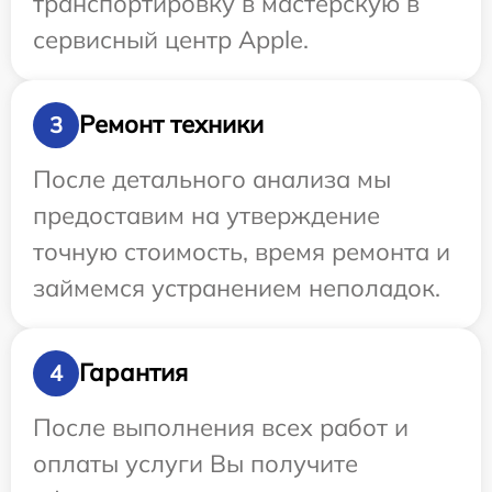
транспортировку в мастерскую в
сервисный центр Apple.
Ремонт техники
3
После детального анализа мы
предоставим на утверждение
точную стоимость, время ремонта и
займемся устранением неполадок.
Гарантия
4
После выполнения всех работ и
оплаты услуги Вы получите