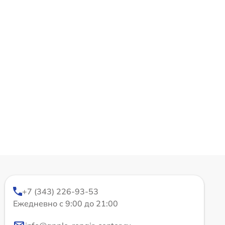
+7 (343) 226-93-53
Ежедневно с 9:00 до 21:00