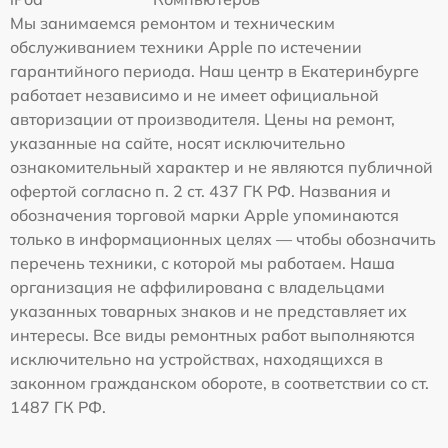
Мы занимаемся ремонтом и техническим
обслуживанием техники Apple по истечении
гарантийного периода. Наш центр в Екатеринбурге
работает независимо и не имеет официальной
авторизации от производителя. Цены на ремонт,
указанные на сайте, носят исключительно
ознакомительный характер и не являются публичной
офертой согласно п. 2 ст. 437 ГК РФ. Названия и
обозначения торговой марки Apple упоминаются
только в информационных целях — чтобы обозначить
перечень техники, с которой мы работаем. Наша
организация не аффилирована с владельцами
указанных товарных знаков и не представляет их
интересы. Все виды ремонтных работ выполняются
исключительно на устройствах, находящихся в
законном гражданском обороте, в соответствии со ст.
1487 ГК РФ.