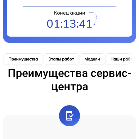
Конец акции
01:13:41
Преимущества
Этапы работ
Модели
Наши работы
Преимущества сервис-
центра