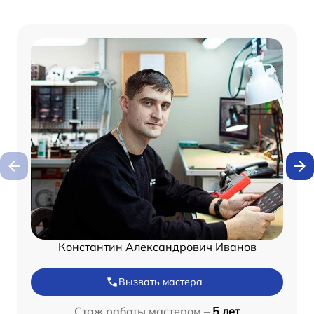
Константин Александрович Иванов
Вызвать мастера
Стаж работы мастером –
5 лет