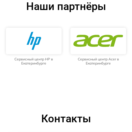
Наши партнёры
Сервисный центр HP в
Сервисный центр Acer в
Екатеринбурге
Екатеринбурге
Контакты