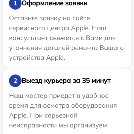
Оформление заявки
1
Оставьте заявку на сайте
сервисного центра Apple. Наш
консультант свяжется с Вами для
уточнения деталей ремонта Вашего
устройства Apple.
Выезд курьера за 35 минут
2
Наш мастер приедет в удобное
время для осмотра оборудования
Apple. При серьезной
неисправности мы организуем