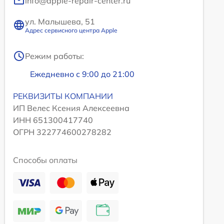
info@apple-repair-center.ru
ул. Малышева, 51
Адрес сервисного центра Apple
Режим работы:
Ежедневно с 9:00 до 21:00
РЕКВИЗИТЫ КОМПАНИИ
ИП Велес Ксения Алексеевна
ИНН 651300417740
ОГРН 322774600278282
Способы оплаты