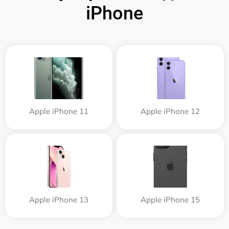
iPhone
Apple iPhone 11
Apple iPhone 12
Apple iPhone 13
Apple iPhone 15