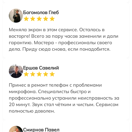
Богомолов Глеб
Меняла экран в этом сервисе. Осталась в
восторге! Всего за пару часов заменили и дали
гарантию. Мастера - профессионалы своего
дела. Приду сюда снова, если понадобится.
Ершов Савелий
Принес в ремонт телефон с проблемами
микрофона. Специалисты быстро и
профессионально устранили неисправность за
20 минут. Звук стал чётким и чистым. Сервисом
полностью доволен.
Смирнов Павел