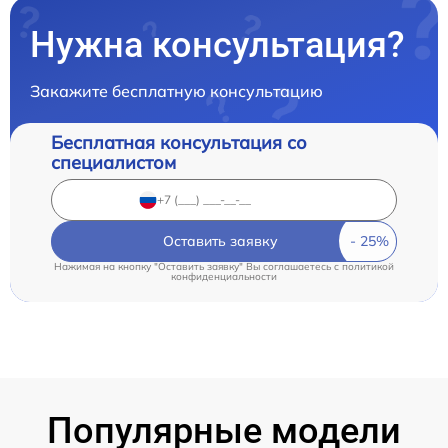
Нужна консультация?
Закажите бесплатную консультацию
Бесплатная консультация со
специалистом
Оставить заявку
Нажимая на кнопку "Оставить заявку" Вы соглашаетесь c
политикой
конфиденциальности
Популярные модели