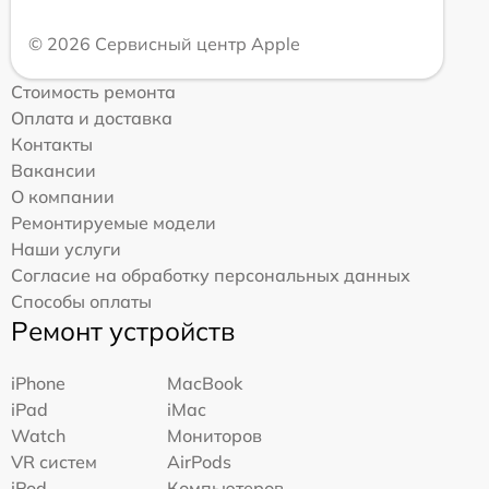
© 2026 Сервисный центр Apple
Стоимость ремонта
Оплата и доставка
Контакты
Вакансии
О компании
Ремонтируемые модели
Наши услуги
Согласие на обработку персональных данных
Способы оплаты
Ремонт устройств
iPhone
MacBook
iPad
iMac
Watch
Мониторов
VR систем
AirPods
iPod
Компьютеров