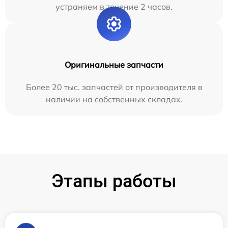
устраняем в течение 2 часов.
Оригинальные запчасти
Более 20 тыс. запчастей от производителя в
наличии на собственных складах.
Этапы работы