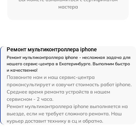
мастера
Ремонт мультиконтроллера iphone
Ремонт мультиконтроллера iphone - несложная задача для
нашего сервис-центра в Екатеринбурге. Выполним быстро
и качественно!
Позвоните нам и наш сервис-центра
проконсультирует и озвучит стоимость работ iphone.
Среднее время ремонта устройств в нашем
сервисном - 2 часа.
Ремонт мультиконтроллера iphone выполняется на
выезде, если не требует сложного ремонта. Наш
курьер доставит технику в сц и обратно.