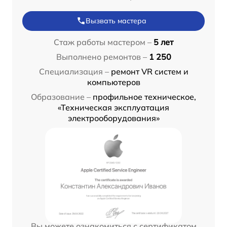
Вызвать мастера
Стаж работы мастером –
5 лет
Выполнено ремонтов –
1 250
Специализация –
ремонт VR систем и
компьютеров
Образование –
профильное техническое,
«Техническая эксплуатация
электрооборудования»
Вы можете ознакомиться с сертификатом