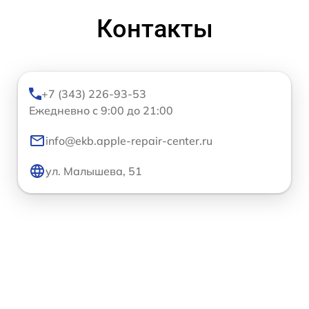
Контакты
+7 (343) 226-93-53
Ежедневно с 9:00 до 21:00
info@ekb.apple-repair-center.ru
ул. Малышева, 51