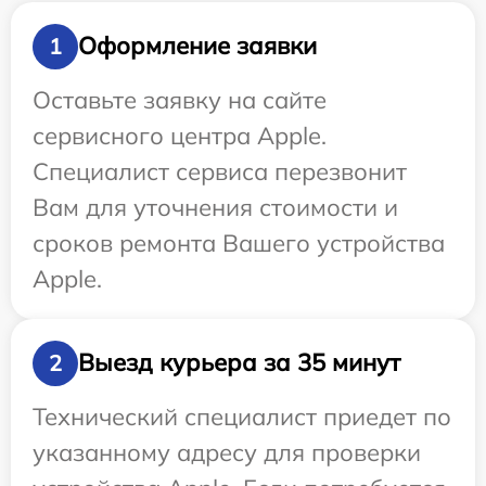
Оформление заявки
1
Оставьте заявку на сайте
сервисного центра Apple.
Специалист сервиса перезвонит
Вам для уточнения стоимости и
сроков ремонта Вашего устройства
Apple.
Выезд курьера за 35 минут
2
Технический специалист приедет по
указанному адресу для проверки