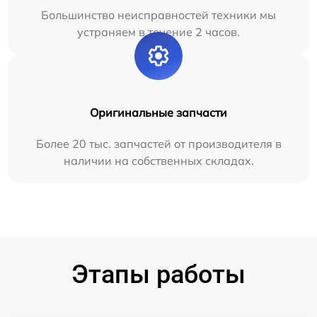
Большинство неисправностей техники мы
устраняем в течение 2 часов.
Оригинальные запчасти
Более 20 тыс. запчастей от производителя в
наличии на собственных складах.
Этапы работы