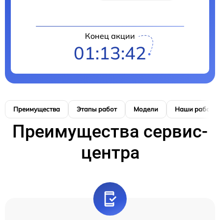
Конец акции
01:13:42
Преимущества
Этапы работ
Модели
Наши работы
Преимущества сервис-
центра