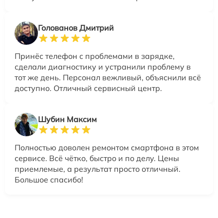
Голованов Дмитрий
Принёс телефон с проблемами в зарядке,
сделали диагностику и устранили проблему в
тот же день. Персонал вежливый, объяснили всё
доступно. Отличный сервисный центр.
Шубин Максим
Полностью доволен ремонтом смартфона в этом
сервисе. Всё чётко, быстро и по делу. Цены
приемлемые, а результат просто отличный.
Большое спасибо!