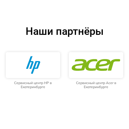
Наши партнёры
Сервисный центр HP в
Сервисный центр Acer в
Екатеринбурге
Екатеринбурге