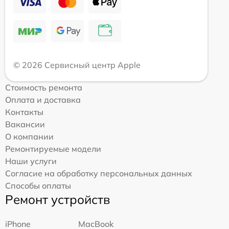
© 2026 Сервисный центр Apple
Стоимость ремонта
Оплата и доставка
Контакты
Вакансии
О компании
Ремонтируемые модели
Наши услуги
Согласие на обработку персональных данных
Способы оплаты
Ремонт устройств
iPhone
MacBook