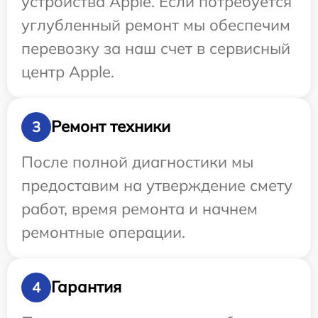
устройства Apple. Если потребуется
углубленный ремонт мы обеспечим
перевозку за наш счет в сервисный
центр Apple.
Ремонт техники
3
После полной диагностики мы
предоставим на утверждение смету
работ, время ремонта и начнем
ремонтные операции.
Гарантия
4