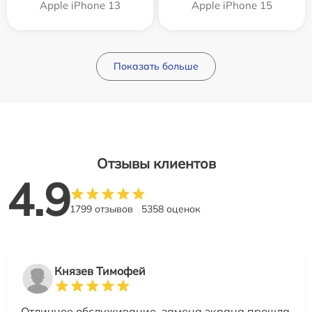
Apple iPhone 13
Apple iPhone 15
Показать больше
Отзывы клиентов
4.9
1799 отзывов
5358 оценок
Князев Тимофей
Отличное обслуживание, замена экрана прошла