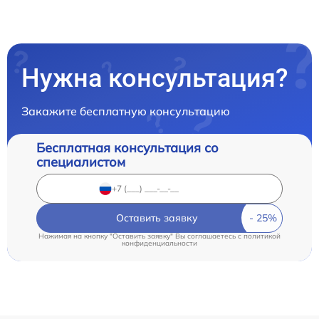
Нужна консультация?
Закажите бесплатную консультацию
Бесплатная консультация со
специалистом
Оставить заявку
Нажимая на кнопку "Оставить заявку" Вы соглашаетесь c
политикой
конфиденциальности