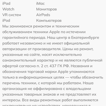
iPad
iMac
Watch
Мониторов
VR систем
AirPods
iPod
Компьютеров
Мы занимаемся ремонтом и техническим
обслуживанием техники Apple по истечении
гарантийного периода. Наш центр в Екатеринбурге
работает независимо и не имеет официальной
авторизации от производителя. Цены на ремонт,
указанные на сайте, носят исключительно
ознакомительный характер и не являются публичной
офертой согласно п. 2 ст. 437 ГК РФ. Названия и
обозначения торговой марки Apple упоминаются
только в информационных целях — чтобы обозначить
перечень техники, с которой мы работаем. Наша
организация не аффилирована с владельцами
указанных товарных знаков и не представляет их
интересы. Все виды ремонтных работ выполняются
исключительно на устройствах, находящихся в