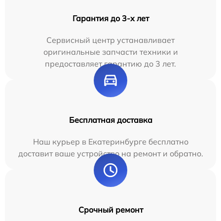
Гарантия до 3-х лет
Сервисный центр устанавливает
оригинальные запчасти техники и
предоставляет гарантию до 3 лет.
Бесплатная доставка
Наш курьер в Екатеринбурге бесплатно
доставит ваше устройство на ремонт и обратно.
Срочный ремонт