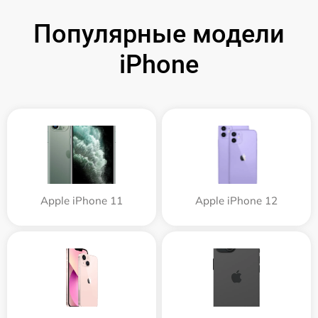
Популярные модели
iPhone
Apple iPhone 11
Apple iPhone 12