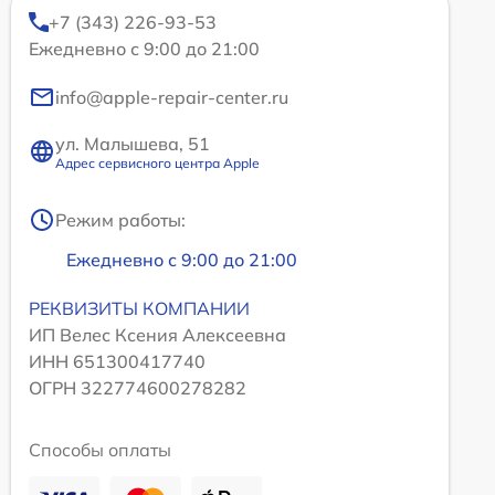
+7 (343) 226-93-53
Ежедневно с 9:00 до 21:00
info@apple-repair-center.ru
ул. Малышева, 51
Адрес сервисного центра Apple
Режим работы:
Ежедневно с 9:00 до 21:00
РЕКВИЗИТЫ КОМПАНИИ
ИП Велес Ксения Алексеевна
ИНН 651300417740
ОГРН 322774600278282
Способы оплаты