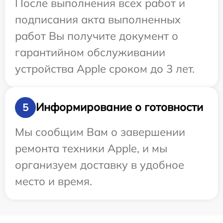
После выполнения всех работ и
подписания акта выполненных
работ Вы получите документ о
гарантийном обслуживании
устройства Apple сроком до 3 лет.
Информирование о готовности
5
Мы сообщим Вам о завершении
ремонта техники Apple, и мы
организуем доставку в удобное
место и время.