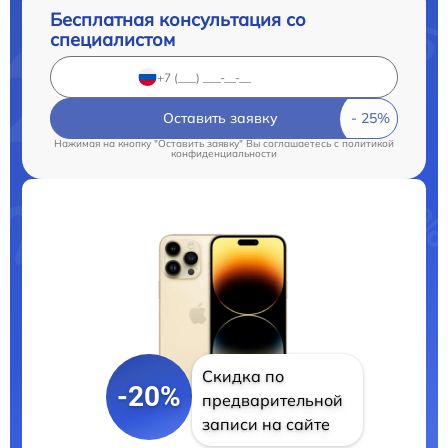
Бесплатная консультация со
специалистом
Оставить заявку
Нажимая на кнопку "Оставить заявку" Вы соглашаетесь c
политикой
конфиденциальности
Скидка по
-20%
предварительной
записи на сайте