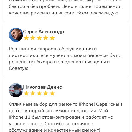
быстро и без проблем. Цена вполне приемлемая,
качество ремонта на высоте. Всем рекомендую!
Серов Александр
Реактивная скорость обслуживания и
диагностика, все мучения с моим айфоном были
решены тут быстро и за адекватные деньги.
Советую!
Николаев Денис
Отличный выбор для ремонта iPhone! Сервисный
центр, который заслуживает доверия. Мой
iPhone 13 был отремонтирован и работает на
уровне нового. Спасибо за отличное
обслуживание и качественный ремонт!