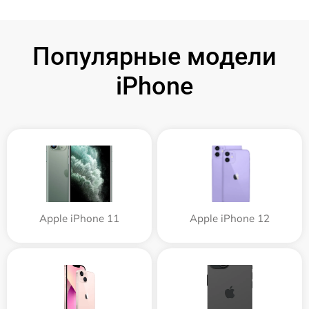
Популярные модели
iPhone
Apple iPhone 11
Apple iPhone 12