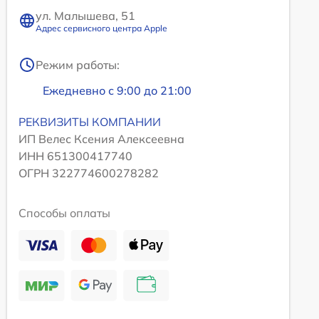
ул. Малышева, 51
Адрес сервисного центра Apple
Режим работы:
Ежедневно с 9:00 до 21:00
РЕКВИЗИТЫ КОМПАНИИ
ИП Велес Ксения Алексеевна
ИНН 651300417740
ОГРН 322774600278282
Способы оплаты