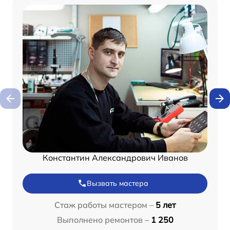
Константин Александрович Иванов
Вызвать мастера
Стаж работы мастером –
5 лет
Выполнено ремонтов –
1 250