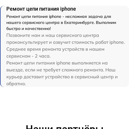
Ремонт цепи питания iphone
Ремонт цепи питания iphone - несложная задача для
нашего сервисного центра в Екатеринбурге. Выполним
быстро и качественно!
Позвоните нам и наш сервисного центра
проконсультирует и озвучит стоимость работ iphone.
Среднее время ремонта устройств в нашем
сервисном - 2 часа.
Ремонт цепи питания iphone выполняется на
выезде, если не требует сложного ремонта. Наш
курьер доставит устройство в сервисный центр и
обратно.