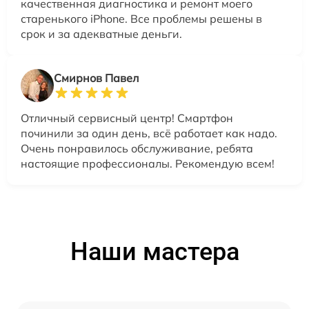
качественная диагностика и ремонт моего
старенького iPhone. Все проблемы решены в
срок и за адекватные деньги.
Смирнов Павел
Отличный сервисный центр! Смартфон
починили за один день, всё работает как надо.
Очень понравилось обслуживание, ребята
настоящие профессионалы. Рекомендую всем!
Наши мастера