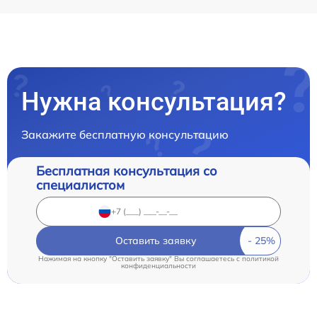
Нужна консультация?
Закажите бесплатную консультацию
Бесплатная консультация со
специалистом
Оставить заявку
Нажимая на кнопку "Оставить заявку" Вы соглашаетесь c
политикой
конфиденциальности