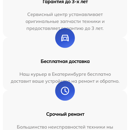
Гарантия до 3-х лет
Сервисный центр устанавливает
оригинальные запчасти техники и
предоставляет гарантию до 3 лет.
Бесплатная доставка
Наш курьер в Екатеринбурге бесплатно
доставит ваше устройство на ремонт и обратно.
Срочный ремонт
Большинство неисправностей техники мы