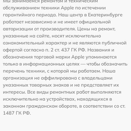
Мы занимаемся ремонтом и техническим
обслуживанием техники Apple по истечении
гарантийного периода. Наш центр в Екатеринбурге
работает независимо и не имеет официальной
авторизации от производителя. Цены на ремонт,
указанные на сайте, носят исключительно
ознакомительный характер и не являются публичной
офертой согласно п. 2 ст. 437 ГК РФ. Названия и
обозначения торговой марки Apple упоминаются
только в информационных целях — чтобы обозначить
перечень техники, с которой мы работаем. Наша
организация не аффилирована с владельцами
указанных товарных знаков и не представляет их
интересы. Все виды ремонтных работ выполняются
исключительно на устройствах, находящихся в
законном гражданском обороте, в соответствии со ст.
1487 ГК РФ.