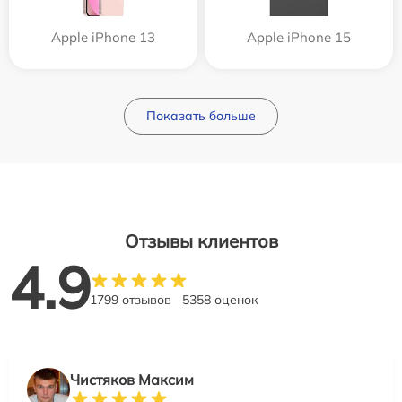
Apple iPhone 13
Apple iPhone 15
Показать больше
Отзывы клиентов
4.9
1799 отзывов
5358 оценок
Чистяков Максим