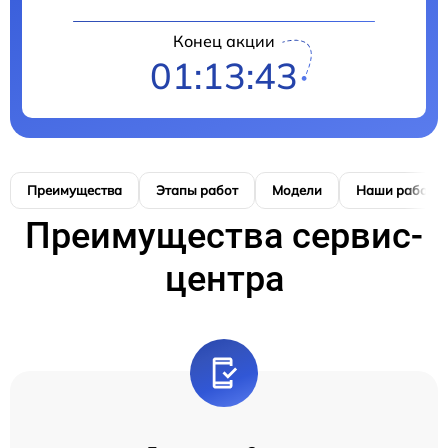
Конец акции
01:13:41
Преимущества
Этапы работ
Модели
Наши работы
Преимущества сервис-
центра