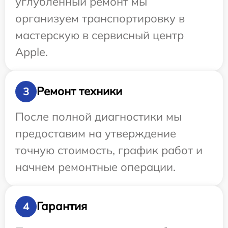
углубленный ремонт мы
организуем транспортировку в
мастерскую в сервисный центр
Apple.
Ремонт техники
3
После полной диагностики мы
предоставим на утверждение
точную стоимость, график работ и
начнем ремонтные операции.
Гарантия
4