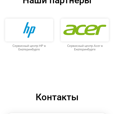
Наши партнёры
Сервисный центр HP в
Сервисный центр Acer в
Екатеринбурге
Екатеринбурге
Контакты