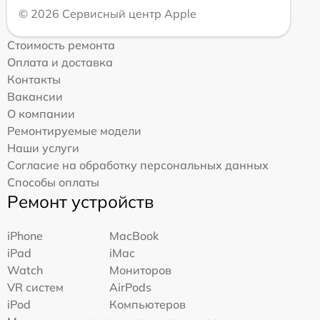
© 2026 Сервисный центр Apple
Стоимость ремонта
Оплата и доставка
Контакты
Вакансии
О компании
Ремонтируемые модели
Наши услуги
Согласие на обработку персональных данных
Способы оплаты
Ремонт устройств
iPhone
MacBook
iPad
iMac
Watch
Мониторов
VR систем
AirPods
iPod
Компьютеров