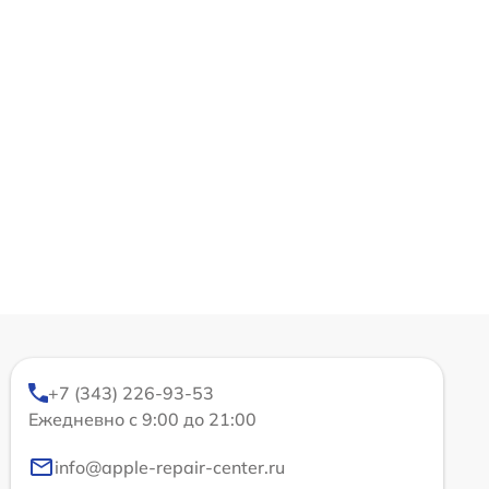
+7 (343) 226-93-53
Ежедневно с 9:00 до 21:00
info@apple-repair-center.ru