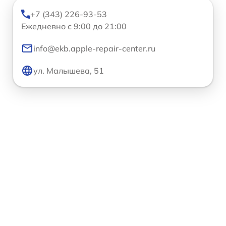
+7 (343) 226-93-53
Ежедневно с 9:00 до 21:00
info@ekb.apple-repair-center.ru
ул. Малышева, 51