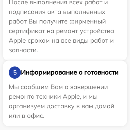
После выполнения всех работ и
подписания акта выполненных
работ Вы получите фирменный
сертификат на ремонт устройства
Apple сроком на все виды работ и
запчасти.
Информирование о готовности
5
Мы сообщим Вам о завершении
ремонта техники Apple, и мы
организуем доставку к вам домой
или в офис.