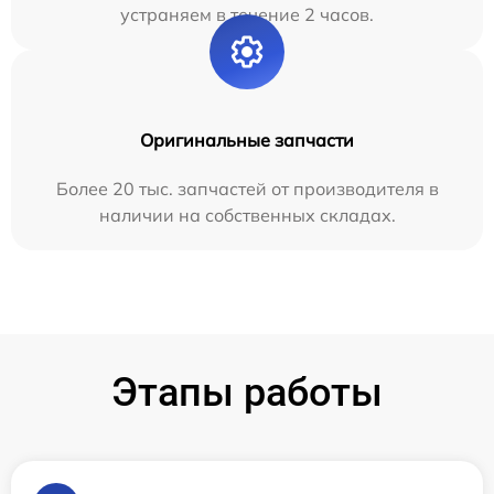
устраняем в течение 2 часов.
Оригинальные запчасти
Более 20 тыс. запчастей от производителя в
наличии на собственных складах.
Этапы работы