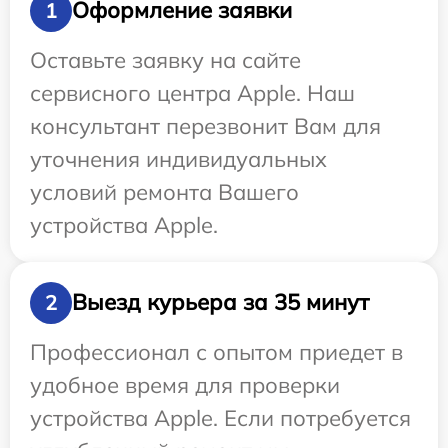
Оформление заявки
1
Оставьте заявку на сайте
сервисного центра Apple. Наш
консультант перезвонит Вам для
уточнения индивидуальных
условий ремонта Вашего
устройства Apple.
Выезд курьера за 35 минут
2
Профессионал с опытом приедет в
удобное время для проверки
устройства Apple. Если потребуется