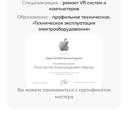
Специализация –
ремонт VR систем и
компьютеров
Образование –
профильное техническое,
«Техническая эксплуатация
электрооборудования»
Вы можете ознакомиться с сертификатом
мастера