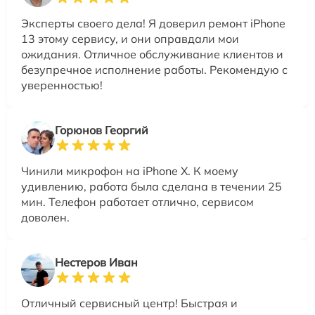
Эксперты своего дела! Я доверил ремонт iPhone
13 этому сервису, и они оправдали мои
ожидания. Отличное обслуживание клиентов и
безупречное исполнение работы. Рекомендую с
уверенностью!
Горюнов Георгий
Чинили микрофон на iPhone X. К моему
удивлению, работа была сделана в течении 25
мин. Телефон работает отлично, сервисом
доволен.
Нестеров Иван
Отличный сервисный центр! Быстрая и