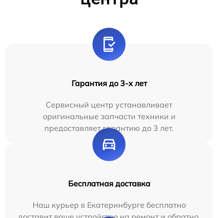
Гарантия до 3-х лет
Сервисный центр устанавливает
оригинальные запчасти техники и
предоставляет гарантию до 3 лет.
Бесплатная доставка
Наш курьер в Екатеринбурге бесплатно
доставит ваше устройство на ремонт и обратно.