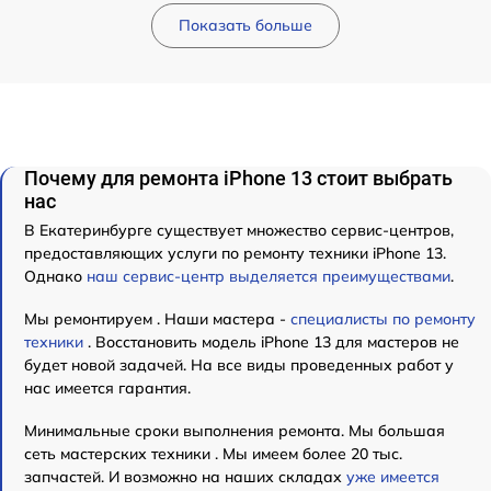
Показать больше
Почему для ремонта iPhone 13 стоит выбрать
нас
В Екатеринбурге существует множество сервис-центров,
предоставляющих услуги по ремонту техники iPhone 13.
Однако
наш сервис-центр выделяется преимуществами
.
Мы ремонтируем . Наши мастера -
специалисты по ремонту
техники
. Восстановить модель iPhone 13 для мастеров не
будет новой задачей. На все виды проведенных работ у
нас имеется гарантия.
Минимальные сроки выполнения ремонта. Мы большая
сеть мастерских техники . Мы имеем более 20 тыс.
запчастей. И возможно на наших складах
уже имеется