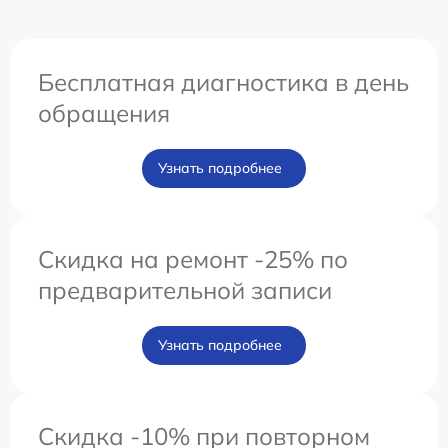
Бесплатная диагностика в день
обращения
Узнать подробнее
Скидка на ремонт -25% по
предварительной записи
Узнать подробнее
Скидка -10% при повторном