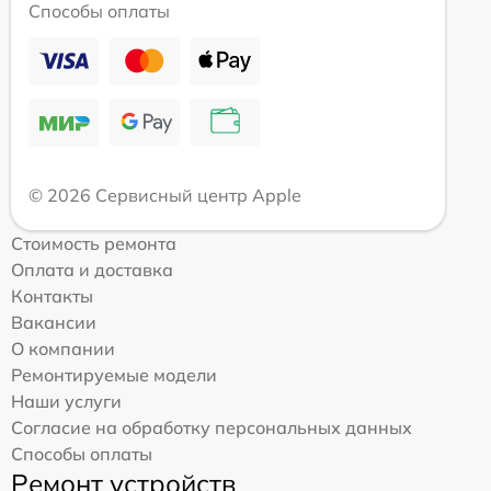
Способы оплаты
© 2026 Сервисный центр Apple
Стоимость ремонта
Оплата и доставка
Контакты
Вакансии
О компании
Ремонтируемые модели
Наши услуги
Согласие на обработку персональных данных
Способы оплаты
Ремонт устройств