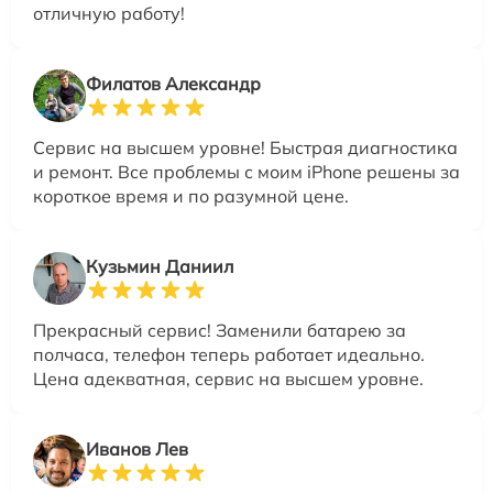
отличную работу!
Филатов Александр
Сервис на высшем уровне! Быстрая диагностика
и ремонт. Все проблемы с моим iPhone решены за
короткое время и по разумной цене.
Кузьмин Даниил
Прекрасный сервис! Заменили батарею за
полчаса, телефон теперь работает идеально.
Цена адекватная, сервис на высшем уровне.
Иванов Лев