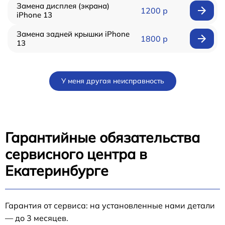
Замена дисплея (экрана)
1200 р
iPhone 13
Замена задней крышки iPhone
1800 р
13
У меня другая неисправность
Гарантийные обязательства
сервисного центра в
Екатеринбурге
Гарантия от сервиса: на установленные нами детали
— до 3 месяцев.