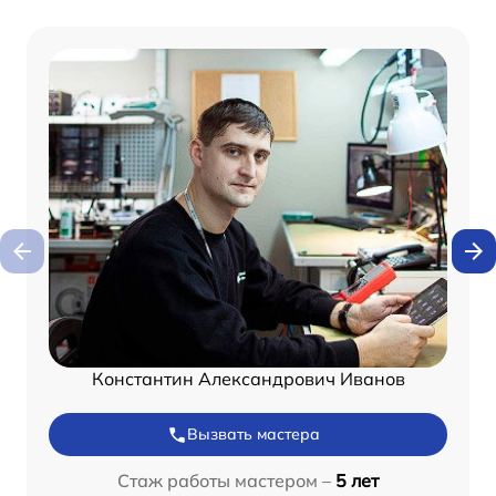
Константин Александрович Иванов
Вызвать мастера
Стаж работы мастером –
5 лет