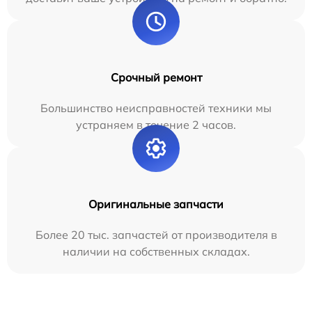
Срочный ремонт
Большинство неисправностей техники мы
устраняем в течение 2 часов.
Оригинальные запчасти
Более 20 тыс. запчастей от производителя в
наличии на собственных складах.