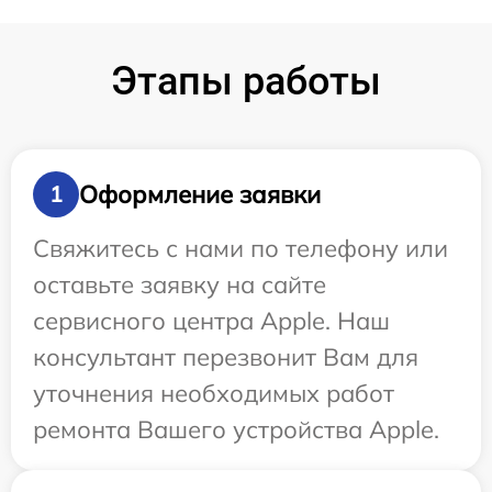
Этапы работы
Оформление заявки
1
Свяжитесь с нами по телефону или
оставьте заявку на сайте
сервисного центра Apple. Наш
консультант перезвонит Вам для
уточнения необходимых работ
ремонта Вашего устройства Apple.