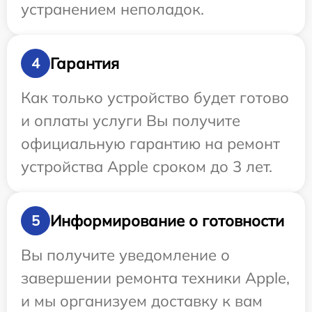
устранением неполадок.
Гарантия
4
Как только устройство будет готово
и оплаты услуги Вы получите
официальную гарантию на ремонт
устройства Apple сроком до 3 лет.
Информирование о готовности
5
Вы получите уведомление о
завершении ремонта техники Apple,
и мы организуем доставку к вам