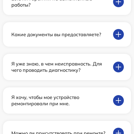
работы?
Какие документы вы предоставляете?
Я уже знаю, в чем неисправность. Для
чего проводить диагностику?
Я хочу, чтобы мое устройство
ремонтировали при мне.
Можно ли присутствовать при ремонте?