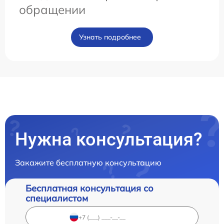
обращении
Узнать подробнее
Нужна консультация?
Закажите бесплатную консультацию
Бесплатная консультация со
специалистом