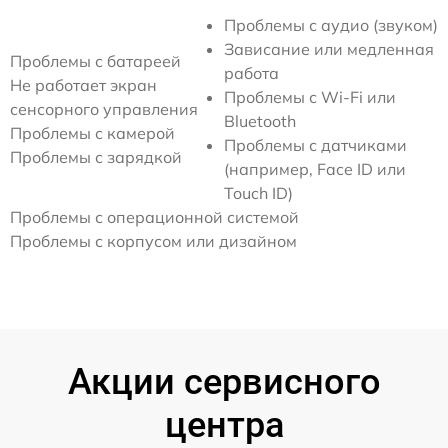
Проблемы с аудио (звуком)
Зависание или медленная
Проблемы с батареей
работа
Не работает экран
Проблемы с Wi-Fi или
сенсорного управления
Bluetooth
Проблемы с камерой
Проблемы с датчиками
Проблемы с зарядкой
(например, Face ID или
Touch ID)
Проблемы с операционной системой
Проблемы с корпусом или дизайном
Акции сервисного
центра