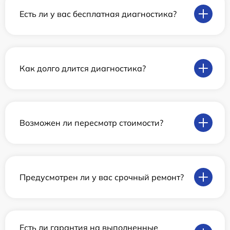
Есть ли у вас бесплатная диагностика?
Как долго длится диагностика?
Возможен ли пересмотр стоимости?
Предусмотрен ли у вас срочный ремонт?
Есть ли гарантия на выполненные