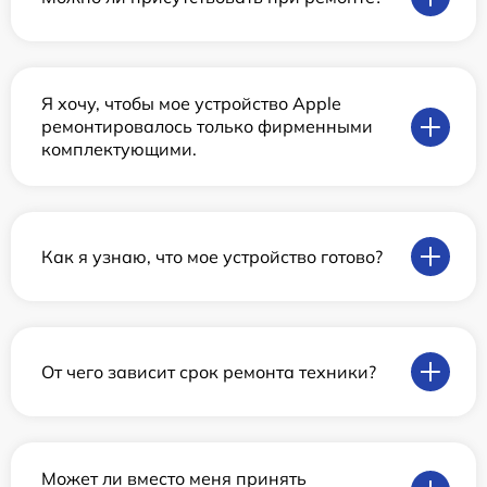
Я хочу, чтобы мое устройство Apple
ремонтировалось только фирменными
комплектующими.
Как я узнаю, что мое устройство готово?
От чего зависит срок ремонта техники?
Может ли вместо меня принять