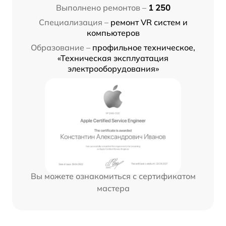
Выполнено ремонтов –
1 250
Специализация –
ремонт VR систем и
компьютеров
Образование –
профильное техническое,
«Техническая эксплуатация
электрооборудования»
Вы можете ознакомиться с сертификатом
мастера