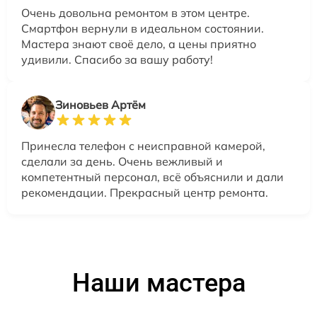
Очень довольна ремонтом в этом центре.
Смартфон вернули в идеальном состоянии.
Мастера знают своё дело, а цены приятно
удивили. Спасибо за вашу работу!
Зиновьев Артём
Принесла телефон с неисправной камерой,
сделали за день. Очень вежливый и
компетентный персонал, всё объяснили и дали
рекомендации. Прекрасный центр ремонта.
Наши мастера