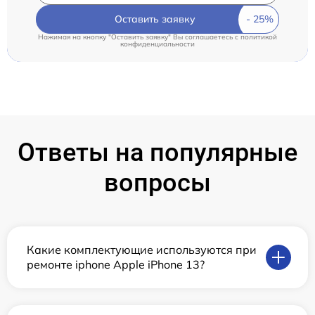
Оставить заявку
Нажимая на кнопку "Оставить заявку" Вы соглашаетесь c
политикой
конфиденциальности
Ответы на популярные
вопросы
Какие комплектующие используются при
ремонте iphone Apple iPhone 13?