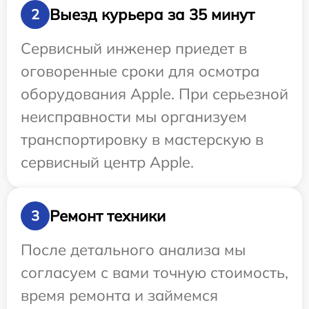
Выезд курьера за 35 минут
2
Сервисный инженер приедет в
оговоренные сроки для осмотра
оборудования Apple. При серьезной
неисправности мы организуем
транспортировку в мастерскую в
сервисный центр Apple.
Ремонт техники
3
После детального анализа мы
согласуем с вами точную стоимость,
время ремонта и займемся