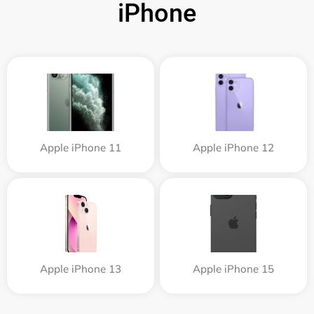
iPhone
Apple iPhone 11
Apple iPhone 12
Apple iPhone 13
Apple iPhone 15