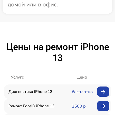
домой или в офис.
Цены на ремонт iPhone
13
Услуга
Цена
Диагностика iPhone 13
бесплатно
Ремонт FaceID iPhone 13
2500 р