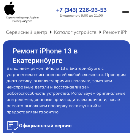
+7 (343) 226-93-53
Ежедневно с 9:00 до 21:00
Сервисный центр Apple
в
Екатеринбурге
Сервисный центр
Каталог устройств
Ремонт iPho
Ремонт iPhone 13 в
Екатеринбурге
Выполняем ремонт iPhone 13 в Екатеринбурге с
устранением неисправностей любой сложности. Проводим
диагностику, выявляем причины поломки, заменяем
неисправные детали и восстанавливаем
работоспособность устройства. Используем оригинальные
или рекомендованные производителем запчасти, после
ремонта выполняем проверку всех функций и
предоставляем гарантию.
Официальный сервис