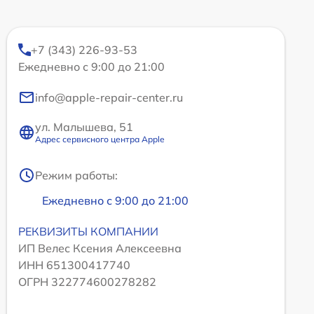
+7 (343) 226-93-53
Ежедневно с 9:00 до 21:00
info@apple-repair-center.ru
ул. Малышева, 51
Адрес сервисного центра Apple
Режим работы:
Ежедневно с 9:00 до 21:00
РЕКВИЗИТЫ КОМПАНИИ
ИП Велес Ксения Алексеевна
ИНН 651300417740
ОГРН 322774600278282