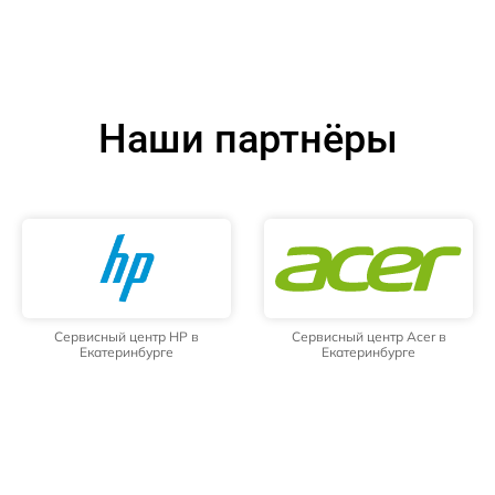
Наши партнёры
Сервисный центр HP в
Сервисный центр Acer в
Екатеринбурге
Екатеринбурге