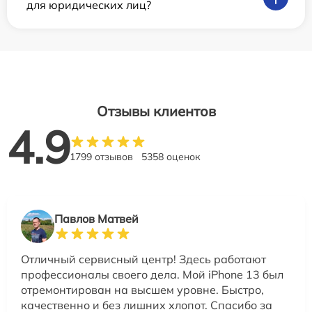
для юридических лиц?
Отзывы клиентов
4.9
1799 отзывов
5358 оценок
Павлов Матвей
Отличный сервисный центр! Здесь работают
профессионалы своего дела. Мой iPhone 13 был
отремонтирован на высшем уровне. Быстро,
качественно и без лишних хлопот. Спасибо за