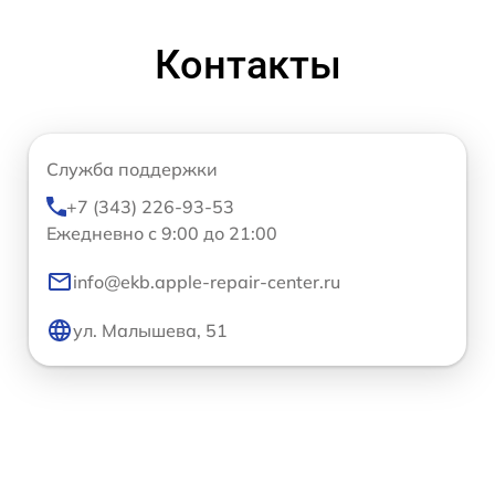
Контакты
Служба поддержки
+7 (343) 226-93-53
Ежедневно с 9:00 до 21:00
info@ekb.apple-repair-center.ru
ул. Малышева, 51