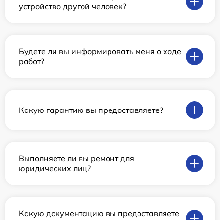
устройство другой человек?
Будете ли вы информировать меня о ходе
работ?
Какую гарантию вы предоставляете?
Выполняете ли вы ремонт для
юридических лиц?
Какую документацию вы предоставляете