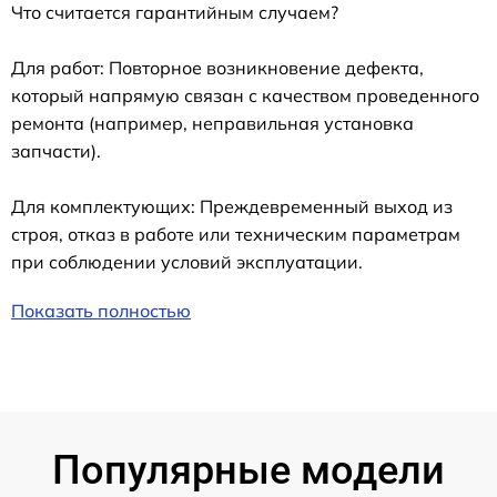
Что считается гарантийным случаем?
Для работ: Повторное возникновение дефекта,
который напрямую связан с качеством проведенного
ремонта (например, неправильная установка
запчасти).
Для комплектующих: Преждевременный выход из
строя, отказ в работе или техническим параметрам
при соблюдении условий эксплуатации.
Показать полностью
Популярные модели