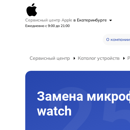
Сервисный центр Apple
в Екатеринбурге
Ежедневно с 9:00 до 21:00
О компании
Сервисный центр
Каталог устройств
Замена микро
watch