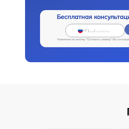
Бесплатная консультац
Нажимая на кнопку "Оставить заявку" Вы соглаш