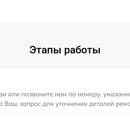
Этапы работы
и или позвоните нам по номеру, указанн
а Ваш запрос для уточнения деталей ремо