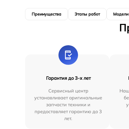
Преимущества
Этапы работ
Модели
П
Гарантия до 3-х лет
Сервисный центр
Наш
устанавливает оригинальные
бе
запчасти техники и
у
предоставляет гарантию до 3
лет.