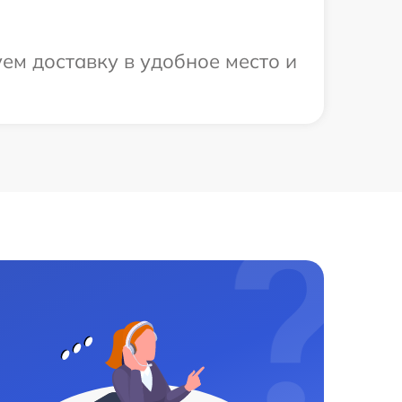
ем доставку в удобное место и