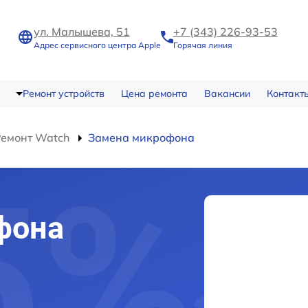
ул. Малышева, 51
+7 (343) 226-93-53
Адрес сервисного центра Apple
Горячая линия
Ремонт устройств
Цена ремонта
Вакансии
Контакт
Ремонт Watch
Замена микрофона
фона