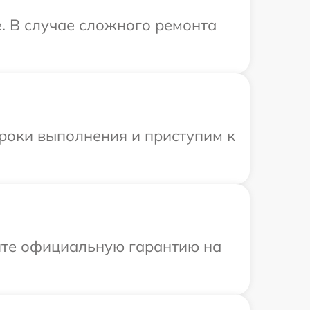
. В случае сложного ремонта
сроки выполнения и приступим к
ите официальную гарантию на