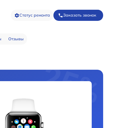
Статус ремонта
Заказать звонок
ы
Отзывы