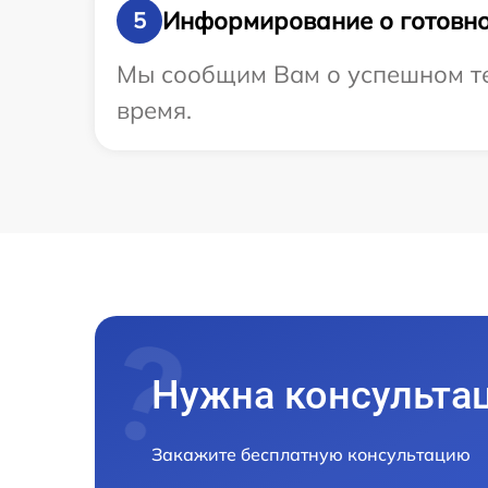
Информирование о готовно
5
Мы сообщим Вам о успешном тес
время.
Нужна консульта
Закажите бесплатную консультацию