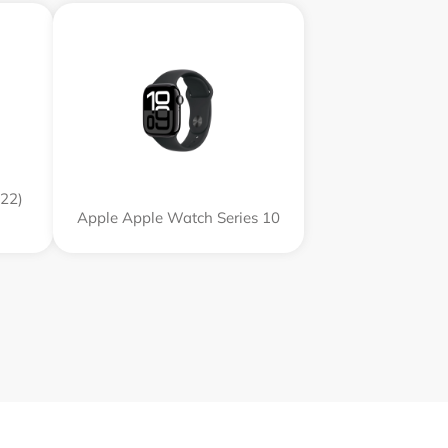
22)
Apple Apple Watch Series 10