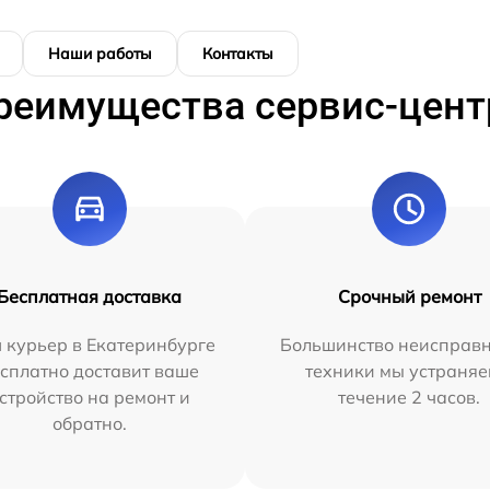
Наши работы
Контакты
реимущества сервис-цент
Бесплатная доставка
Срочный ремонт
 курьер в Екатеринбурге
Большинство неисправн
сплатно доставит ваше
техники мы устраняе
стройство на ремонт и
течение 2 часов.
обратно.