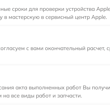
ные сроки для проверки устройства Apple
 в мастерскую в сервисный центр Apple.
огласуем с вами окончательный расчет, 
сания акта выполненных работ Вы получ
 на все виды работ и запчасти.