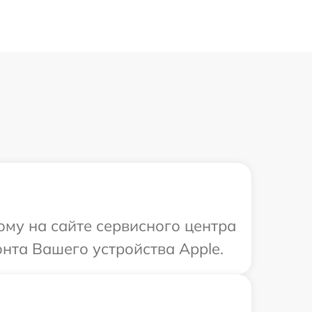
ому на сайте сервисного центра
нта Вашего устройства Apple.