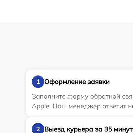
Оформление заявки
1
Заполните форму обратной связ
Apple. Наш менеджер ответит н
Выезд курьера за 35 минут
2