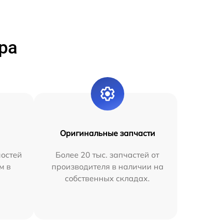
ра
Оригинальные запчасти
остей
Более 20 тыс. запчастей от
м в
производителя в наличии на
собственных складах.