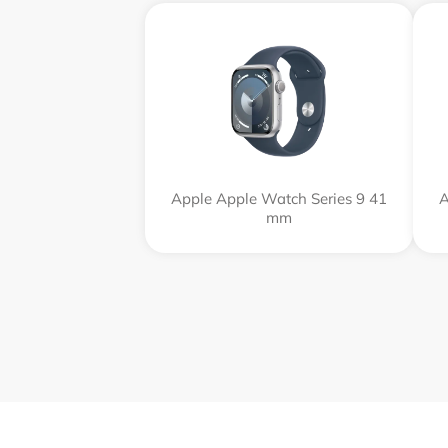
Apple Apple Watch Series 9 41
A
mm