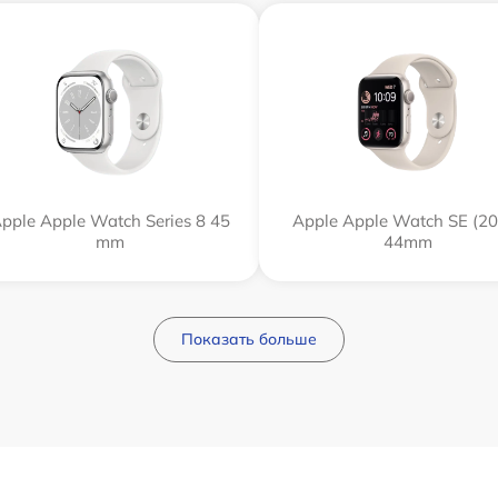
pple Apple Watch Series 8 45
Apple Apple Watch SE (20
mm
44mm
Показать больше