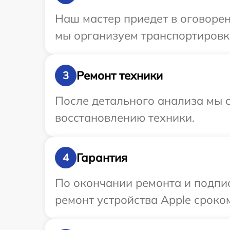
Наш мастер приедет в оговорен
мы организуем транспортировку
Ремонт техники
3
После детального анализа мы с
восстановлению техники.
Гарантия
4
По окончании ремонта и подпи
ремонт устройства Apple сроком