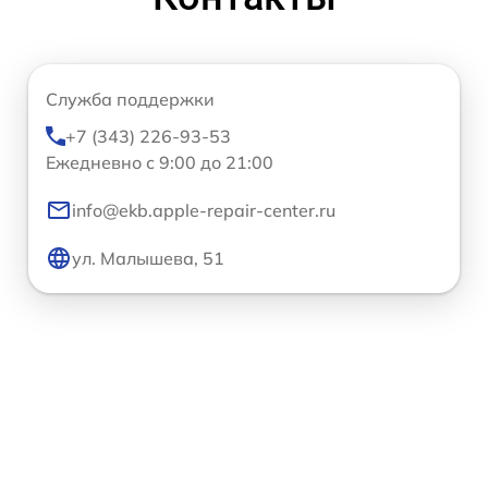
Служба поддержки
+7 (343) 226-93-53
Ежедневно с 9:00 до 21:00
info@ekb.apple-repair-center.ru
ул. Малышева, 51