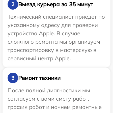
Выезд курьера за 35 минут
2
Технический специалист приедет по
указанному адресу для проверки
устройства Apple. В случае
сложного ремонта мы организуем
транспортировку в мастерскую в
сервисный центр Apple.
Ремонт техники
3
После полной диагностики мы
согласуем с вами смету работ,
график работ и начнем ремонтные