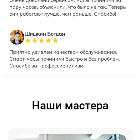
Очень довольна сервисом. Часы починили за
пару часов, объяснили, что было не так. Теперь
они работают лучше, чем раньше. Спасибо!
Шишкин Богдан
Приятно удивлен качеством обслуживания.
Смарт-часы починили быстро и без проблем.
Спасибо за профессионализм!
Наши мастера