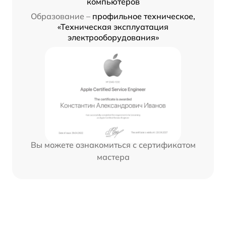
компьютеров
Образование –
профильное техническое,
«Техническая эксплуатация
электрооборудования»
Вы можете ознакомиться с сертификатом
мастера