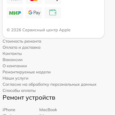
© 2026 Сервисный центр Apple
Стоимость ремонта
Оплата и доставка
Контакты
Вакансии
О компании
Ремонтируемые модели
Наши услуги
Согласие на обработку персональных данных
Способы оплаты
Ремонт устройств
iPhone
MacBook