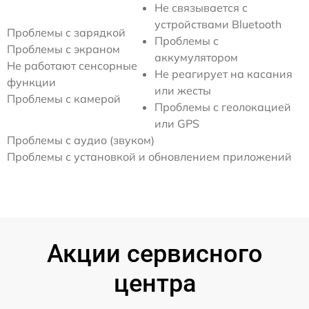
Не связывается с
устройствами Bluetooth
Проблемы с зарядкой
Проблемы с
Проблемы с экраном
аккумулятором
Не работают сенсорные
Не реагирует на касания
функции
или жесты
Проблемы с камерой
Проблемы с геолокацией
или GPS
Проблемы с аудио (звуком)
Проблемы с установкой и обновлением приложений
Акции сервисного
центра