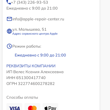
+7 (343) 226-93-53
Ежедневно с 9:00 до 21:00
info@apple-repair-center.ru
ул. Малышева, 51
Адрес сервисного центра Apple
Режим работы:
Ежедневно с 9:00 до 21:00
РЕКВИЗИТЫ КОМПАНИИ
ИП Велес Ксения Алексеевна
ИНН 651300417740
ОГРН 322774600278282
Способы оплаты