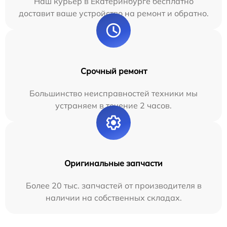
Наш курьер в Екатеринбурге бесплатно
доставит ваше устройство на ремонт и обратно.
Срочный ремонт
Большинство неисправностей техники мы
устраняем в течение 2 часов.
Оригинальные запчасти
Более 20 тыс. запчастей от производителя в
наличии на собственных складах.