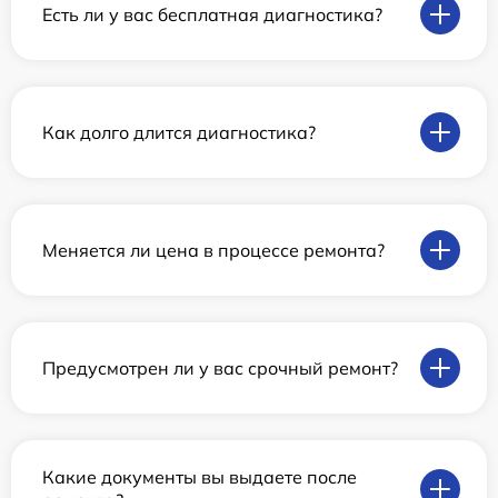
Есть ли у вас бесплатная диагностика?
Как долго длится диагностика?
Меняется ли цена в процессе ремонта?
Предусмотрен ли у вас срочный ремонт?
Какие документы вы выдаете после