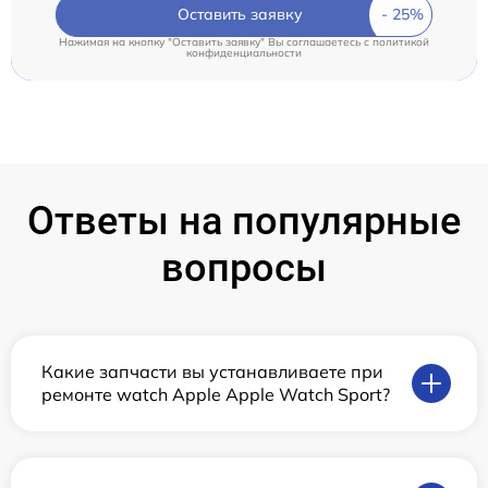
Оставить заявку
Нажимая на кнопку "Оставить заявку" Вы соглашаетесь c
политикой
конфиденциальности
Ответы на популярные
вопросы
Какие запчасти вы устанавливаете при
ремонте watch Apple Apple Watch Sport?