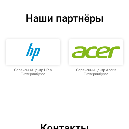
Наши партнёры
Сервисный центр HP в
Сервисный центр Acer в
Екатеринбурге
Екатеринбурге
Контакты