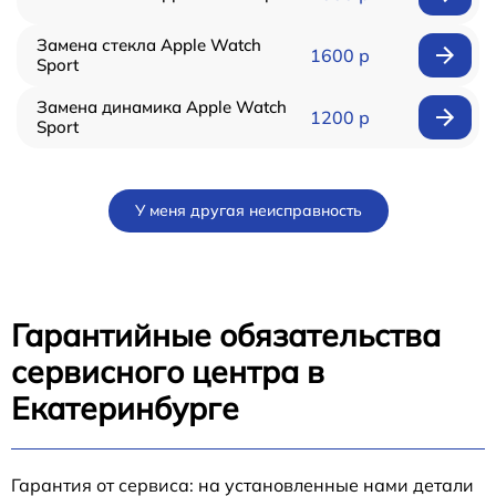
Замена стекла Apple Watch
1600 р
Sport
Замена динамика Apple Watch
1200 р
Sport
У меня другая неисправность
Гарантийные обязательства
сервисного центра в
Екатеринбурге
Гарантия от сервиса: на установленные нами детали