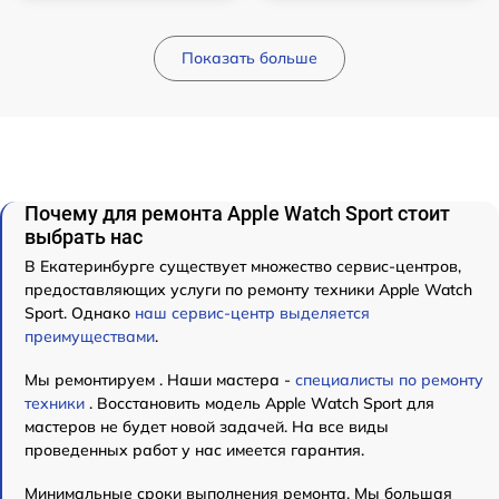
Показать больше
Почему для ремонта Apple Watch Sport стоит
выбрать нас
В Екатеринбурге существует множество сервис-центров,
предоставляющих услуги по ремонту техники Apple Watch
Sport. Однако
наш сервис-центр выделяется
преимуществами
.
Мы ремонтируем . Наши мастера -
специалисты по ремонту
техники
. Восстановить модель Apple Watch Sport для
мастеров не будет новой задачей. На все виды
проведенных работ у нас имеется гарантия.
Минимальные сроки выполнения ремонта. Мы большая