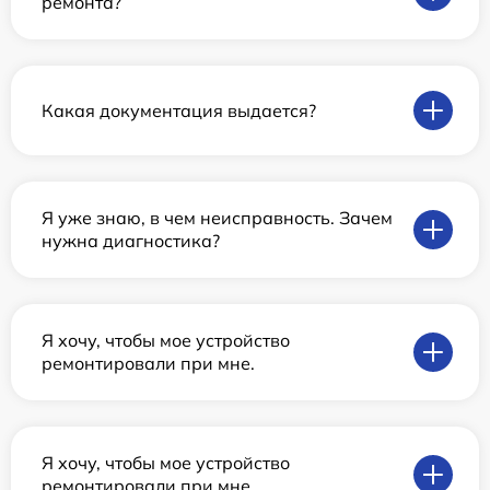
ремонта?
Какая документация выдается?
Я уже знаю, в чем неисправность. Зачем
нужна диагностика?
Я хочу, чтобы мое устройство
ремонтировали при мне.
Я хочу, чтобы мое устройство
ремонтировали при мне.