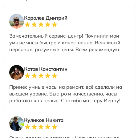
Королев Дмитрий
Замечательный сервис-центр! Починили мои
умные часы быстро и качественно. Вежливый
персонал, разумные цены. Всем рекомендую.
Котов Константин
Принес умные часы на ремонт, всё сделали на
высшем уровне. Быстро и качественно, часы
работают как новые. Спасибо мастеру Ивану!
Куликов Никита