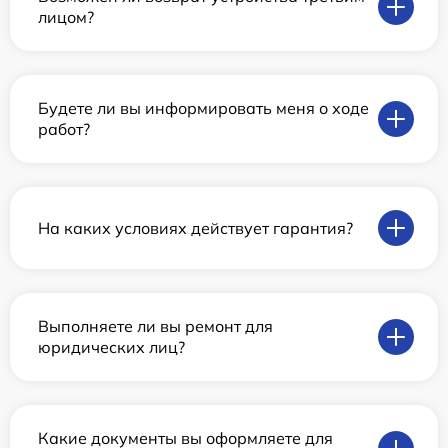
лицом?
Будете ли вы информировать меня о ходе
работ?
На каких условиях действует гарантия?
Выполняете ли вы ремонт для
юридических лиц?
Какие документы вы оформляете для