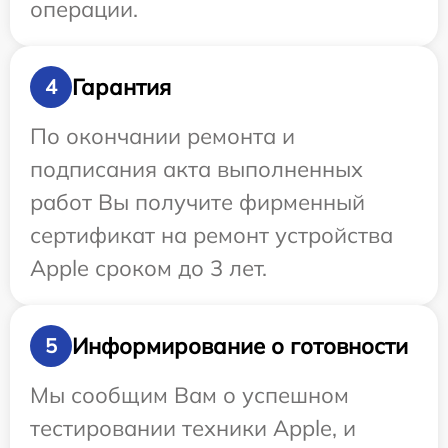
операции.
Гарантия
4
По окончании ремонта и
подписания акта выполненных
работ Вы получите фирменный
сертификат на ремонт устройства
Apple сроком до 3 лет.
Информирование о готовности
5
Мы сообщим Вам о успешном
тестировании техники Apple, и