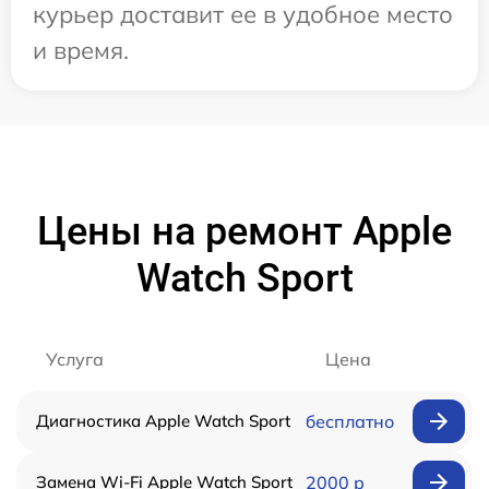
курьер доставит ее в удобное место
и время.
Цены на ремонт Apple
Watch Sport
Услуга
Цена
Диагностика Apple Watch Sport
бесплатно
Замена Wi-Fi Apple Watch Sport
2000 р