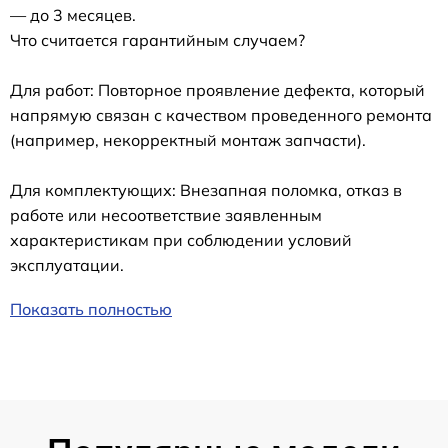
— до 3 месяцев.
Что считается гарантийным случаем?
Для работ: Повторное проявление дефекта, который
напрямую связан с качеством проведенного ремонта
(например, некорректный монтаж запчасти).
Для комплектующих: Внезапная поломка, отказ в
работе или несоответствие заявленным
характеристикам при соблюдении условий
эксплуатации.
Показать полностью