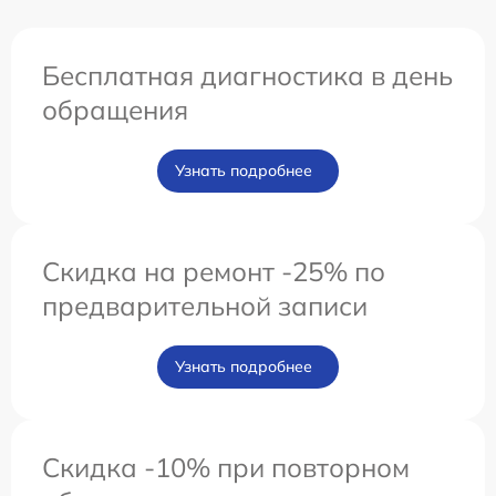
Бесплатная диагностика в день
обращения
Узнать подробнее
Скидка на ремонт -25% по
предварительной записи
Узнать подробнее
Скидка -10% при повторном