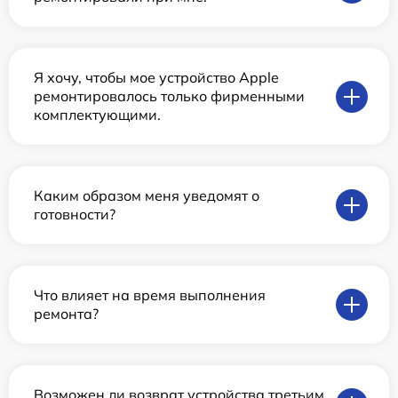
Я хочу, чтобы мое устройство Apple
ремонтировалось только фирменными
комплектующими.
Каким образом меня уведомят о
готовности?
Что влияет на время выполнения
ремонта?
Возможен ли возврат устройства третьим