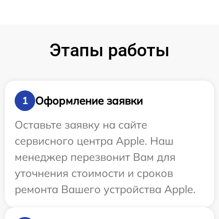
Этапы работы
Оформление заявки
1
Оставьте заявку на сайте
сервисного центра Apple. Наш
менеджер перезвонит Вам для
уточнения стоимости и сроков
ремонта Вашего устройства Apple.