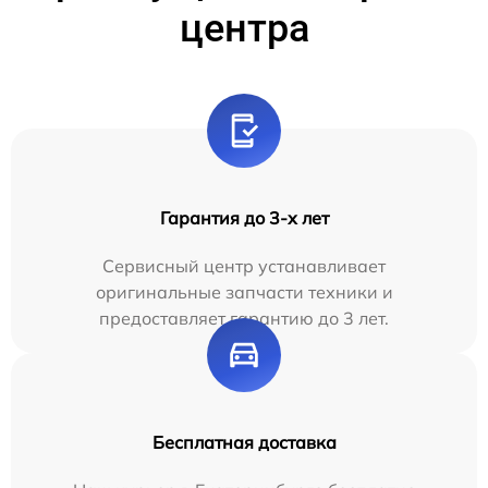
центра
Гарантия до 3-х лет
Сервисный центр устанавливает
оригинальные запчасти техники и
предоставляет гарантию до 3 лет.
Бесплатная доставка