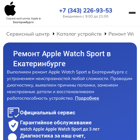
+7 (343) 226-93-53
Ежедневно с 9:00 до 21:00
Сервисный центр Apple
в
Екатеринбурге
Сервисный центр
Каталог устройств
Ремонт Wat
Ремонт Apple Watch Sport в
Екатеринбурге
Выполняем ремонт Apple Watch Sport в Екатеринбурге с
устранением неисправностей любой сложности. Проводим
диагностику, выявляем причины поломки, заменяем
неисправные детали и восстанавливаем
работоспособность устройства.
Подробнее
Официальный сервис
Гарантийное обслуживание
watch Apple Apple Watch Sport до 3 лет
Диагностика за наш счет,