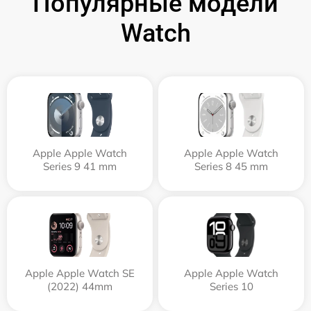
Популярные модели
Watch
Apple Apple Watch
Apple Apple Watch
Series 9 41 mm
Series 8 45 mm
Apple Apple Watch SE
Apple Apple Watch
(2022) 44mm
Series 10