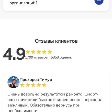
организаций?
Отзывы клиентов
4.9
1799 отзывов
5358 оценок
Прохоров Тимур
Очень довольна результатом ремонта. Смарт-
часы починили быстро и качественно, персонал
вежливый. Обязательно вернусь при
необходимости.