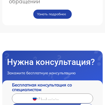
обращении
Узнать подробнее
Нужна консультация?
Закажите бесплатную консультацию
Бесплатная консультация со
специалистом