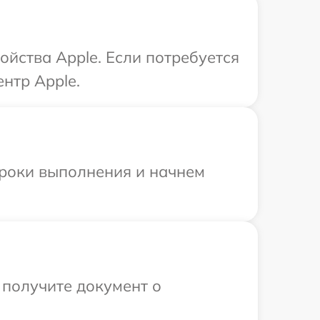
ойства Apple. Если потребуется
нтр Apple.
сроки выполнения и начнем
 получите документ о