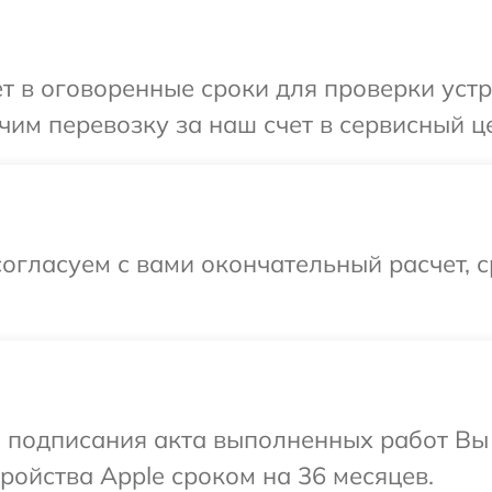
т в оговоренные сроки для проверки устр
им перевозку за наш счет в сервисный це
огласуем с вами окончательный расчет, 
и подписания акта выполненных работ Вы
ойства Apple сроком на 36 месяцев.