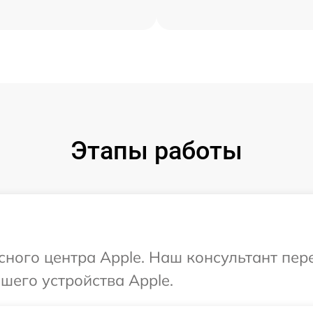
Этапы работы
исного центра Apple. Наш консультант пе
шего устройства Apple.