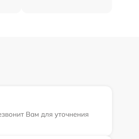
резвонит Вам для уточнения