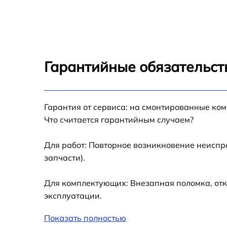
Гарантийные обязательст
Гарантия от сервиса: на смонтированные ко
Что считается гарантийным случаем?
Для работ: Повторное возникновение неиспр
запчасти).
Для комплектующих: Внезапная поломка, отк
эксплуатации.
Показать полностью