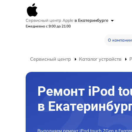
Сервисный центр Apple
в Екатеринбурге
Ежедневно с 9:00 до 21:00
О компании
Сервисный центр
Каталог устройств
Р
Ремонт iPod to
в Екатеринбур
Выполняем ремонт iPod touch 7Gen в Екате