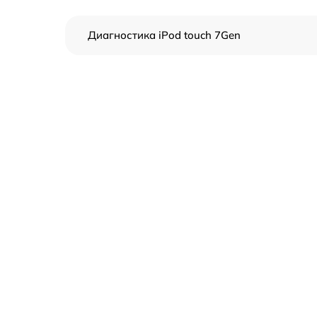
Диагностика iPod touch 7Gen