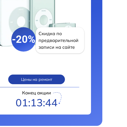
Скидка по
-20%
предварительной
записи на сайте
Цены на ремонт
Конец акции
01:13:43