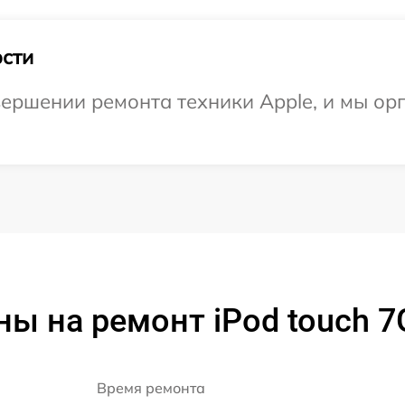
сти
ершении ремонта техники Apple, и мы ор
ны на ремонт iPod touch 7
Время ремонта