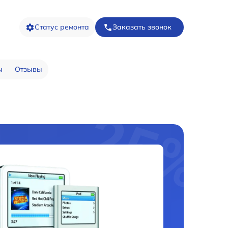
Статус ремонта
Заказать звонок
ы
Отзывы