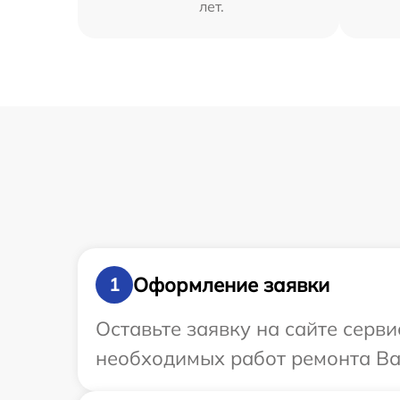
лет.
Оформление заявки
1
Оставьте заявку на сайте серв
необходимых работ ремонта Ва