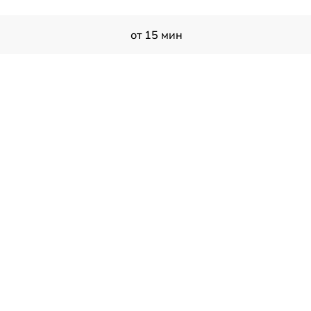
от 15 мин