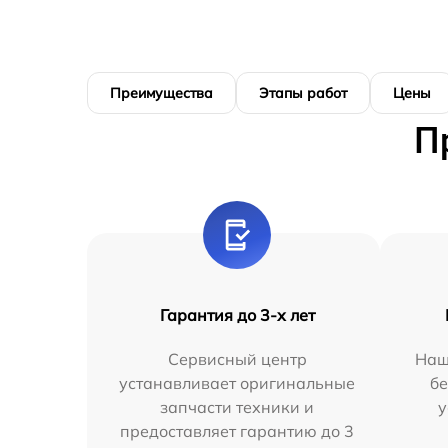
Преимущества
Этапы работ
Цены
П
Гарантия до 3-х лет
Сервисный центр
Наш
устанавливает оригинальные
бе
запчасти техники и
у
предоставляет гарантию до 3