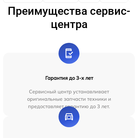
Преимущества сервис-
центра
Гарантия до 3-х лет
Сервисный центр устанавливает
оригинальные запчасти техники и
предоставляет гарантию до 3 лет.