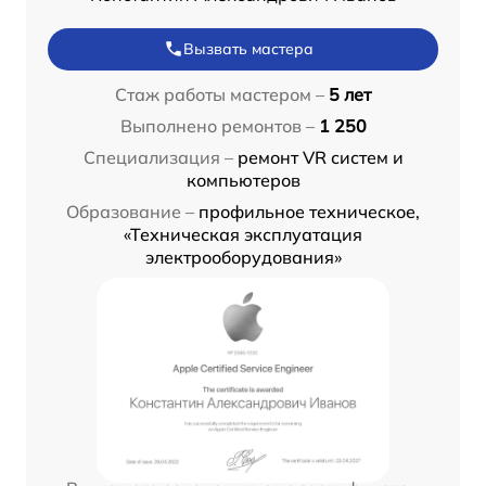
Вызвать мастера
Стаж работы мастером –
5 лет
Выполнено ремонтов –
1 250
Специализация –
ремонт VR систем и
компьютеров
Образование –
профильное техническое,
«Техническая эксплуатация
электрооборудования»