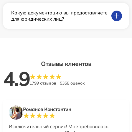
Какую документацию вы предоставляете
для юридических лиц?
Отзывы клиентов
4.9
1799 отзывов
5358 оценок
Романов Константин
Исключительный сервис! Мне требовалась