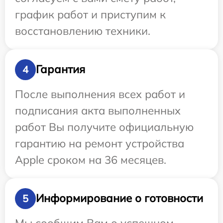
график работ и приступим к
восстановлению техники.
Гарантия
4
После выполнения всех работ и
подписания акта выполненных
работ Вы получите официальную
гарантию на ремонт устройства
Apple сроком на 36 месяцев.
Информирование о готовности
5
Мы сообщим Вам о успешном