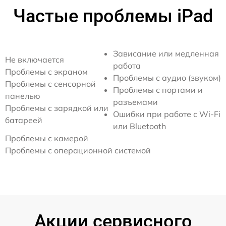
Частые проблемы iPad
Зависание или медленная
Не включается
работа
Проблемы с экраном
Проблемы с аудио (звуком)
Проблемы с сенсорной
Проблемы с портами и
панелью
разъемами
Проблемы с зарядкой или
Ошибки при работе с Wi-Fi
батареей
или Bluetooth
Проблемы с камерой
Проблемы с операционной системой
Акции сервисного