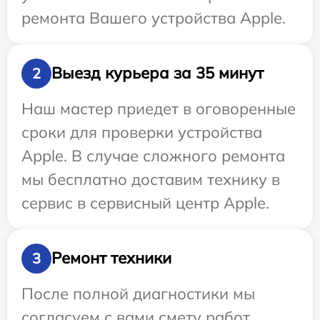
ремонта Вашего устройства Apple.
Выезд курьера за 35 минут
2
Наш мастер приедет в оговоренные
сроки для проверки устройства
Apple. В случае сложного ремонта
мы бесплатно доставим технику в
сервис в сервисный центр Apple.
Ремонт техники
3
После полной диагностики мы
согласуем с вами смету работ,