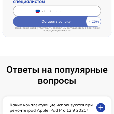
специалистом
Оставить заявку
Нажимая на кнопку "Оставить заявку" Вы соглашаетесь c
политикой
конфиденциальности
Ответы на популярные
вопросы
Какие комплектующие используются при
ремонте ipad Apple iPad Pro 12.9 2021?