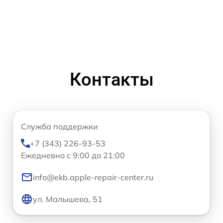
Контакты
Служба поддержки
+7 (343) 226-93-53
Ежедневно с 9:00 до 21:00
info@ekb.apple-repair-center.ru
ул. Малышева, 51