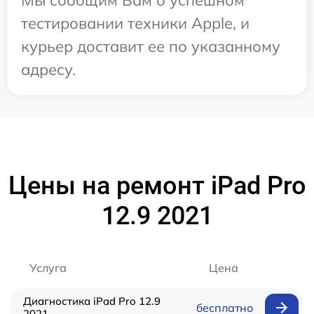
тестировании техники Apple, и
курьер доставит ее по указанному
адресу.
Цены на ремонт iPad Pro
12.9 2021
Услуга
Цена
Диагностика iPad Pro 12.9
бесплатно
2021