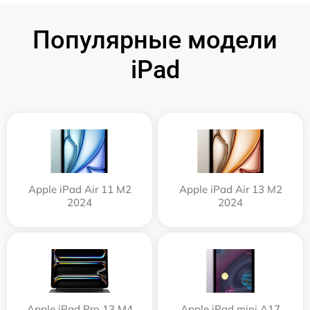
Популярные модели
iPad
Apple iPad Air 11 M2
Apple iPad Air 13 M2
2024
2024
Apple iPad Pro 13 M4
Apple iPad mini A17