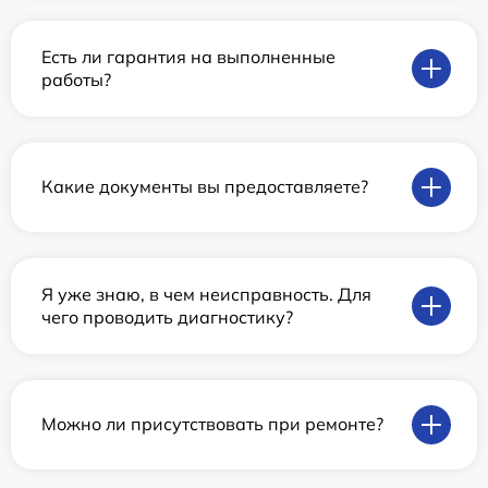
Есть ли гарантия на выполненные
работы?
Какие документы вы предоставляете?
Я уже знаю, в чем неисправность. Для
чего проводить диагностику?
Можно ли присутствовать при ремонте?