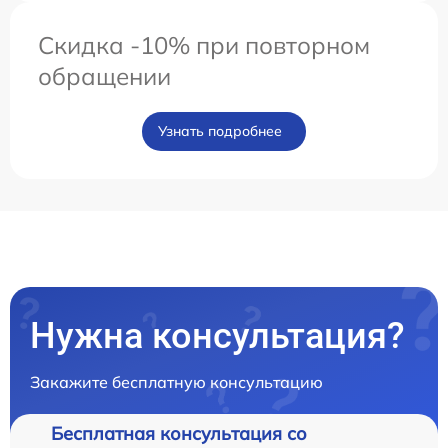
Скидка -10% при повторном
обращении
Узнать подробнее
Нужна консультация?
Закажите бесплатную консультацию
Бесплатная консультация со