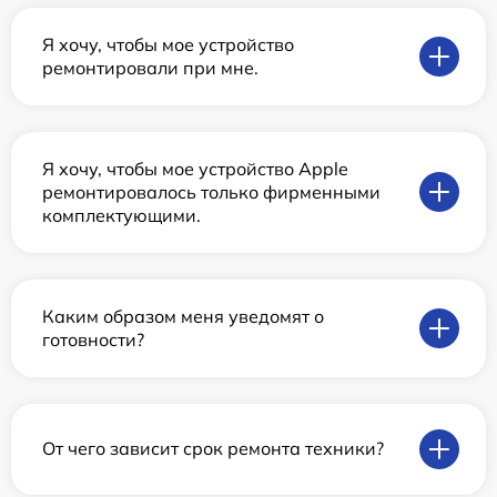
Я хочу, чтобы мое устройство
ремонтировали при мне.
Я хочу, чтобы мое устройство Apple
ремонтировалось только фирменными
комплектующими.
Каким образом меня уведомят о
готовности?
От чего зависит срок ремонта техники?