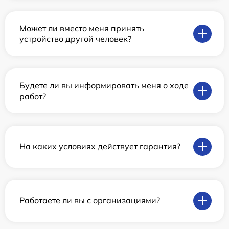
Может ли вместо меня принять
устройство другой человек?
Будете ли вы информировать меня о ходе
работ?
На каких условиях действует гарантия?
Работаете ли вы с организациями?