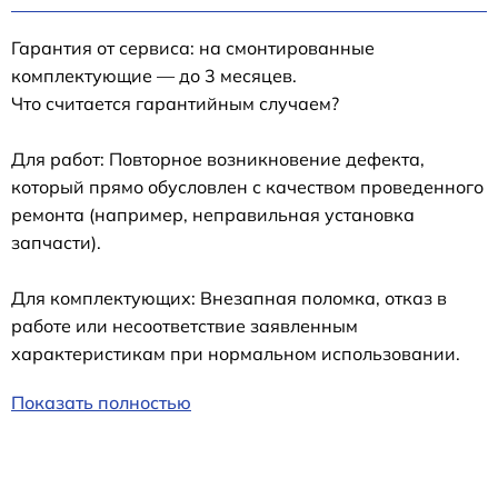
Гарантия от сервиса: на смонтированные
комплектующие — до 3 месяцев.
Что считается гарантийным случаем?
Для работ: Повторное возникновение дефекта,
который прямо обусловлен с качеством проведенного
ремонта (например, неправильная установка
запчасти).
Для комплектующих: Внезапная поломка, отказ в
работе или несоответствие заявленным
характеристикам при нормальном использовании.
Показать полностью