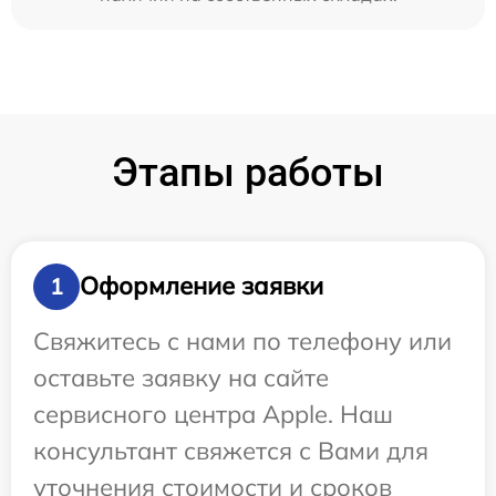
Этапы работы
Оформление заявки
1
Свяжитесь с нами по телефону или
оставьте заявку на сайте
сервисного центра Apple. Наш
консультант свяжется с Вами для
уточнения стоимости и сроков