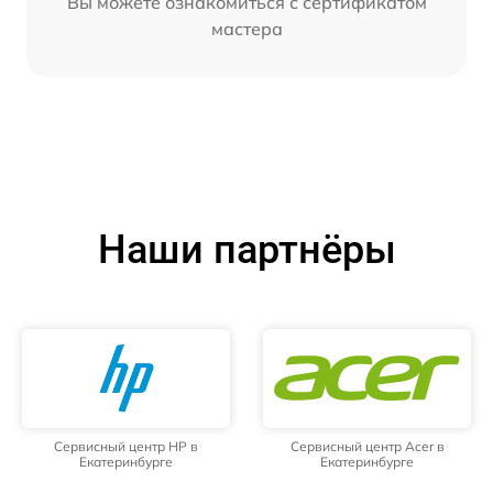
Вы можете ознакомиться с сертификатом
мастера
Наши партнёры
Сервисный центр HP в
Сервисный центр Acer в
Екатеринбурге
Екатеринбурге