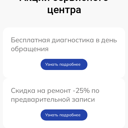
центра
Бесплатная диагностика в день
обращения
Узнать подробнее
Скидка на ремонт -25% по
предварительной записи
Узнать подробнее