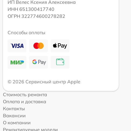
ИП Велес Ксения Алексеевна
ИНН 651300417740
ОГРН 322774600278282
Способы оплаты
© 2026 Сервисный центр Apple
Стоимость ремонта
Оплата и доставка
Контакты
Вакансии
О компании
Ремонтируемые модели