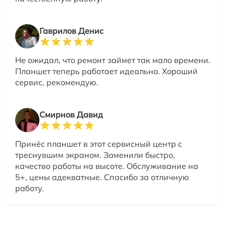
Гаврилов Денис
Не ожидал, что ремонт займет так мало времени.
Планшет теперь работает идеально. Хороший
сервис, рекомендую.
Смирнов Давид
Принёс планшет в этот сервисный центр с
треснувшим экраном. Заменили быстро,
качество работы на высоте. Обслуживание на
5+, цены адекватные. Спасибо за отличную
работу.