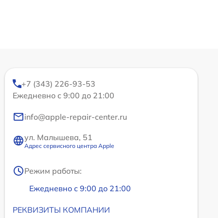
+7 (343) 226-93-53
Ежедневно с 9:00 до 21:00
info@apple-repair-center.ru
ул. Малышева, 51
Адрес сервисного центра Apple
Режим работы:
Ежедневно с 9:00 до 21:00
РЕКВИЗИТЫ КОМПАНИИ