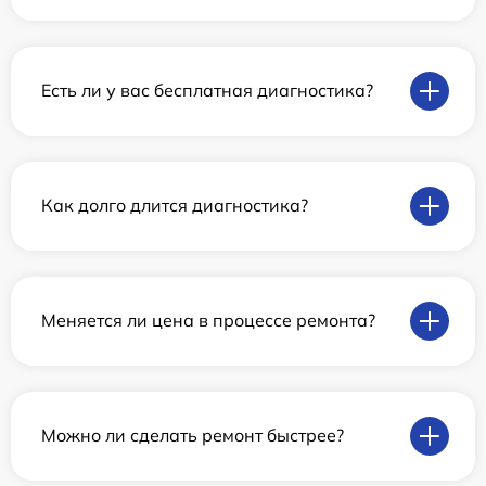
Есть ли у вас бесплатная диагностика?
Как долго длится диагностика?
Меняется ли цена в процессе ремонта?
Можно ли сделать ремонт быстрее?