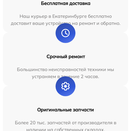
Бесплатная доставка
Наш курьер в Екатеринбурге бесплатно
доставит ваше устройство на ремонт и обратно.
Срочный ремонт
Большинство неисправностей техники мы
устраняем в течение 2 часов.
Оригинальные запчасти
Более 20 тыс. запчастей от производителя в
наличии на собственных складах.