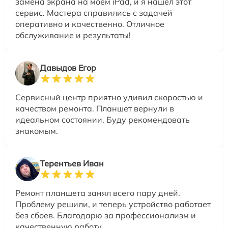
замена экрана на моем iPad, и я нашел этот
сервис. Мастера справились с задачей
оперативно и качественно. Отличное
обслуживание и результаты!
Давыдов Егор
Сервисный центр приятно удивил скоростью и
качеством ремонта. Планшет вернули в
идеальном состоянии. Буду рекомендовать
знакомым.
Терентьев Иван
Ремонт планшета занял всего пару дней.
Проблему решили, и теперь устройство работает
без сбоев. Благодарю за профессионализм и
качественную работу.