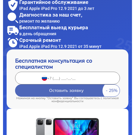
Гарантийное обслуживание
iPad Apple iPad Pro 12.9 2021 до 3 лет
Диагностика за наш счет,
ремонт по желанию
Бесплатный выезд курьера
в день обращения
Срочный ремонт
iPad Apple iPad Pro 12.9 2021 от 35 минут
Бесплатная консультация со
специалистом
Оставить заявку
Нажимая на кнопку "Оставить заявку" Вы соглашаетесь c
политикой
конфиденциальности