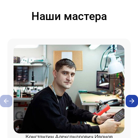
Наши мастера
Константин Александрович Иванов