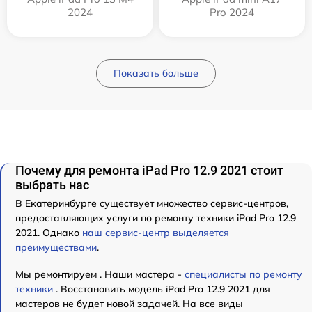
2024
Pro 2024
Показать больше
Почему для ремонта iPad Pro 12.9 2021 стоит
выбрать нас
В Екатеринбурге существует множество сервис-центров,
предоставляющих услуги по ремонту техники iPad Pro 12.9
2021. Однако
наш сервис-центр выделяется
преимуществами
.
Мы ремонтируем . Наши мастера -
специалисты по ремонту
техники
. Восстановить модель iPad Pro 12.9 2021 для
мастеров не будет новой задачей. На все виды