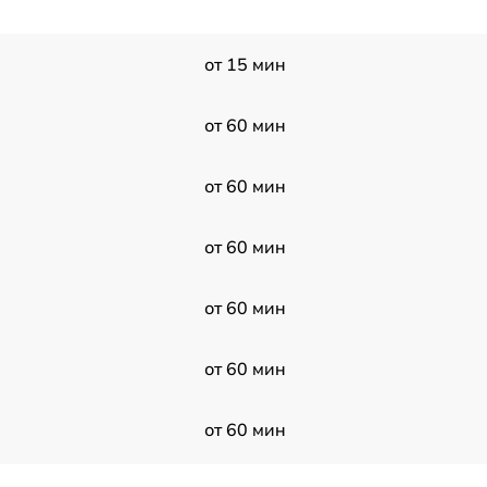
от 15 мин
от 60 мин
от 60 мин
от 60 мин
от 60 мин
от 60 мин
от 60 мин
ad