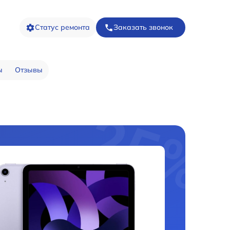
Статус ремонта
Заказать звонок
ы
Отзывы