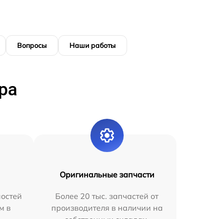
Вопросы
Наши работы
ра
Оригинальные запчасти
остей
Более 20 тыс. запчастей от
м в
производителя в наличии на