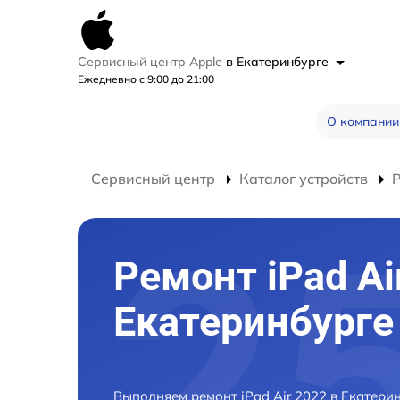
Сервисный центр Apple
в Екатеринбурге
Ежедневно с 9:00 до 21:00
О компании
Сервисный центр
Каталог устройств
Р
Ремонт iPad Ai
Екатеринбурге
Выполняем ремонт iPad Air 2022 в Екатери