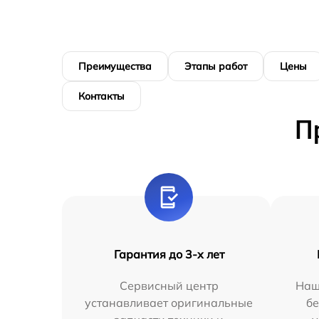
Преимущества
Этапы работ
Цены
Контакты
П
Гарантия до 3-х лет
Сервисный центр
Наш
устанавливает оригинальные
бе