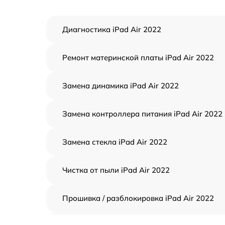
Диагностика iPad Air 2022
Ремонт материнской платы iPad Air 2022
Замена динамика iPad Air 2022
Замена контроллера питания iPad Air 2022
Замена стекла iPad Air 2022
Чистка от пыли iPad Air 2022
Прошивка / разблокировка iPad Air 2022
Восстановление после попадания влаги iP