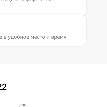
 в удобное место и время.
22
Цена