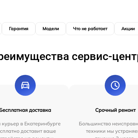
Гарантия
Модели
Что не работает
Акции
реимущества сервис-цент
Бесплатная доставка
Срочный ремонт
 курьер в Екатеринбурге
Большинство неисправн
сплатно доставит ваше
техники мы устраняе