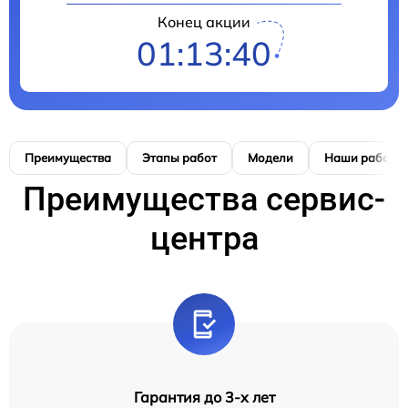
Конец акции
01:13:40
Преимущества
Этапы работ
Модели
Наши работы
Преимущества сервис-
центра
Гарантия до 3-х лет