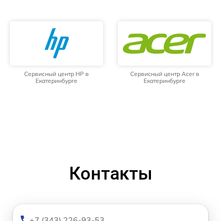
Сервисный центр HP в
Сервисный центр Acer в
Екатеринбурге
Екатеринбурге
Контакты
+7 (343) 226-93-53