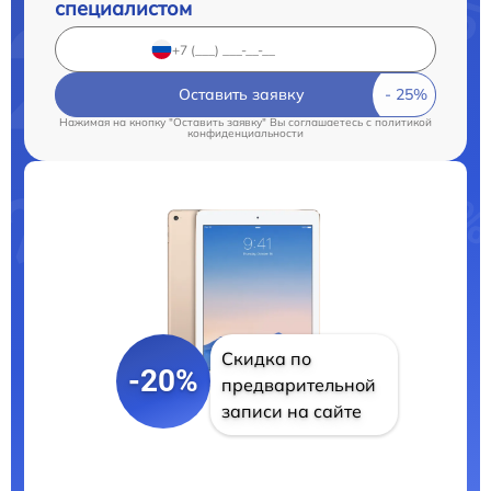
специалистом
Оставить заявку
Нажимая на кнопку "Оставить заявку" Вы соглашаетесь c
политикой
конфиденциальности
Скидка по
-20%
предварительной
записи на сайте