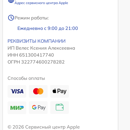
Адрес сервисного центра Apple
Режим работы:
Ежедневно с 9:00 до 21:00
РЕКВИЗИТЫ КОМПАНИИ
ИП Велес Ксения Алексеевна
ИНН 651300417740
ОГРН 322774600278282
Способы оплаты
© 2026 Сервисный центр Apple