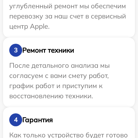
углубленный ремонт мы обеспечим
перевозку за наш счет в сервисный
центр Apple.
Ремонт техники
3
После детального анализа мы
согласуем с вами смету работ,
график работ и приступим к
восстановлению техники.
Гарантия
4
Как только устройство будет готово