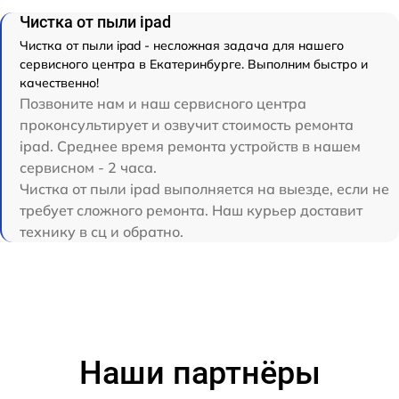
Чистка от пыли ipad
Чистка от пыли ipad - несложная задача для нашего
сервисного центра в Екатеринбурге. Выполним быстро и
качественно!
Позвоните нам и наш сервисного центра
проконсультирует и озвучит стоимость ремонта
ipad. Среднее время ремонта устройств в нашем
сервисном - 2 часа.
Чистка от пыли ipad выполняется на выезде, если не
требует сложного ремонта. Наш курьер доставит
технику в сц и обратно.
Наши партнёры