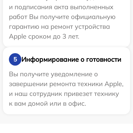
и подписания акта выполненных
работ Вы получите официальную
гарантию на ремонт устройства
Apple сроком до 3 лет.
Информирование о готовности
5
Вы получите уведомление о
завершении ремонта техники Apple,
и наш сотрудник привезет технику
к вам домой или в офис.