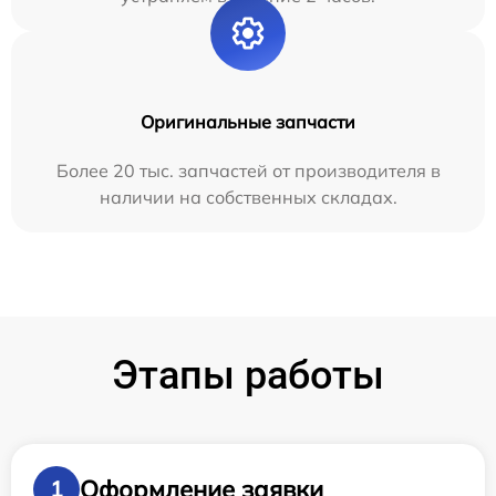
Оригинальные запчасти
Более 20 тыс. запчастей от производителя в
наличии на собственных складах.
Этапы работы
Оформление заявки
1