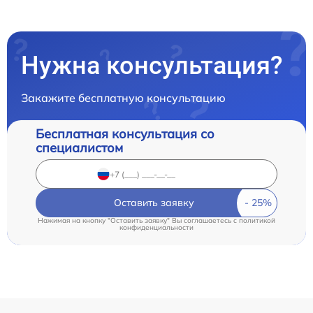
Нужна консультация?
Закажите бесплатную консультацию
Бесплатная консультация со
специалистом
Оставить заявку
Нажимая на кнопку "Оставить заявку" Вы соглашаетесь c
политикой
конфиденциальности