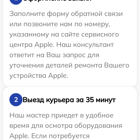
Заполните форму обратной связи
или позвоните нам по номеру,
указанному на сайте сервисного
центра Apple. Наш консультант
ответит на Ваш запрос для
уточнения деталей ремонта Вашего
устройства Apple.
Выезд курьера за 35 минут
2
Наш мастер приедет в удобное
время для осмотра оборудования
Apple. Если потребуется