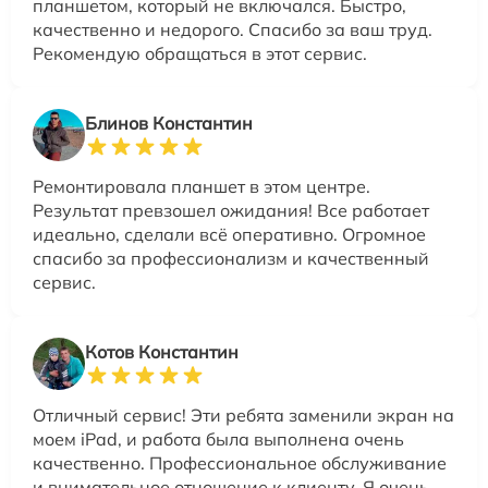
планшетом, который не включался. Быстро,
качественно и недорого. Спасибо за ваш труд.
Рекомендую обращаться в этот сервис.
Блинов Константин
Ремонтировала планшет в этом центре.
Результат превзошел ожидания! Все работает
идеально, сделали всё оперативно. Огромное
спасибо за профессионализм и качественный
сервис.
Котов Константин
Отличный сервис! Эти ребята заменили экран на
моем iPad, и работа была выполнена очень
качественно. Профессиональное обслуживание
и внимательное отношение к клиенту. Я очень