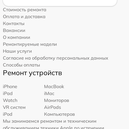
Стоимость ремонта
Оплата и доставка
Контакты
Вакансии
О компании
Ремонтируемые модели
Наши услуги
Согласие на обработку персональных данных
Способы оплаты
Ремонт устройств
iPhone
MacBook
iPad
iMac
Watch
Мониторов
VR систем
AirPods
iPod
Компьютеров
Мы занимаемся ремонтом и техническим
обслуживанием техники Apple по истечении