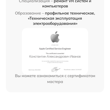
Специализация –
ремонт VR систем и
компьютеров
Образование –
профильное техническое,
«Техническая эксплуатация
электрооборудования»
Вы можете ознакомиться с сертификатом
мастера