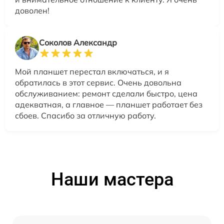
доволен!
Соколов Александр
Мой планшет перестал включаться, и я
обратилась в этот сервис. Очень довольна
обслуживанием: ремонт сделали быстро, цена
адекватная, а главное — планшет работает без
сбоев. Спасибо за отличную работу.
Наши мастера