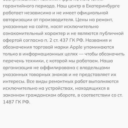
гарантийного периода. Наш центр в Екатеринбурге
работает независимо и не имеет официальной
авторизации от производителя. Цены на ремонт,
указанные на сайте, носят исключительно
ознакомительный характер и не являются публичной
офертой согласно п. 2 ст. 437 ГК РФ. Названия и
обозначения торговой марки Apple упоминаются
только в информационных целях — чтобы обозначить
перечень техники, с которой мы работаем. Наша
организация не аффилирована с владельцами
указанных товарных знаков и не представляет их
интересы. Все виды ремонтных работ выполняются
исключительно на устройствах, находящихся в
законном гражданском обороте, в соответствии со ст.
1487 ГК РФ.