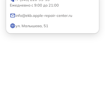
Ежедневно с 9:00 до 21:00
info@ekb.apple-repair-center.ru
ул. Малышева, 51