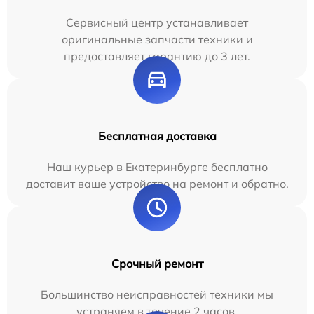
Сервисный центр устанавливает
оригинальные запчасти техники и
предоставляет гарантию до 3 лет.
Бесплатная доставка
Наш курьер в Екатеринбурге бесплатно
доставит ваше устройство на ремонт и обратно.
Срочный ремонт
Большинство неисправностей техники мы
устраняем в течение 2 часов.