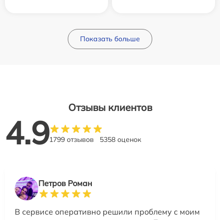
Показать больше
Отзывы клиентов
4.9
1799 отзывов
5358 оценок
Петров Роман
В сервисе оперативно решили проблему с моим