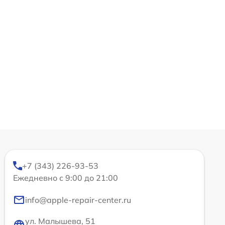
+7 (343) 226-93-53
Ежедневно с 9:00 до 21:00
info@apple-repair-center.ru
ул. Малышева, 51