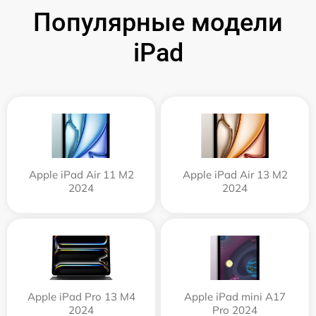
Популярные модели
iPad
Apple iPad Air 11 M2
Apple iPad Air 13 M2
2024
2024
Apple iPad Pro 13 M4
Apple iPad mini A17
2024
Pro 2024