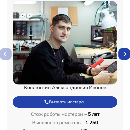
Константин Александрович Иванов
Вызвать мастера
Стаж работы мастером –
5 лет
Выполнено ремонтов –
1 250