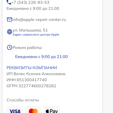
+7 (343) 226-93-53
Ежедневно с 9:00 до 21:00
info@apple-repair-center.ru
ул. Малышева, 51
Адрес сервисного центра Apple
Режим работы:
Ежедневно с 9:00 до 21:00
РЕКВИЗИТЫ КОМПАНИИ
ИП Велес Ксения Алексеевна
ИНН 651300417740
ОГРН 322774600278282
Способы оплаты