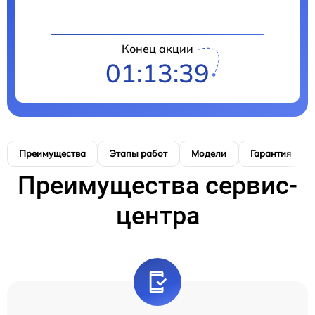
Конец акции
01:13:38
Преимущества
Этапы работ
Модели
Гарантия
Преимущества сервис-
центра