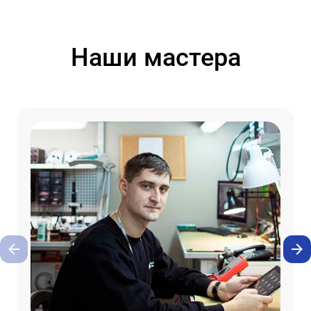
Наши мастера