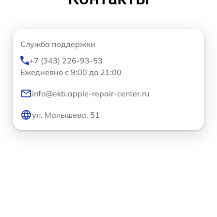
Служба поддержки
+7 (343) 226-93-53
Ежедневно с 9:00 до 21:00
info@ekb.apple-repair-center.ru
ул. Малышева, 51