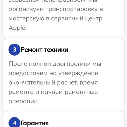
организуем транспортировку в
мастерскую в сервисный центр
Apple.
Ремонт техники
3
После полной диагностики мы
предоставим на утверждение
окончательный расчет, время
ремонта и начнем ремонтные
операции.
Гарантия
4