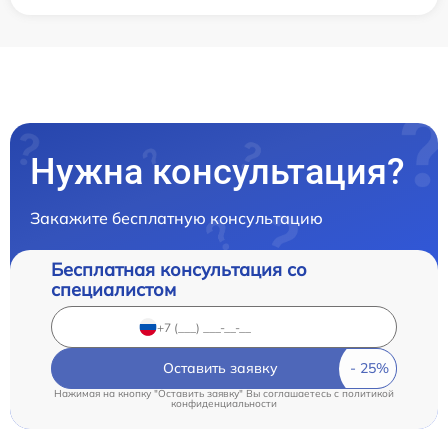
Нужна консультация?
Закажите бесплатную консультацию
Бесплатная консультация со
специалистом
Оставить заявку
Нажимая на кнопку "Оставить заявку" Вы соглашаетесь c
политикой
конфиденциальности