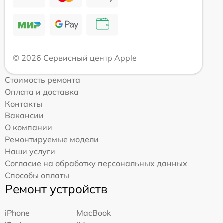
© 2026 Сервисный центр Apple
Стоимость ремонта
Оплата и доставка
Контакты
Вакансии
О компании
Ремонтируемые модели
Наши услуги
Согласие на обработку персональных данных
Способы оплаты
Ремонт устройств
iPhone
MacBook