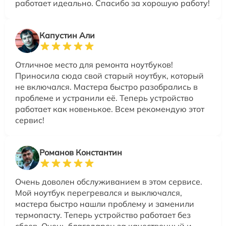
работает идеально. Спасибо за хорошую работу!
Капустин Али
Отличное место для ремонта ноутбуков!
Приносила сюда свой старый ноутбук, который
не включался. Мастера быстро разобрались в
проблеме и устранили её. Теперь устройство
работает как новенькое. Всем рекомендую этот
сервис!
Романов Константин
Очень доволен обслуживанием в этом сервисе.
Мой ноутбук перегревался и выключался,
мастера быстро нашли проблему и заменили
термопасту. Теперь устройство работает без
сбоев. Очень благодарен за качественный и