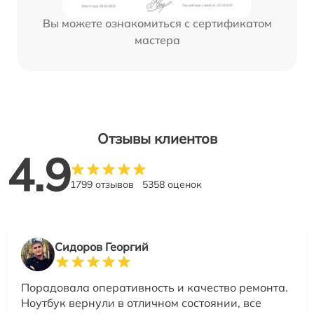
Вы можете ознакомиться с сертификатом
мастера
Отзывы клиентов
4.9
1799 отзывов
5358 оценок
Сидоров Георгий
Порадовала оперативность и качество ремонта.
Ноутбук вернули в отличном состоянии, все