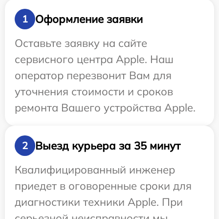
Оформление заявки
1
Оставьте заявку на сайте
сервисного центра Apple. Наш
оператор перезвонит Вам для
уточнения стоимости и сроков
ремонта Вашего устройства Apple.
Выезд курьера за 35 минут
2
Квалифицированный инженер
приедет в оговоренные сроки для
диагностики техники Apple. При
серьезной неисправности мы