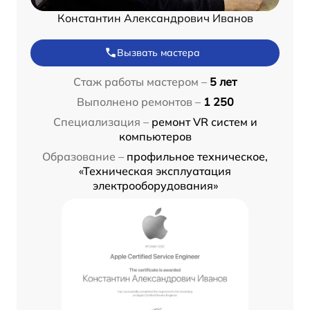
Константин Александрович Иванов
Вызвать мастера
Стаж работы мастером –
5 лет
Выполнено ремонтов –
1 250
Специализация –
ремонт VR систем и
компьютеров
Образование –
профильное техническое,
«Техническая эксплуатация
электрооборудования»