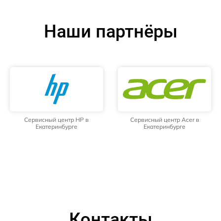
Наши партнёры
Сервисный центр HP в
Сервисный центр Acer в
Екатеринбурге
Екатеринбурге
Контакты