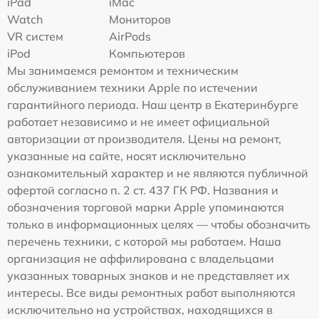
iPad
iMac
Watch
Мониторов
VR систем
AirPods
iPod
Компьютеров
Мы занимаемся ремонтом и техническим
обслуживанием техники Apple по истечении
гарантийного периода. Наш центр в Екатеринбурге
работает независимо и не имеет официальной
авторизации от производителя. Цены на ремонт,
указанные на сайте, носят исключительно
ознакомительный характер и не являются публичной
офертой согласно п. 2 ст. 437 ГК РФ. Названия и
обозначения торговой марки Apple упоминаются
только в информационных целях — чтобы обозначить
перечень техники, с которой мы работаем. Наша
организация не аффилирована с владельцами
указанных товарных знаков и не представляет их
интересы. Все виды ремонтных работ выполняются
исключительно на устройствах, находящихся в