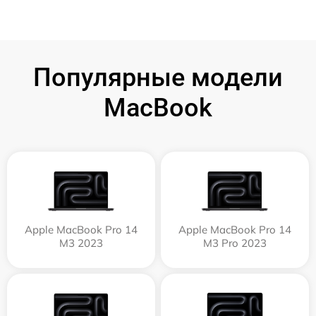
Популярные модели
MacBook
Apple MacBook Pro 14
Apple MacBook Pro 14
M3 2023
M3 Pro 2023