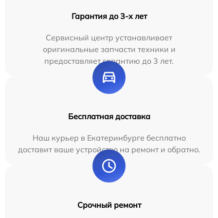
Гарантия до 3-х лет
Сервисный центр устанавливает
оригинальные запчасти техники и
предоставляет гарантию до 3 лет.
Бесплатная доставка
Наш курьер в Екатеринбурге бесплатно
доставит ваше устройство на ремонт и обратно.
Срочный ремонт