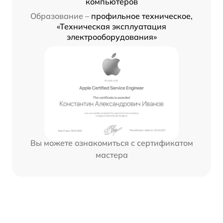
компьютеров
Образование –
профильное техническое,
«Техническая эксплуатация
электрооборудования»
Вы можете ознакомиться с сертификатом
мастера