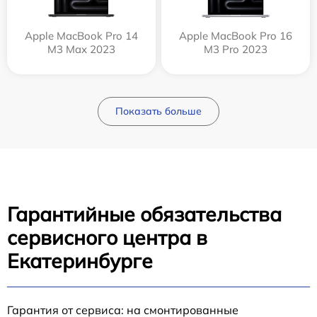
Apple MacBook Pro 14
Apple MacBook Pro 16
M3 Max 2023
M3 Pro 2023
Показать больше
Гарантийные обязательства
сервисного центра в
Екатеринбурге
Гарантия от сервиса: на смонтированные