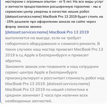
мастерами с огромным опытом - от 5 лет. На все виды услуг
и запчасти предоставляем расширенную гарантию - мы в
сервисном центр уверены в качестве наших работ.
[dataset:services:name] MacBook Pro 13 2019 будет стоить на
-15% дешевле при оформлении заказа на сайте через
форму заказа звонка.
[dataset:services:name] MacBook Pro 13 2019
выполняется на выезде, если не требует
габаритного оборудования и сложного ремонта. В
таких случаях наш мастер привезет MacBook Pro 13
2019 в сц Apple в Екатеринбурге и привезет
обратно.
Закажите звонок или позвоните и наш сотрудник
сервис-центра Apple в Екатеринбурге
проконсультирует и рассчитает стоимость работ над
MacBook Pro 13 2019. [dataset:services:name]
MacBook Pro 13 2019 по нашей статистике в
среднем занимает 2 часа при наличии всех
необходимых запчастей.