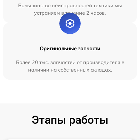
Большинство неисправностей техники мы
устраняем в течение 2 часов.
Оригинальные запчасти
Более 20 тыс. запчастей от производителя в
наличии на собственных складах.
Этапы работы