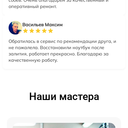
оперативный ремонт.
Васильев Максим
Обратилась в сервис по рекомендации друга, и
не пожалела. Восстановили ноутбук после
залития, работает прекрасно. Благодарю за
качественную работу.
Наши мастера