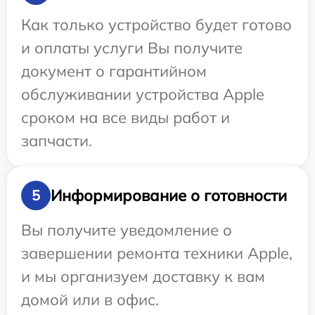
Как только устройство будет готово
и оплаты услуги Вы получите
документ о гарантийном
обслуживании устройства Apple
сроком на все виды работ и
запчасти.
Информирование о готовности
5
Вы получите уведомление о
завершении ремонта техники Apple,
и мы организуем доставку к вам
домой или в офис.