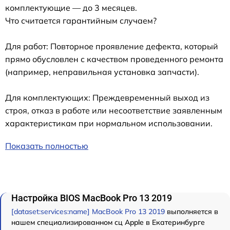
комплектующие — до 3 месяцев.
Что считается гарантийным случаем?
Для работ: Повторное проявление дефекта, который
прямо обусловлен с качеством проведенного ремонта
(например, неправильная установка запчасти).
Для комплектующих: Преждевременный выход из
строя, отказ в работе или несоответствие заявленным
характеристикам при нормальном использовании.
Показать полностью
Настройка BIOS MacBook Pro 13 2019
[dataset:services:name] MacBook Pro 13 2019
выполняется в
нашем специализированном сц Apple в Екатеринбурге