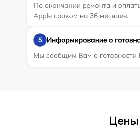
По окончании ремонта и оплат
Apple сроком на 36 месяцев.
Информирование о готовно
5
Мы сообщим Вам о готовности В
Цены 