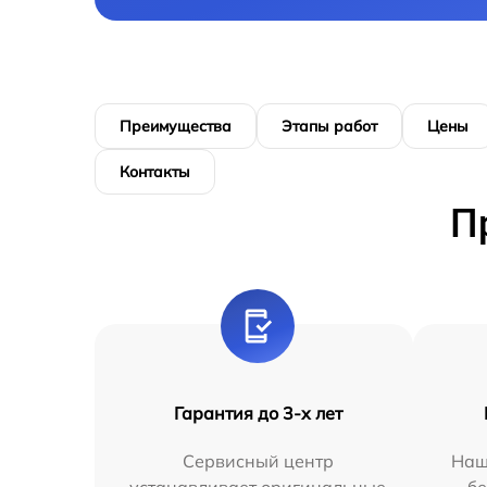
Преимущества
Этапы работ
Цены
Контакты
П
Гарантия до 3-х лет
Сервисный центр
Наш