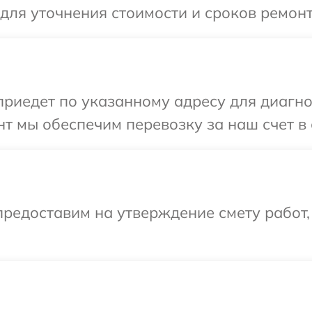
 для уточнения стоимости и сроков ремонт
иедет по указанному адресу для диагнос
т мы обеспечим перевозку за наш счет в 
редоставим на утверждение смету работ,