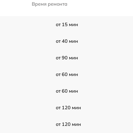
Время ремонта
от 15 мин
от 40 мин
от 90 мин
от 60 мин
от 60 мин
от 120 мин
от 120 мин