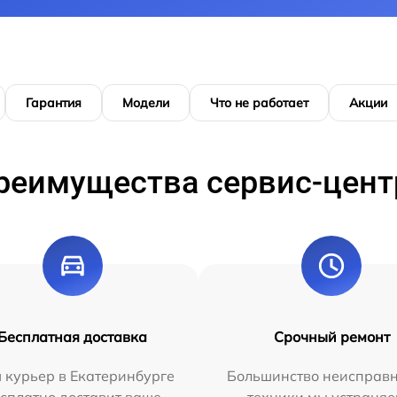
Гарантия
Модели
Что не работает
Акции
реимущества сервис-цент
Бесплатная доставка
Срочный ремонт
 курьер в Екатеринбурге
Большинство неисправн