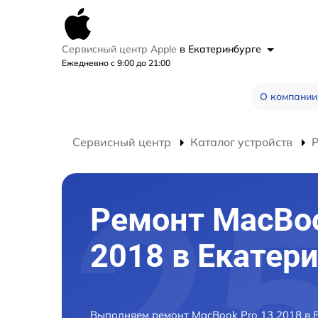
Сервисный центр Apple
в Екатеринбурге
Ежедневно с 9:00 до 21:00
О компании
Сервисный центр
Каталог устройств
Ремонт MacBoo
2018 в Екатер
Выполняем ремонт MacBook Pro 13 2018 в 