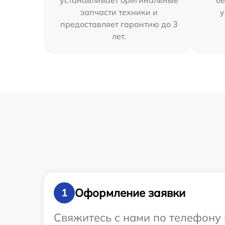
устанавливает оригинальные
бе
запчасти техники и
у
предоставляет гарантию до 3
лет.
Оформление заявки
1
Свяжитесь с нами по телефону 