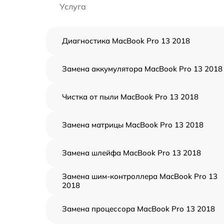
Услуга
Диагностика MacBook Pro 13 2018
Замена аккумулятора MacBook Pro 13 2018
Чистка от пыли MacBook Pro 13 2018
Замена матрицы MacBook Pro 13 2018
Замена шлейфа MacBook Pro 13 2018
Замена шим-контроллера MacBook Pro 13
2018
Замена процессора MacBook Pro 13 2018