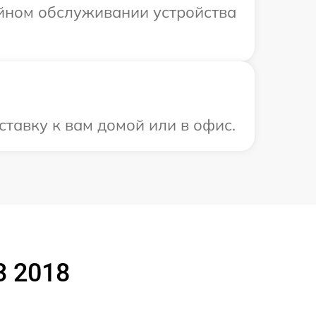
ийном обслуживании устройства
тавку к вам домой или в офис.
3 2018