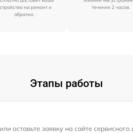
сплатно доставит ваше
техники мы устраняе
стройство на ремонт и
течение 2 часов.
обратно.
Этапы работы
или оставьте заявку на сайте сервисного 