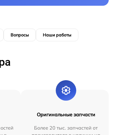
Вопросы
Наши работы
ра
Оригинальные запчасти
остей
Более 20 тыс. запчастей от