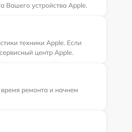
а Вашего устройства Apple.
тики техники Apple. Если
сервисный центр Apple.
 время ремонта и начнем