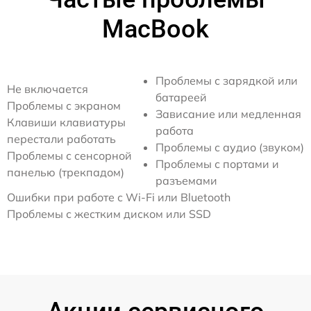
MacBook
Проблемы с зарядкой или
Не включается
батареей
Проблемы с экраном
Зависание или медленная
Клавиши клавиатуры
работа
перестали работать
Проблемы с аудио (звуком)
Проблемы с сенсорной
Проблемы с портами и
панелью (трекпадом)
разъемами
Ошибки при работе с Wi-Fi или Bluetooth
Проблемы с жестким диском или SSD