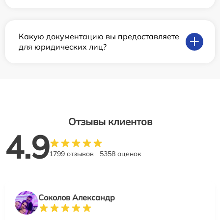
Какую документацию вы предоставляете
для юридических лиц?
Отзывы клиентов
4.9
1799 отзывов
5358 оценок
Соколов Александр