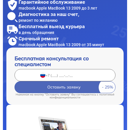
Гарантийное обслуживание
macbook Apple MacBook 13 2009 до 3 лет
Диагностика за наш счет,
ремонт по желанию
Бесплатный выезд курьера
в день обращения
Срочный ремонт
macbook Apple MacBook 13 2009 от 35 минут
Бесплатная консультация со
специалистом
Оставить заявку
Нажимая на кнопку "Оставить заявку" Вы соглашаетесь c
политикой
конфиденциальности