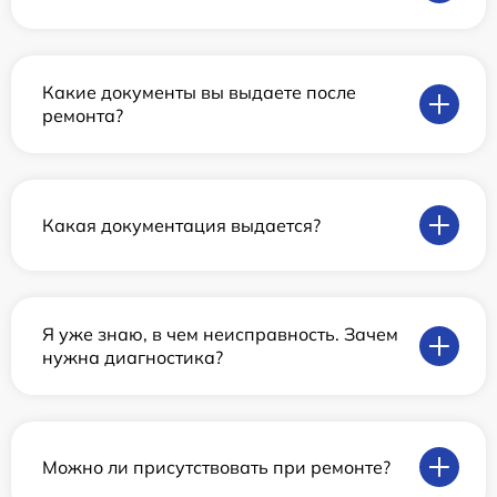
Какие документы вы выдаете после
ремонта?
Какая документация выдается?
Я уже знаю, в чем неисправность. Зачем
нужна диагностика?
Можно ли присутствовать при ремонте?