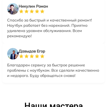
Никулин Роман
Спасибо за быстрый и качественный ремонт!
Ноутбук работает без нареканий. Приятно
удивлена уровнем обслуживания. Всем
рекомендую!
Давыдов Егор
Благодарен сервису за быстрое решение
проблемы с ноутбуком. Все сделали качественно
и недорого. Буду обращаться снова!
Наши мастера