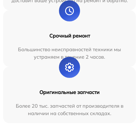
доставит ваше устройство на ремонт и обратно.
Срочный ремонт
Большинство неисправностей техники мы
устраняем в течение 2 часов.
Оригинальные запчасти
Более 20 тыс. запчастей от производителя в
наличии на собственных складах.