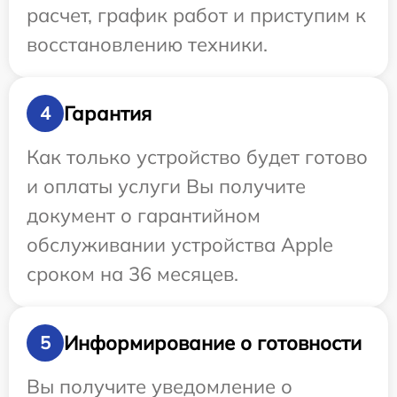
расчет, график работ и приступим к
восстановлению техники.
Гарантия
4
Как только устройство будет готово
и оплаты услуги Вы получите
документ о гарантийном
обслуживании устройства Apple
сроком на 36 месяцев.
Информирование о готовности
5
Вы получите уведомление о