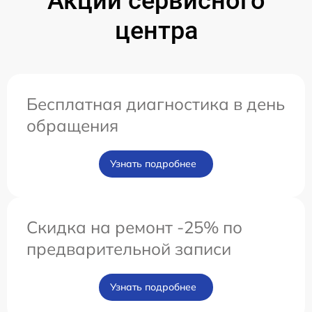
Акции сервисного
центра
Бесплатная диагностика в день
обращения
Узнать подробнее
Скидка на ремонт -25% по
предварительной записи
Узнать подробнее