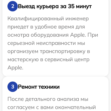
Выезд курьера за 35 минут
2
Квалифицированный инженер
приедет в удобное время для
осмотра оборудования Apple. При
серьезной неисправности мы
организуем транспортировку в
мастерскую в сервисный центр
Apple.
Ремонт техники
3
После детального анализа мы
согласуем с вами окончательный