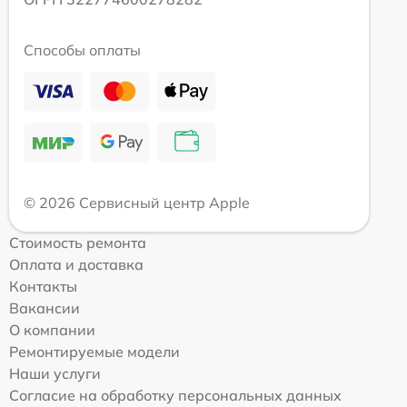
Способы оплаты
© 2026 Сервисный центр Apple
Стоимость ремонта
Оплата и доставка
Контакты
Вакансии
О компании
Ремонтируемые модели
Наши услуги
Согласие на обработку персональных данных