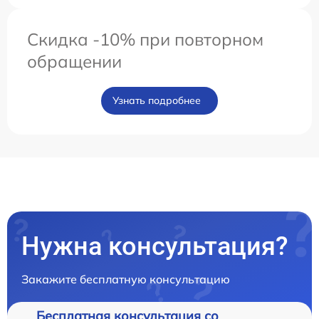
Скидка -10% при повторном
обращении
Узнать подробнее
Нужна консультация?
Закажите бесплатную консультацию
Бесплатная консультация со