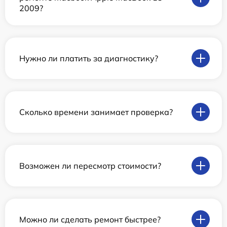
2009?
Нужно ли платить за диагностику?
Сколько времени занимает проверка?
Возможен ли пересмотр стоимости?
Можно ли сделать ремонт быстрее?