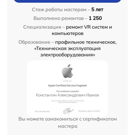
Стаж работы мастером –
5 лет
Выполнено ремонтов –
1 250
Специализация –
ремонт VR систем и
компьютеров
Образование –
профильное техническое,
«Техническая эксплуатация
электрооборудования»
Вы можете ознакомиться с сертификатом
мастера