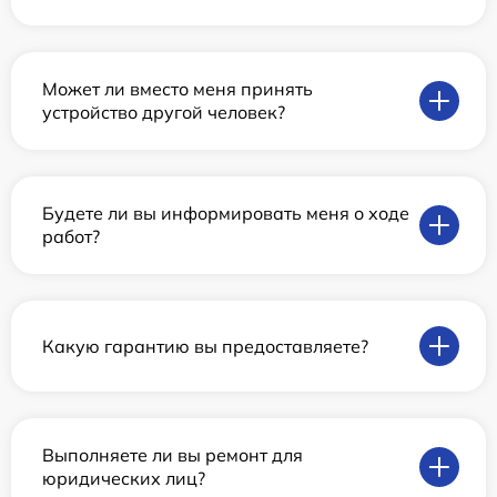
Может ли вместо меня принять
устройство другой человек?
Будете ли вы информировать меня о ходе
работ?
Какую гарантию вы предоставляете?
Выполняете ли вы ремонт для
юридических лиц?