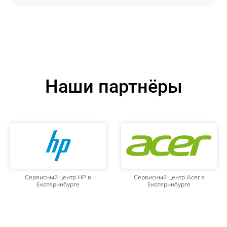
Наши партнёры
Сервисный центр HP в
Сервисный центр Acer в
Екатеринбурге
Екатеринбурге