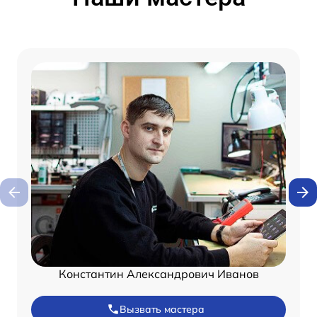
Константин Александрович Иванов
Вызвать мастера