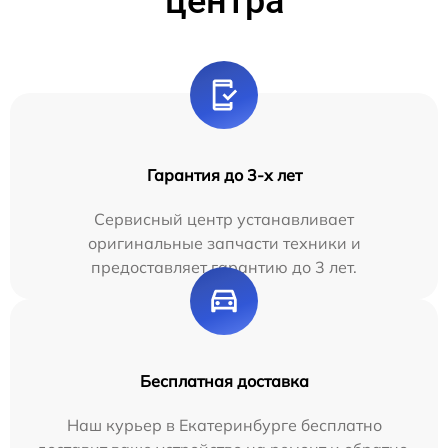
центра
Гарантия до 3-х лет
Сервисный центр устанавливает
оригинальные запчасти техники и
предоставляет гарантию до 3 лет.
Бесплатная доставка
Наш курьер в Екатеринбурге бесплатно