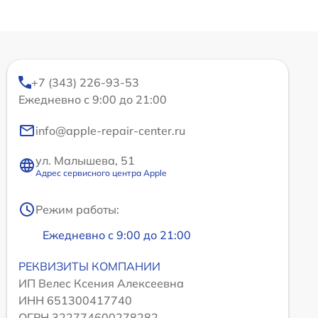
+7 (343) 226-93-53
Ежедневно с 9:00 до 21:00
info@apple-repair-center.ru
ул. Малышева, 51
Адрес сервисного центра Apple
Режим работы:
Ежедневно с 9:00 до 21:00
РЕКВИЗИТЫ КОМПАНИИ
ИП Велес Ксения Алексеевна
ИНН 651300417740
ОГРН 322774600278282