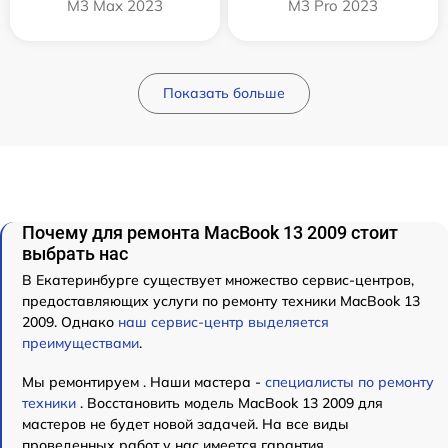
M3 Max 2023
M3 Pro 2023
Показать больше
Почему для ремонта MacBook 13 2009 стоит
выбрать нас
В Екатеринбурге существует множество сервис-центров,
предоставляющих услуги по ремонту техники MacBook 13
2009. Однако
наш сервис-центр выделяется
преимуществами
.
Мы ремонтируем . Наши мастера -
специалисты по ремонту
техники
. Восстановить модель MacBook 13 2009 для
мастеров не будет новой задачей. На все виды
проведенных работ у нас имеется гарантия.