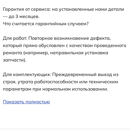
Гарантия от сервиса: на установленные нами детали
— до 3 месяцев.
Что считается гарантийным случаем?
Для работ: Повторное возникновение дефекта,
который прямо обусловлен с качеством проведенного
ремонта (например, неправильная установка
запчасти).
Для комплектующих: Преждевременный выход из
строя, утрата работоспособности или техническим
параметрам при нормальном использовании.
Показать полностью