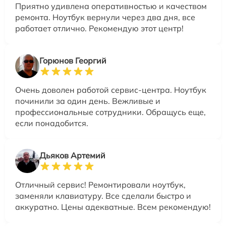
Приятно удивлена оперативностью и качеством
ремонта. Ноутбук вернули через два дня, все
работает отлично. Рекомендую этот центр!
Горюнов Георгий
Очень доволен работой сервис-центра. Ноутбук
починили за один день. Вежливые и
профессиональные сотрудники. Обращусь еще,
если понадобится.
Дьяков Артемий
Отличный сервис! Ремонтировали ноутбук,
заменяли клавиатуру. Все сделали быстро и
аккуратно. Цены адекватные. Всем рекомендую!