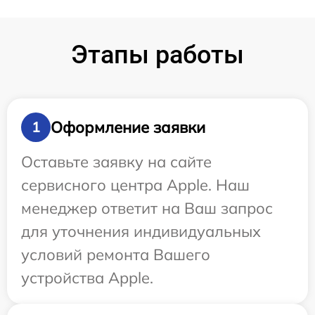
Этапы работы
Оформление заявки
1
Оставьте заявку на сайте
сервисного центра Apple. Наш
менеджер ответит на Ваш запрос
для уточнения индивидуальных
условий ремонта Вашего
устройства Apple.