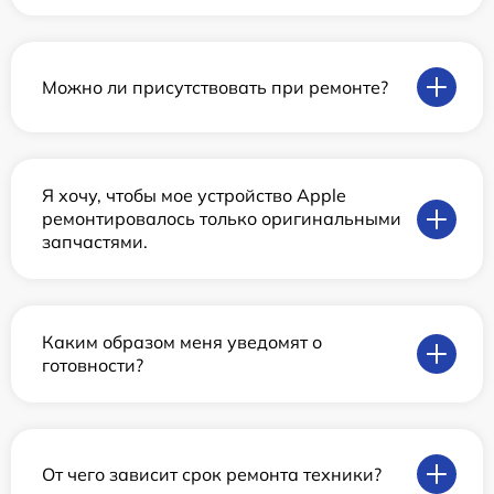
Можно ли присутствовать при ремонте?
Я хочу, чтобы мое устройство Apple
ремонтировалось только оригинальными
запчастями.
Каким образом меня уведомят о
готовности?
От чего зависит срок ремонта техники?