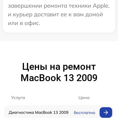
завершении ремонта техники Apple,
и курьер доставит ее к вам домой
или в офис.
Цены на ремонт
MacBook 13 2009
Услуга
Цена
Диагностика MacBook 13 2009
бесплатно