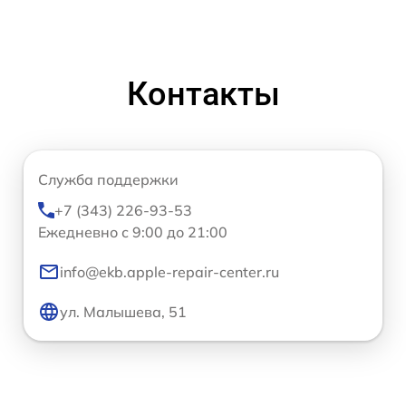
Контакты
Служба поддержки
+7 (343) 226-93-53
Ежедневно с 9:00 до 21:00
info@ekb.apple-repair-center.ru
ул. Малышева, 51