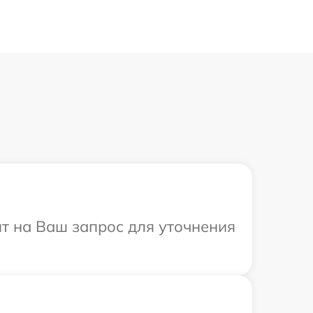
ит на Ваш запрос для уточнения