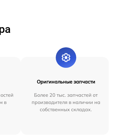
ра
Оригинальные запчасти
остей
Более 20 тыс. запчастей от
м в
производителя в наличии на
собственных складах.