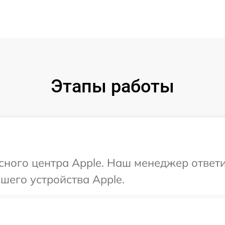
Этапы работы
исного центра Apple. Наш менеджер ответ
шего устройства Apple.