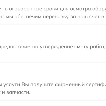
 в оговоренные сроки для осмотра обору
т мы обеспечим перевозку за наш счет в 
редоставим на утверждение смету работ,
ы услуги Вы получите фирменный сертифи
 и запчасти.