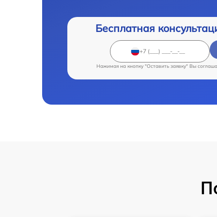
Бесплатная консультац
Нажимая на кнопку "Оставить заявку" Вы соглаш
П