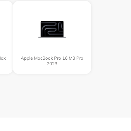
Max
Apple MacBook Pro 16 M3 Pro
2023