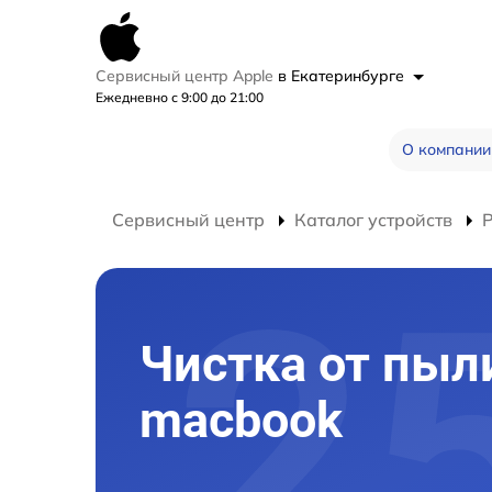
Сервисный центр Apple
в Екатеринбурге
Ежедневно с 9:00 до 21:00
О компании
Сервисный центр
Каталог устройств
Чистка от пыл
macbook