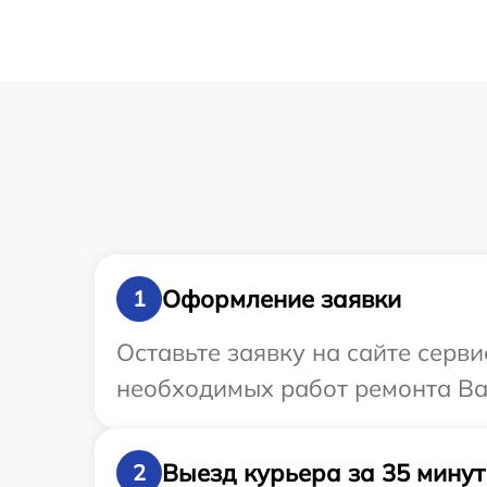
Оформление заявки
1
Оставьте заявку на сайте серв
необходимых работ ремонта Ва
Выезд курьера за 35 минут
2