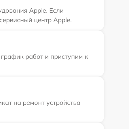
дования Apple. Если
сервисный центр Apple.
 график работ и приступим к
кат на ремонт устройства