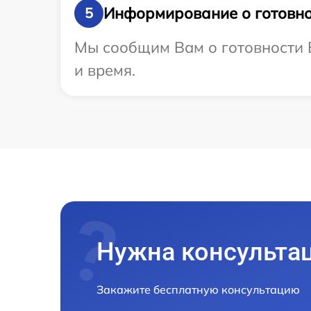
Информирование о готовно
5
Мы сообщим Вам о готовности В
и время.
Нужна консульта
Закажите бесплатную консультацию