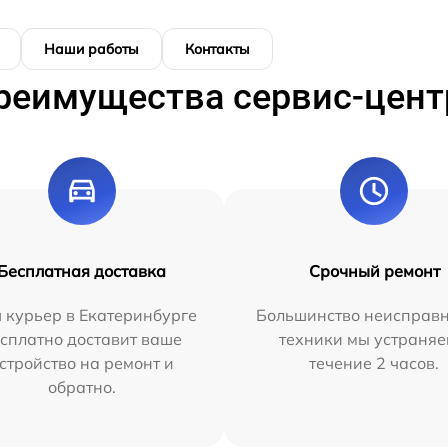
Наши работы
Контакты
реимущества сервис-цент
Бесплатная доставка
Срочный ремонт
 курьер в Екатеринбурге
Большинство неисправн
сплатно доставит ваше
техники мы устраняе
стройство на ремонт и
течение 2 часов.
обратно.