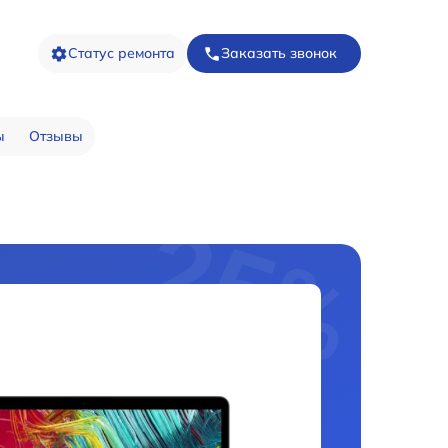
Статус ремонта
Заказать звонок
ы
Отзывы