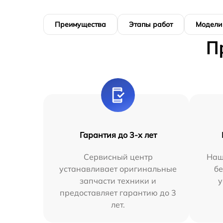
Преимущества
Этапы работ
Модели
П
Гарантия до 3-х лет
Сервисный центр
Наш
устанавливает оригинальные
бе
запчасти техники и
у
предоставляет гарантию до 3
лет.