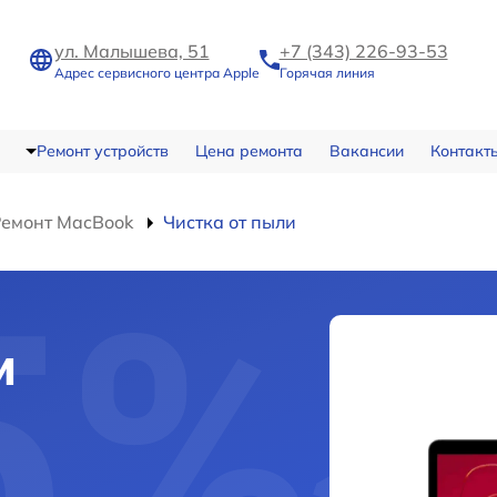
ул. Малышева, 51
+7 (343) 226-93-53
Адрес сервисного центра Apple
Горячая линия
Ремонт устройств
Цена ремонта
Вакансии
Контакт
Ремонт MacBook
Чистка от пыли
и