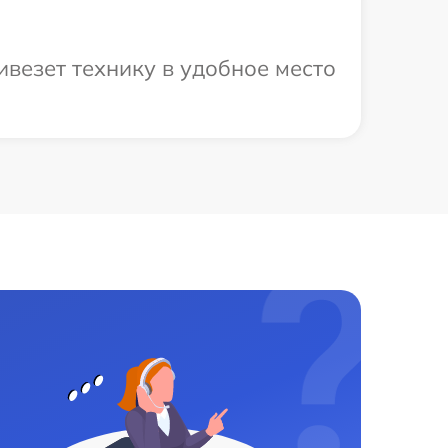
везет технику в удобное место