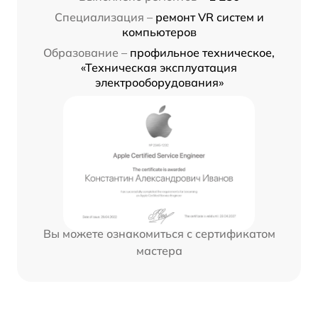
Специализация –
ремонт VR систем и
компьютеров
Образование –
профильное техническое,
«Техническая эксплуатация
электрооборудования»
Вы можете ознакомиться с сертификатом
мастера