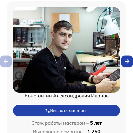
Константин Александрович Иванов
Вызвать мастера
Стаж работы мастером –
5 лет
Выполнено ремонтов –
1 250