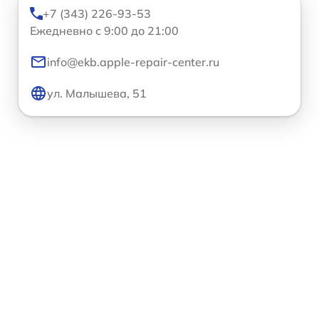
+7 (343) 226-93-53
Ежедневно с 9:00 до 21:00
info@ekb.apple-repair-center.ru
ул. Малышева, 51