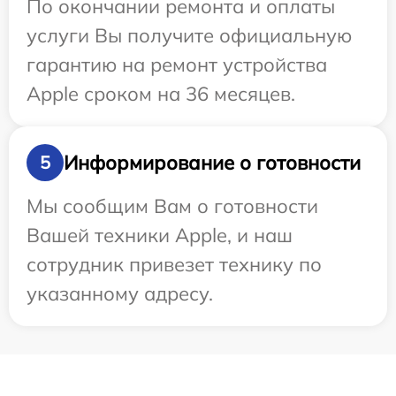
По окончании ремонта и оплаты
услуги Вы получите официальную
гарантию на ремонт устройства
Apple сроком на 36 месяцев.
Информирование о готовности
5
Мы сообщим Вам о готовности
Вашей техники Apple, и наш
сотрудник привезет технику по
указанному адресу.