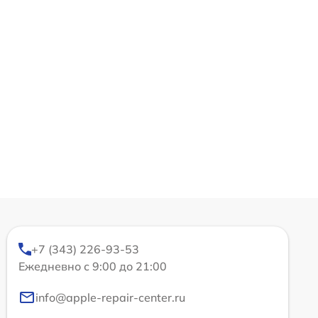
+7 (343) 226-93-53
Ежедневно с 9:00 до 21:00
info@apple-repair-center.ru