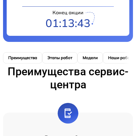
Конец акции
01:13:42
Преимущества
Этапы работ
Модели
Наши работы
Преимущества сервис-
центра