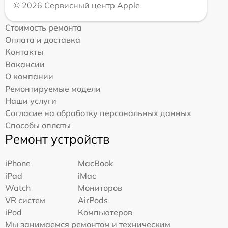
© 2026 Сервисный центр Apple
Стоимость ремонта
Оплата и доставка
Контакты
Вакансии
О компании
Ремонтируемые модели
Наши услуги
Согласие на обработку персональных данных
Способы оплаты
Ремонт устройств
iPhone
MacBook
iPad
iMac
Watch
Мониторов
VR систем
AirPods
iPod
Компьютеров
Мы занимаемся ремонтом и техническим