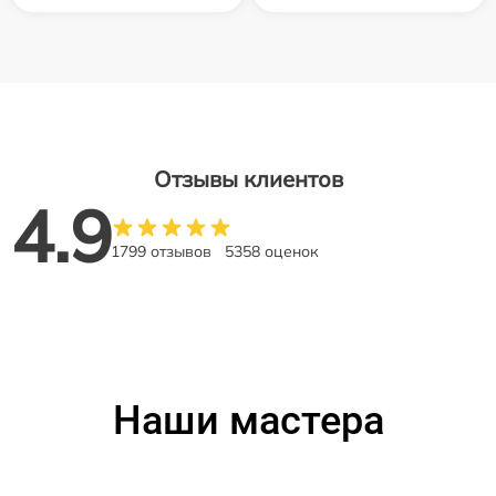
Отзывы клиентов
4.9
1799 отзывов
5358 оценок
Наши мастера