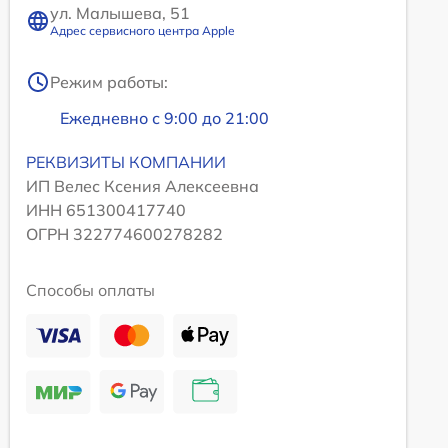
ул. Малышева, 51
Адрес сервисного центра Apple
Режим работы:
Ежедневно с 9:00 до 21:00
РЕКВИЗИТЫ КОМПАНИИ
ИП Велес Ксения Алексеевна
ИНН 651300417740
ОГРН 322774600278282
Способы оплаты