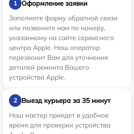
Оформление заявки
1
Заполните форму обратной связи
или позвоните нам по номеру,
указанному на сайте сервисного
центра Apple. Наш оператор
перезвонит Вам для уточнения
деталей ремонта Вашего
устройства Apple.
Выезд курьера за 35 минут
2
Наш мастер приедет в удобное
время для проверки устройства