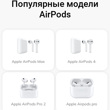
Популярные модели
AirPods
Apple AirPods Max
Apple AirPods 4:
Apple AirPods Pro 2
Apple Airpods pro