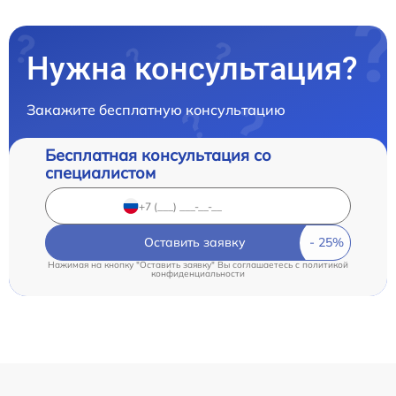
Нужна консультация?
Закажите бесплатную консультацию
Бесплатная консультация со
специалистом
Оставить заявку
Нажимая на кнопку "Оставить заявку" Вы соглашаетесь c
политикой
конфиденциальности