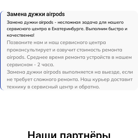
Замена дужки airpods
Замена дужки airpods - несложная задача для нашего
сервисного центра в Екатеринбурге. Выполним быстро и
качественно!
Позвоните нам и наш сервисного центра
проконсультирует и озвучит стоимость ремонта
airpods. Среднее время ремонта устройств в нашем
сервисном - 2 часа.
Замена дужки airpods выполняется на выезде, если
не требует сложного ремонта. Наш курьер доставит
технику в сервисный центр и обратно.
Наши партнёры