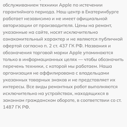
обслуживанием техники Apple по истечении
гарантийного периода. Наш центр в Екатеринбурге
работает независимо и не имеет официальной
авторизации от производителя. Цены на ремонт,
указанные на сайте, носят исключительно
ознакомительный характер и не являются публичной
офертой согласно п. 2 ст. 437 ГК РФ. Названия и
обозначения торговой марки Apple упоминаются
только в информационных целях — чтобы обозначить
перечень техники, с которой мы работаем. Наша
организация не аффилирована с владельцами
указанных товарных знаков и не представляет их
интересы. Все виды ремонтных работ выполняются
исключительно на устройствах, находящихся в
законном гражданском обороте, в соответствии со ст.
1487 ГК РФ.