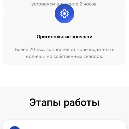
устраняем в течение 2 часов.
Оригинальные запчасти
Более 20 тыс. запчастей от производителя в
наличии на собственных складах.
Этапы работы