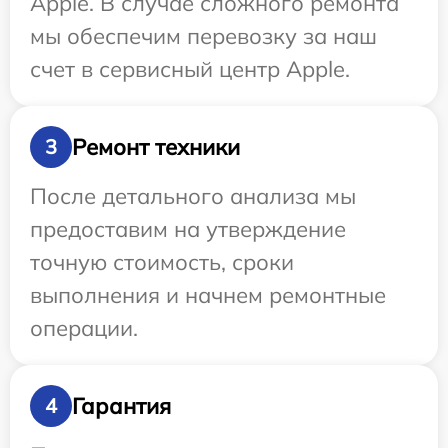
Apple. В случае сложного ремонта
мы обеспечим перевозку за наш
счет в сервисный центр Apple.
Ремонт техники
3
После детального анализа мы
предоставим на утверждение
точную стоимость, сроки
выполнения и начнем ремонтные
операции.
Гарантия
4