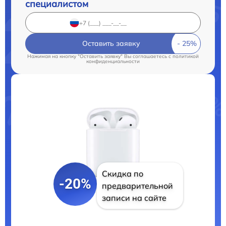
специалистом
Оставить заявку
Нажимая на кнопку "Оставить заявку" Вы соглашаетесь c
политикой
конфиденциальности
Скидка по
-20%
предварительной
записи на сайте