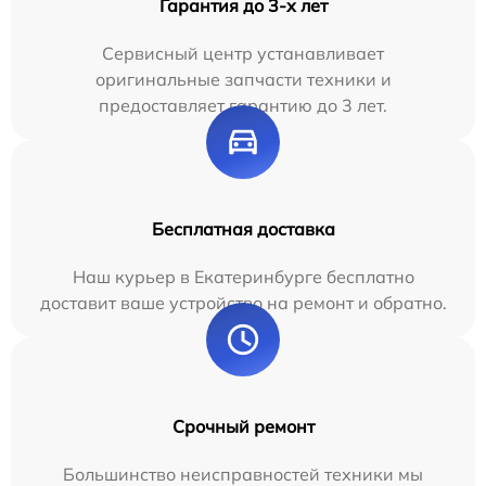
Гарантия до 3-х лет
Сервисный центр устанавливает
оригинальные запчасти техники и
предоставляет гарантию до 3 лет.
Бесплатная доставка
Наш курьер в Екатеринбурге бесплатно
доставит ваше устройство на ремонт и обратно.
Срочный ремонт
Большинство неисправностей техники мы