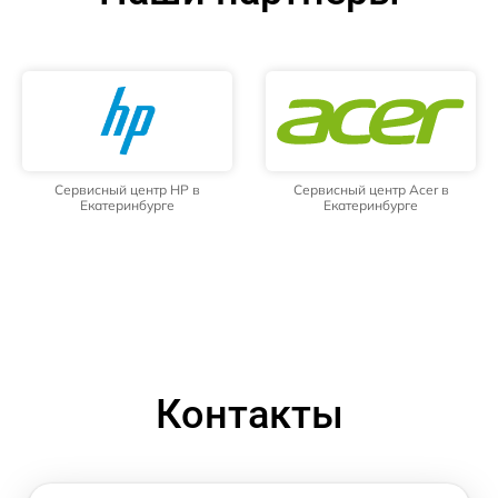
Сервисный центр HP в
Сервисный центр Acer в
Екатеринбурге
Екатеринбурге
Контакты