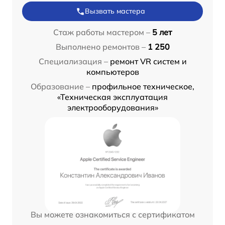
Вызвать мастера
Стаж работы мастером –
5 лет
Выполнено ремонтов –
1 250
Специализация –
ремонт VR систем и
компьютеров
Образование –
профильное техническое,
«Техническая эксплуатация
электрооборудования»
Вы можете ознакомиться с сертификатом