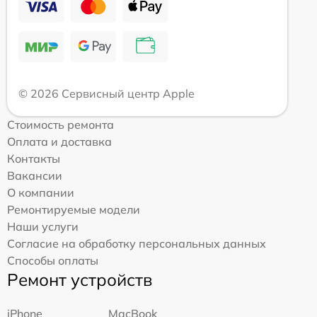
© 2026 Сервисный центр Apple
Стоимость ремонта
Оплата и доставка
Контакты
Вакансии
О компании
Ремонтируемые модели
Наши услуги
Согласие на обработку персональных данных
Способы оплаты
Ремонт устройств
iPhone
MacBook