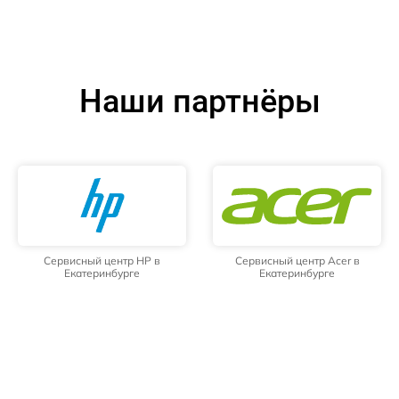
Наши партнёры
Сервисный центр HP в
Сервисный центр Acer в
Екатеринбурге
Екатеринбурге