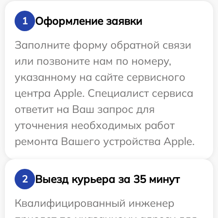
Оформление заявки
1
Заполните форму обратной связи
или позвоните нам по номеру,
указанному на сайте сервисного
центра Apple. Специалист сервиса
ответит на Ваш запрос для
уточнения необходимых работ
ремонта Вашего устройства Apple.
Выезд курьера за 35 минут
2
Квалифицированный инженер