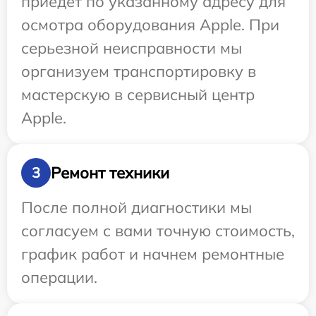
приедет по указанному адресу для
осмотра оборудования Apple. При
серьезной неисправности мы
организуем транспортировку в
мастерскую в сервисный центр
Apple.
Ремонт техники
3
После полной диагностики мы
согласуем с вами точную стоимость,
график работ и начнем ремонтные
операции.