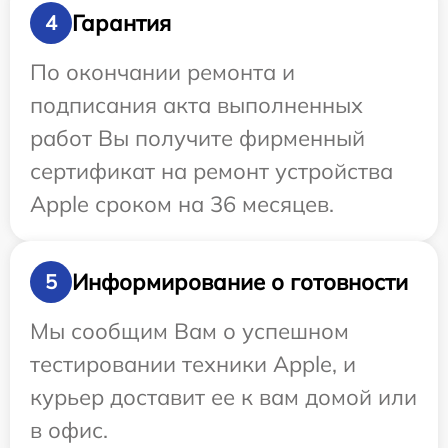
Гарантия
4
По окончании ремонта и
подписания акта выполненных
работ Вы получите фирменный
сертификат на ремонт устройства
Apple сроком на 36 месяцев.
Информирование о готовности
5
Мы сообщим Вам о успешном
тестировании техники Apple, и
курьер доставит ее к вам домой или
в офис.