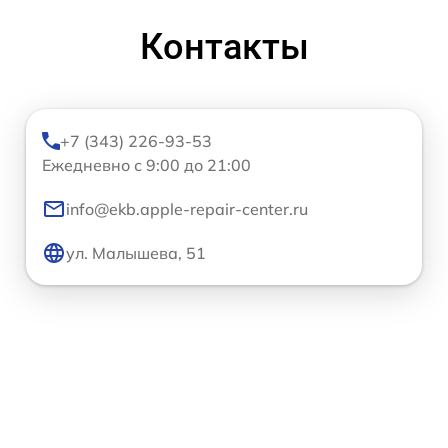
Контакты
+7 (343) 226-93-53
Ежедневно с 9:00 до 21:00
info@ekb.apple-repair-center.ru
ул. Малышева, 51