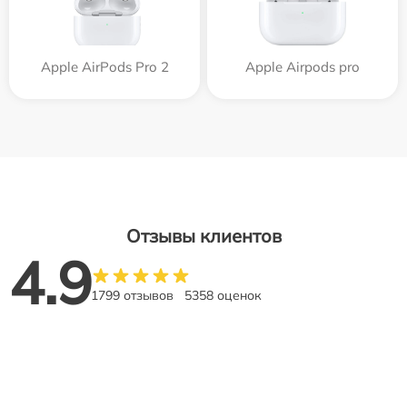
Apple AirPods Pro 2
Apple Airpods pro
Отзывы клиентов
4.9
1799 отзывов
5358 оценок