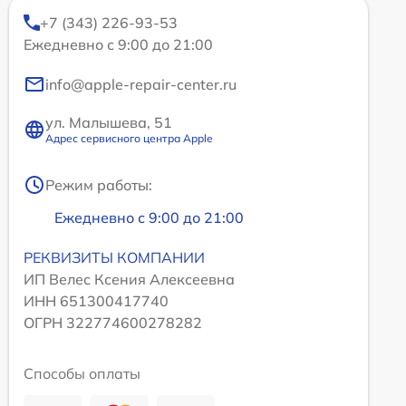
+7 (343) 226-93-53
Ежедневно с 9:00 до 21:00
info@apple-repair-center.ru
ул. Малышева, 51
Адрес сервисного центра Apple
Режим работы:
Ежедневно с 9:00 до 21:00
РЕКВИЗИТЫ КОМПАНИИ
ИП Велес Ксения Алексеевна
ИНН 651300417740
ОГРН 322774600278282
Способы оплаты