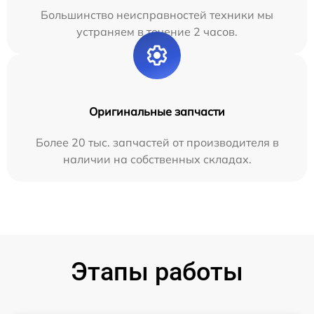
Большинство неисправностей техники мы
устраняем в течение 2 часов.
Оригинальные запчасти
Более 20 тыс. запчастей от производителя в
наличии на собственных складах.
Этапы работы