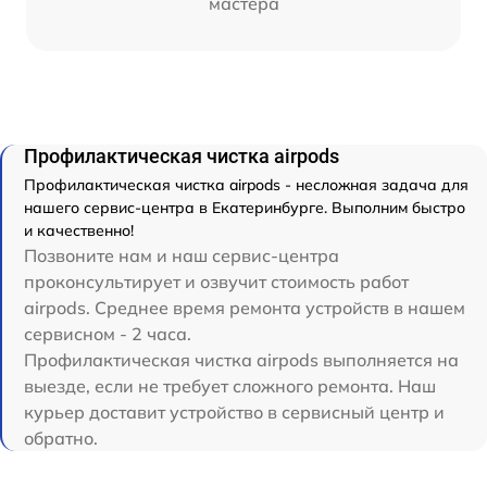
мастера
Профилактическая чистка airpods
Профилактическая чистка airpods - несложная задача для
нашего сервис-центра в Екатеринбурге. Выполним быстро
и качественно!
Позвоните нам и наш сервис-центра
проконсультирует и озвучит стоимость работ
airpods. Среднее время ремонта устройств в нашем
сервисном - 2 часа.
Профилактическая чистка airpods выполняется на
выезде, если не требует сложного ремонта. Наш
курьер доставит устройство в сервисный центр и
обратно.