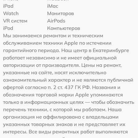
iPad
iMac
Watch
Мониторов
VR систем
AirPods
iPod
Компьютеров
Мы занимаемся ремонтом и техническим
обслуживанием техники Apple по истечении
гарантийного периода. Наш центр в Екатеринбурге
работает независимо и не имеет официальной
авторизации от производителя. Цены на ремонт,
указанные на сайте, носят исключительно
ознакомительный характер и не являются публичной
офертой согласно п. 2 ст. 437 ГК РФ. Названия и
обозначения торговой марки Apple упоминаются
только в информационных целях — чтобы обозначить
перечень техники, с которой мы работаем. Наша
организация не аффилирована с владельцами
указанных товарных знаков и не представляет их
интересы. Все виды ремонтных работ выполняются