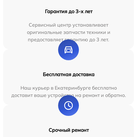
Гарантия до 3-х лет
Сервисный центр устанавливает
оригинальные запчасти техники и
предоставляет гарантию до 3 лет.
Бесплатная доставка
Наш курьер в Екатеринбурге бесплатно
доставит ваше устройство на ремонт и обратно.
Срочный ремонт