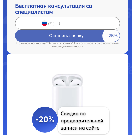
Бесплатная консультация со
специалистом
Оставить заявку
Нажимая на кнопку "Оставить заявку" Вы соглашаетесь c
политикой
конфиденциальности
Скидка по
-20%
предварительной
записи на сайте