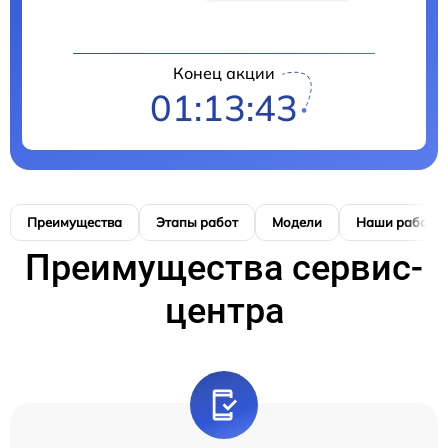
Конец акции
01:13:42
Преимущества
Этапы работ
Модели
Наши работы
Преимущества сервис-
центра