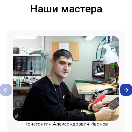
Наши мастера
Константин Александрович Иванов