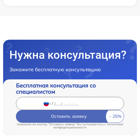
Нужна консультация?
Закажите бесплатную консультацию
Бесплатная консультация со
специалистом
Оставить заявку
Нажимая на кнопку "Оставить заявку" Вы соглашаетесь c
политикой
конфиденциальности