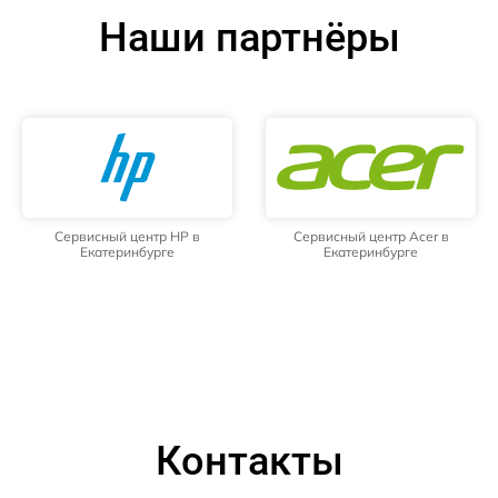
Наши партнёры
Сервисный центр HP в
Сервисный центр Acer в
Екатеринбурге
Екатеринбурге
Контакты