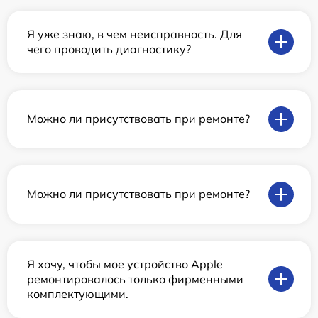
Я уже знаю, в чем неисправность. Для
чего проводить диагностику?
Можно ли присутствовать при ремонте?
Можно ли присутствовать при ремонте?
Я хочу, чтобы мое устройство Apple
ремонтировалось только фирменными
комплектующими.