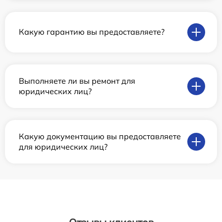
Какую гарантию вы предоставляете?
Выполняете ли вы ремонт для
юридических лиц?
Какую документацию вы предоставляете
для юридических лиц?