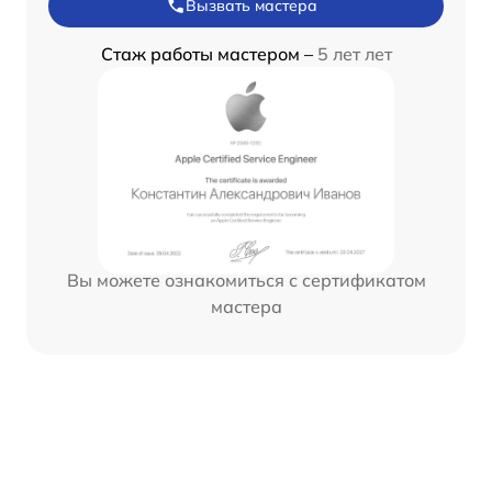
Вызвать мастера
Стаж работы мастером –
5 лет лет
Вы можете ознакомиться с сертификатом
мастера