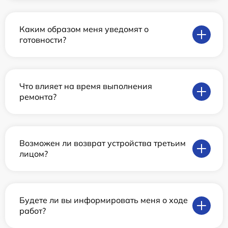
Каким образом меня уведомят о
готовности?
Что влияет на время выполнения
ремонта?
Возможен ли возврат устройства третьим
лицом?
Будете ли вы информировать меня о ходе
работ?