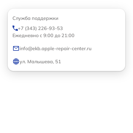
Служба поддержки
+7 (343) 226-93-53
Ежедневно с 9:00 до 21:00
info@ekb.apple-repair-center.ru
ул. Малышева, 51