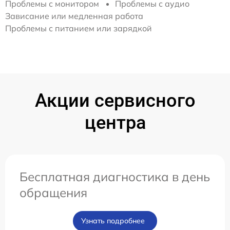
Проблемы с монитором
Проблемы с аудио
Зависание или медленная работа
Проблемы с питанием или зарядкой
Акции сервисного
центра
Бесплатная диагностика в день
обращения
Узнать подробнее