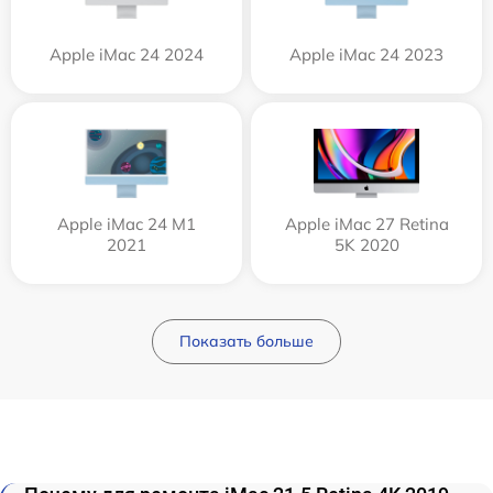
Apple iMac 24 2024
Apple iMac 24 2023
Apple iMac 24 M1
Apple iMac 27 Retina
2021
5K 2020
Показать больше