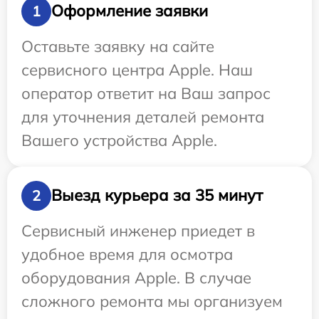
Оформление заявки
1
Оставьте заявку на сайте
сервисного центра Apple. Наш
оператор ответит на Ваш запрос
для уточнения деталей ремонта
Вашего устройства Apple.
Выезд курьера за 35 минут
2
Сервисный инженер приедет в
удобное время для осмотра
оборудования Apple. В случае
сложного ремонта мы организуем