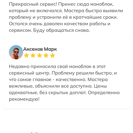
Прекрасный сервис! Принес сюда моноблок,
который не включался. Мастера быстро выявили
проблему и устранили её в кратчайшие сроки.
Остался очень доволен качеством работы и
сервисом. Буду обращаться снова.
Аксенов Марк
Недавно приносила свой моноблок в этот
сервисный центр. Проблему решили быстро, и
что самое главное - качественно. Мастера
вежливые, объяснили все доступно. Цены
адекватные, без скрытых доплат. Определенно
рекомендую!