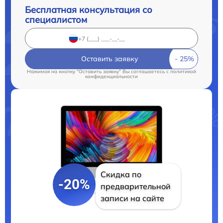
Бесплатная консультация со
специалистом
Оставить заявку
Нажимая на кнопку "Оставить заявку" Вы соглашаетесь c
политикой
конфиденциальности
Скидка по
-20%
предварительной
записи на сайте