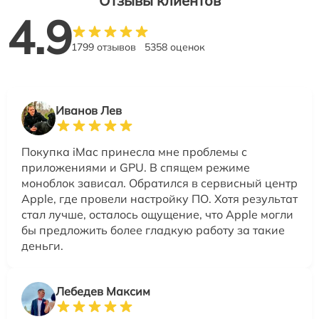
Отзывы клиентов
4.9
1799 отзывов
5358 оценок
Иванов Лев
Покупка iMac принесла мне проблемы с
приложениями и GPU. В спящем режиме
моноблок зависал. Обратился в сервисный центр
Apple, где провели настройку ПО. Хотя результат
стал лучше, осталось ощущение, что Apple могли
бы предложить более гладкую работу за такие
деньги.
Лебедев Максим