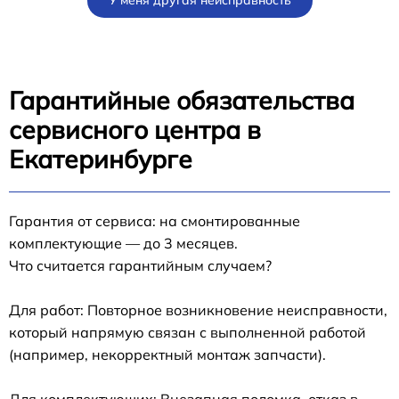
Гарантийные обязательства
сервисного центра в
Екатеринбурге
Гарантия от сервиса: на смонтированные
комплектующие — до 3 месяцев.
Что считается гарантийным случаем?
Для работ: Повторное возникновение неисправности,
который напрямую связан с выполненной работой
(например, некорректный монтаж запчасти).
Для комплектующих: Внезапная поломка, отказ в