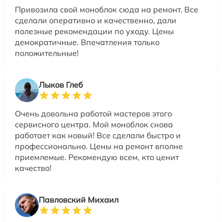
Привозила свой моноблок сюда на ремонт. Все
сделали оперативно и качественно, дали
полезные рекомендации по уходу. Цены
демократичные. Впечатления только
положительные!
Лыков Глеб
Очень довольна работой мастеров этого
сервисного центра. Мой моноблок снова
работает как новый! Все сделали быстро и
профессионально. Цены на ремонт вполне
приемлемые. Рекомендую всем, кто ценит
качество!
Павловский Михаил