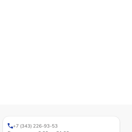
+7 (343) 226-93-53