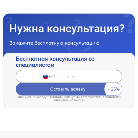
Нужна консультация?
Закажите бесплатную консультацию
Бесплатная консультация со
специалистом
Оставить заявку
Нажимая на кнопку "Оставить заявку" Вы соглашаетесь c
политикой
конфиденциальности