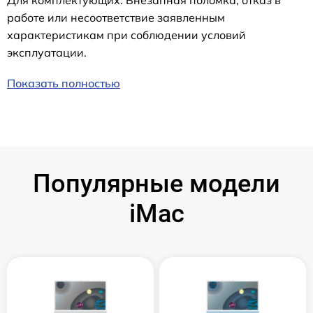
работе или несоответствие заявленным
характеристикам при соблюдении условий
эксплуатации.
Показать полностью
Популярные модели
iMac