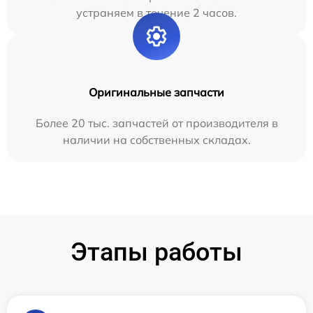
устраняем в течение 2 часов.
Оригинальные запчасти
Более 20 тыс. запчастей от производителя в
наличии на собственных складах.
Этапы работы