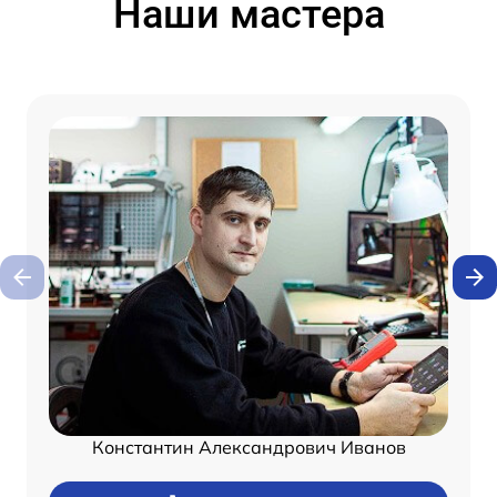
Наши мастера
Константин Александрович Иванов