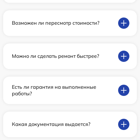
Возможен ли пересмотр стоимости?
Можно ли сделать ремонт быстрее?
Есть ли гарантия на выполненные
работы?
Какая документация выдается?