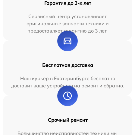
Гарантия до 3-х лет
Сервисный центр устанавливает
оригинальные запчасти техники и
предоставляет гарантию до 3 лет.
Бесплатная доставка
Наш курьер в Екатеринбурге бесплатно
доставит ваше устройство на ремонт и обратно.
Срочный ремонт
Большинство неисправностей техники мы