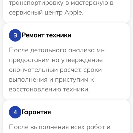
транспортировку в мастерскую в
сервисный центр Apple.
Ремонт техники
3
После детального анализа мы
предоставим на утверждение
окончательный расчет, сроки
выполнения и приступим к
восстановлению техники.
Гарантия
4
После выполнения всех работ и