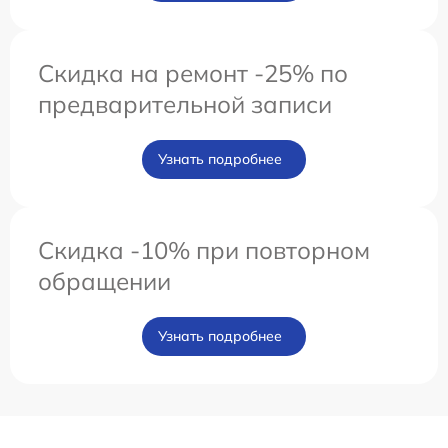
Скидка на ремонт -25% по
предварительной записи
Узнать подробнее
Скидка -10% при повторном
обращении
Узнать подробнее