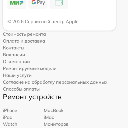
© 2026 Сервисный центр Apple
Стоимость ремонта
Оплата и доставка
Контакты
Вакансии
О компании
Ремонтируемые модели
Наши услуги
Согласие на обработку персональных данных
Способы оплаты
Ремонт устройств
iPhone
MacBook
iPad
iMac
Watch
Мониторов