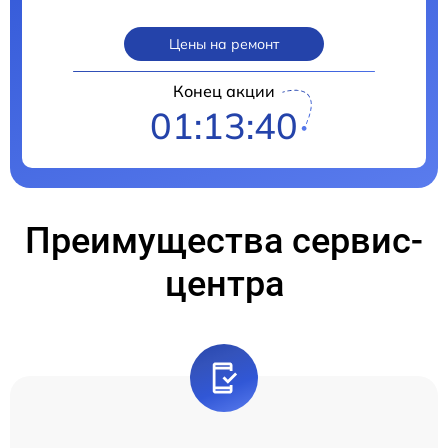
Цены на ремонт
Конец акции
01:13:39
Преимущества сервис-
центра