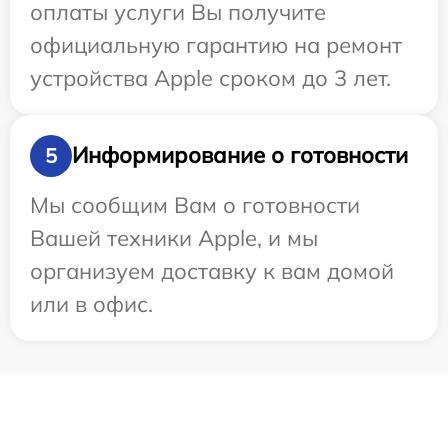
оплаты услуги Вы получите
официальную гарантию на ремонт
устройства Apple сроком до 3 лет.
Информирование о готовности
5
Мы сообщим Вам о готовности
Вашей техники Apple, и мы
организуем доставку к вам домой
или в офис.