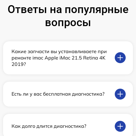
Ответы на популярные
вопросы
Какие запчасти вы устанавливаете при
ремонте imac Apple iMac 21.5 Retina 4K
2019?
Есть ли у вас бесплатная диагностика?
Как долго длится диагностика?