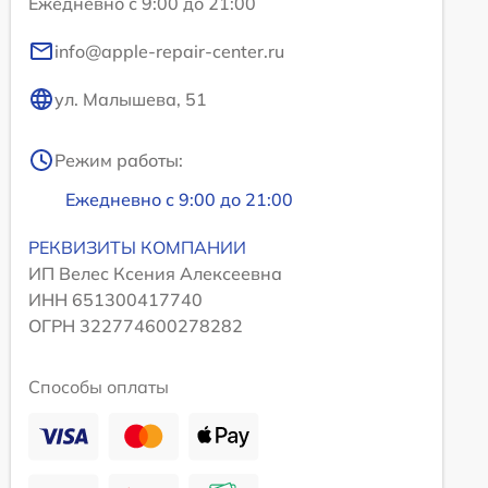
Ежедневно с 9:00 до 21:00
info@apple-repair-center.ru
ул. Малышева, 51
Режим работы:
Ежедневно с 9:00 до 21:00
РЕКВИЗИТЫ КОМПАНИИ
ИП Велес Ксения Алексеевна
ИНН 651300417740
ОГРН 322774600278282
Способы оплаты