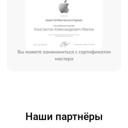
Вы можете ознакомиться с сертификатом
мастера
Наши партнёры