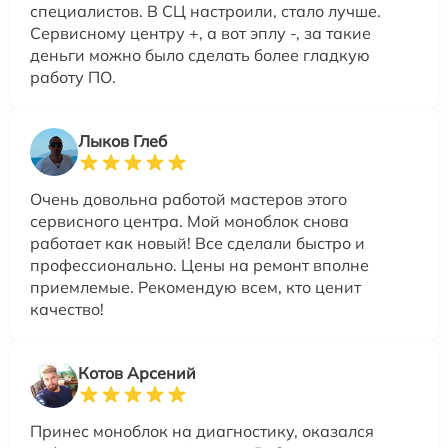
специалистов. В СЦ настроили, стало лучше.
Сервисному центру +, а вот эплу -, за такие
деньги можно было сделать более гладкую
работу ПО.
Лыков Глеб
Очень довольна работой мастеров этого
сервисного центра. Мой моноблок снова
работает как новый! Все сделали быстро и
профессионально. Цены на ремонт вполне
приемлемые. Рекомендую всем, кто ценит
качество!
Котов Арсений
Принес моноблок на диагностику, оказался