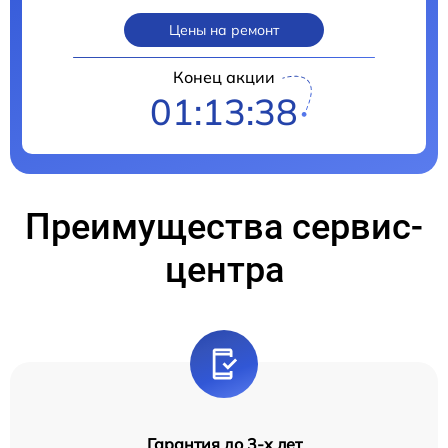
Цены на ремонт
Конец акции
01:13:37
Преимущества сервис-
центра
Гарантия до 3-х лет