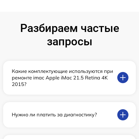
Разбираем частые
запросы
Какие комплектующие используются при
ремонте imac Apple iMac 21.5 Retina 4K
2015?
Нужно ли платить за диагностику?