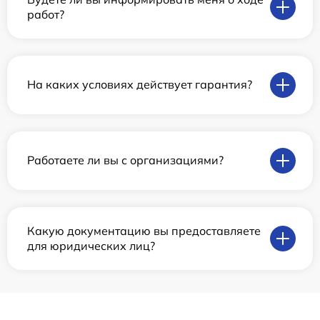
работ?
На каких условиях действует гарантия?
Работаете ли вы с организациями?
Какую документацию вы предоставляете
для юридических лиц?