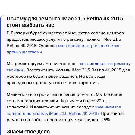
Почему для ремонта iMac 21.5 Retina 4K 2015
стоит выбрать нас
В Екатеринбурге существует множество сервис-центров,
предоставляющих услуги по ремонту техники iMac 21.5
Retina 4K 2015. Однако
наш сервис-центр выделяется
преимуществами
.
Мы ремонтируем . Наши мастера -
специалисты по ремонту
техники
. Восстановить модель iMac 21.5 Retina 4K 2015 для
мастеров не будет новой задачей. На все виды
проведенных работ у нас имеется гарантия.
Минимальные сроки выполнения ремонта. Мы большая
сеть мастерских техники . Мы имеем более 20 тыс.
запчастей. И возможно на наших складах
уже имеется
запчасть на модель iMac 21.5 Retina 4K 2015
. При заказе
ремонта на сайте - предоставляется скидка -25%.
Знаем свое дело