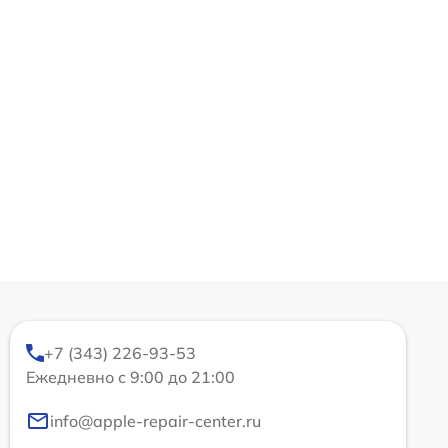
+7 (343) 226-93-53
Ежедневно с 9:00 до 21:00
info@apple-repair-center.ru