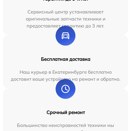
Сервисный центр устанавливает
оригинальные запчасти техники и
предоставляет гарантию до 3 лет.
Бесплатная доставка
Наш курьер в Екатеринбурге бесплатно
доставит ваше устройство на ремонт и обратно.
Срочный ремонт
Большинство неисправностей техники мы