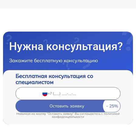
Нужна консультация?
Закажите бесплатную консультацию
Бесплатная консультация со
специалистом
Оставить заявку
Нажимая на кнопку "Оставить заявку" Вы соглашаетесь c
политикой
конфиденциальности