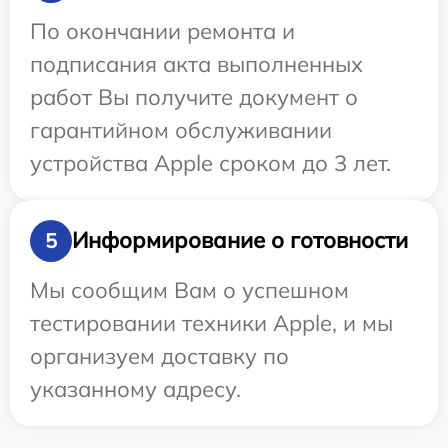
По окончании ремонта и
подписания акта выполненных
работ Вы получите документ о
гарантийном обслуживании
устройства Apple сроком до 3 лет.
Информирование о готовности
5
Мы сообщим Вам о успешном
тестировании техники Apple, и мы
организуем доставку по
указанному адресу.