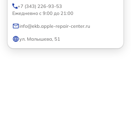
+7 (343) 226-93-53
Ежедневно с 9:00 до 21:00
info@ekb.apple-repair-center.ru
ул. Малышева, 51