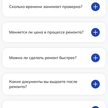
Сколько времени занимает проверка?
Меняется ли цена в процессе ремонта?
Можно ли сделать ремонт быстрее?
Какие документы вы выдаете после
ремонта?