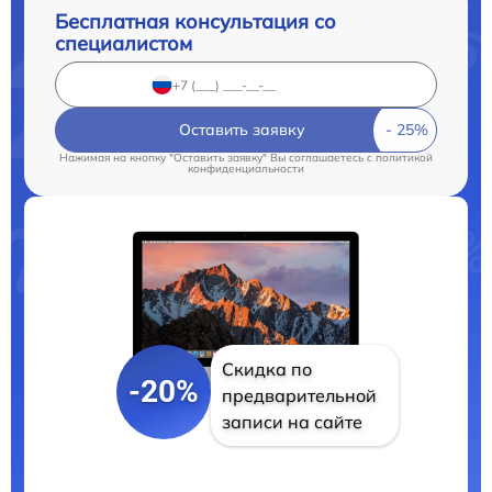
Бесплатная консультация со
специалистом
Оставить заявку
Нажимая на кнопку "Оставить заявку" Вы соглашаетесь c
политикой
конфиденциальности
Скидка по
-20%
предварительной
записи на сайте