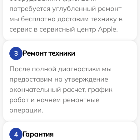
потребуется углубленный ремонт
мы бесплатно доставим технику в
сервис в сервисный центр Apple.
Ремонт техники
3
После полной диагностики мы
предоставим на утверждение
окончательный расчет, график
работ и начнем ремонтные
операции.
Гарантия
4