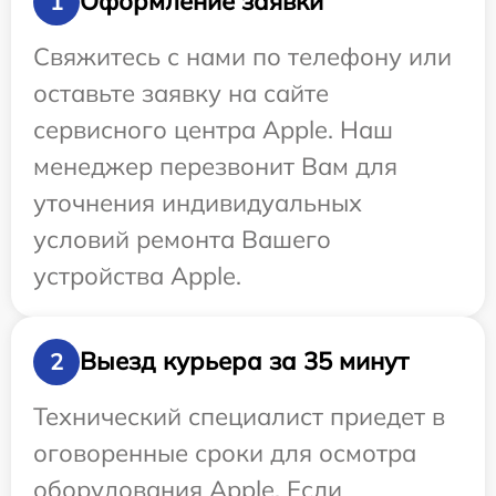
Оформление заявки
1
Свяжитесь с нами по телефону или
оставьте заявку на сайте
сервисного центра Apple. Наш
менеджер перезвонит Вам для
уточнения индивидуальных
условий ремонта Вашего
устройства Apple.
Выезд курьера за 35 минут
2
Технический специалист приедет в
оговоренные сроки для осмотра
оборудования Apple. Если