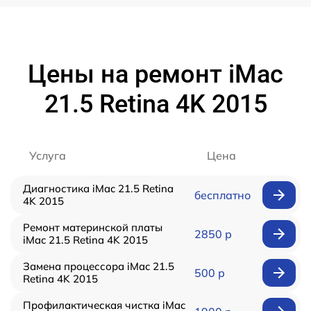
Цены на ремонт iMac
21.5 Retina 4K 2015
Услуга
Цена
Диагностика iMac 21.5 Retina
бесплатно
4K 2015
Ремонт материнской платы
2850 р
iMac 21.5 Retina 4K 2015
Замена процессора iMac 21.5
500 р
Retina 4K 2015
Профилактическая чистка iMac