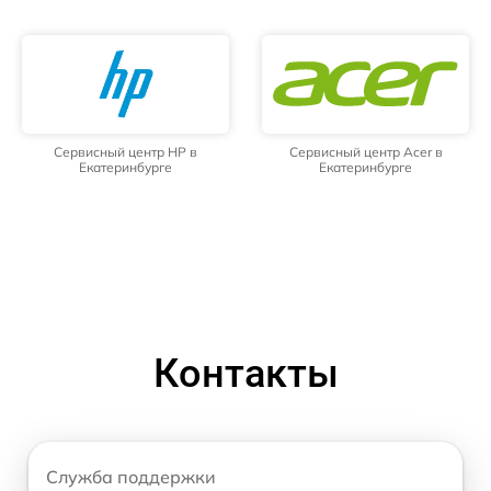
Сервисный центр HP в
Сервисный центр Acer в
Екатеринбурге
Екатеринбурге
Контакты
Служба поддержки