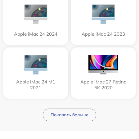
Apple iMac 24 2024
Apple iMac 24 2023
Apple iMac 24 M1
Apple iMac 27 Retina
2021
5K 2020
Показать больше