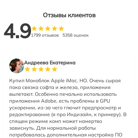
Отзывы клиентов
4.9
1799 отзывов
5358 оценок
Андреева Екатерина
Купил Моноблок Apple iMac. НО. Очень сырая
пока связка софта и железа, приложения
вылетают. Особенно печально использовать
приложения Adobe, есть проблемы в GPU
ускорении, из-за чего глючит предпросмотр и
редактирование (я про Индизайн, к примеру). В
спящем режиме комп может намертво
зависнуть. Для нормальной работы
потребовалась дополнительная настройка ПО