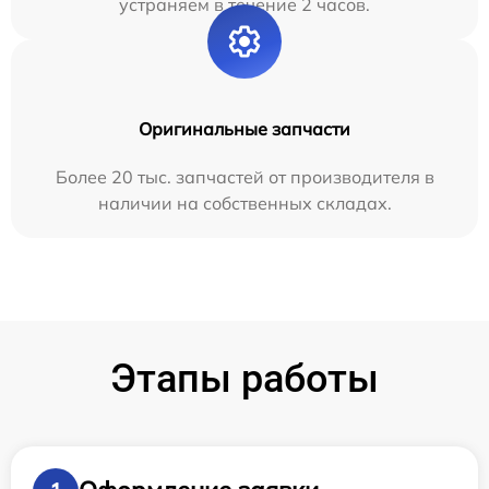
устраняем в течение 2 часов.
Оригинальные запчасти
Более 20 тыс. запчастей от производителя в
наличии на собственных складах.
Этапы работы