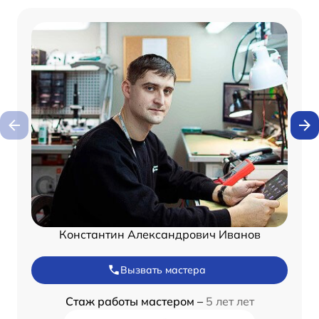
Константин Александрович Иванов
Вызвать мастера
Стаж работы мастером –
5 лет лет