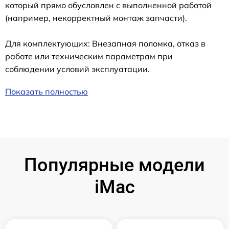
который прямо обусловлен с выполненной работой
(например, некорректный монтаж запчасти).
Для комплектующих: Внезапная поломка, отказ в
работе или техническим параметрам при
соблюдении условий эксплуатации.
Показать полностью
Популярные модели
iMac