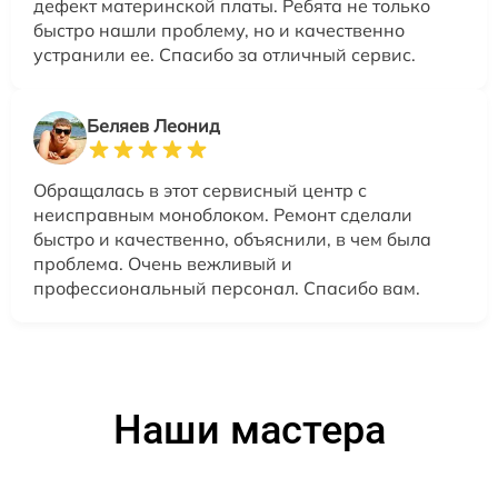
дефект материнской платы. Ребята не только
быстро нашли проблему, но и качественно
устранили ее. Спасибо за отличный сервис.
Беляев Леонид
Обращалась в этот сервисный центр с
неисправным моноблоком. Ремонт сделали
быстро и качественно, объяснили, в чем была
проблема. Очень вежливый и
профессиональный персонал. Спасибо вам.
Наши мастера