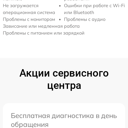
Не загружается
Ошибки при работе с Wi-Fi
операционная система
или Bluetooth
Проблемы с монитором
Проблемы с аудио
Зависание или медленная работа
Проблемы с питанием или зарядкой
Акции сервисного
центра
Бесплатная диагностика в день
обращения