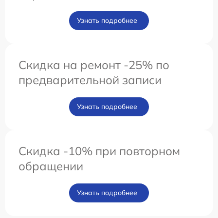
Узнать подробнее
Скидка на ремонт -25% по
предварительной записи
Узнать подробнее
Скидка -10% при повторном
обращении
Узнать подробнее