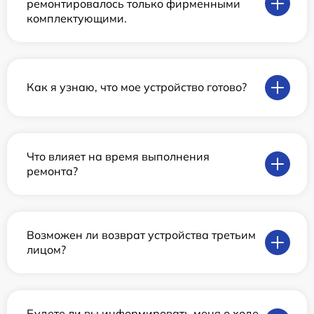
ремонтировалось только фирменными
комплектующими.
Как я узнаю, что мое устройство готово?
Что влияет на время выполнения
ремонта?
Возможен ли возврат устройства третьим
лицом?
Будете ли вы информировать меня о ходе