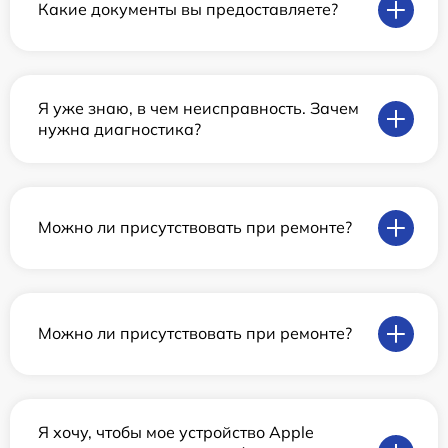
Какие документы вы предоставляете?
Я уже знаю, в чем неисправность. Зачем
нужна диагностика?
Можно ли присутствовать при ремонте?
Можно ли присутствовать при ремонте?
Я хочу, чтобы мое устройство Apple