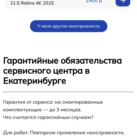
1900 р
21.5 Retina 4K 2015
У меня другая неисправность
Гарантийные обязательства
сервисного центра в
Екатеринбурге
Гарантия от сервиса: на смонтированные
комплектующие — до 3 месяцев.
Что считается гарантийным случаем?
Для работ: Повторное проявление неисправности,