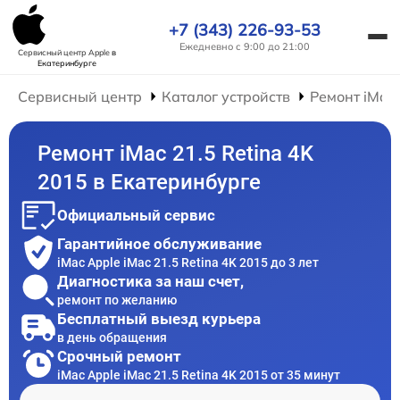
+7 (343) 226-93-53
Ежедневно с 9:00 до 21:00
Сервисный центр Apple
в
Екатеринбурге
Сервисный центр
Каталог устройств
Ремонт iMac
Ремонт iMac 21.5 Retina 4K
2015 в Екатеринбурге
Официальный сервис
Гарантийное обслуживание
iMac Apple iMac 21.5 Retina 4K 2015 до 3 лет
Диагностика за наш счет,
ремонт по желанию
Бесплатный выезд курьера
в день обращения
Срочный ремонт
iMac Apple iMac 21.5 Retina 4K 2015 от 35 минут