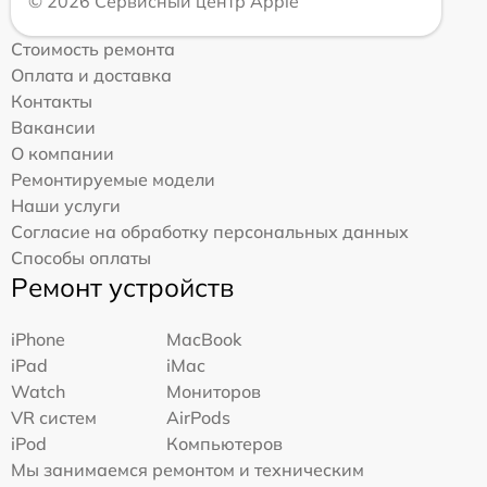
© 2026 Сервисный центр Apple
Стоимость ремонта
Оплата и доставка
Контакты
Вакансии
О компании
Ремонтируемые модели
Наши услуги
Согласие на обработку персональных данных
Способы оплаты
Ремонт устройств
iPhone
MacBook
iPad
iMac
Watch
Мониторов
VR систем
AirPods
iPod
Компьютеров
Мы занимаемся ремонтом и техническим