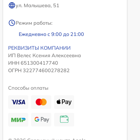
ул. Малышева, 51
Режим работы:
Ежедневно с 9:00 до 21:00
РЕКВИЗИТЫ КОМПАНИИ
ИП Велес Ксения Алексеевна
ИНН 651300417740
ОГРН 322774600278282
Способы оплаты