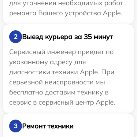
для уточнения необходимых работ
ремонта Вашего устройства Apple.
Выезд курьера за 35 минут
2
Сервисный инженер приедет по
указанному адресу для
диагностики техники Apple. При
серьезной неисправности мы
бесплатно доставим технику в
сервис в сервисный центр Apple.
Ремонт техники
3