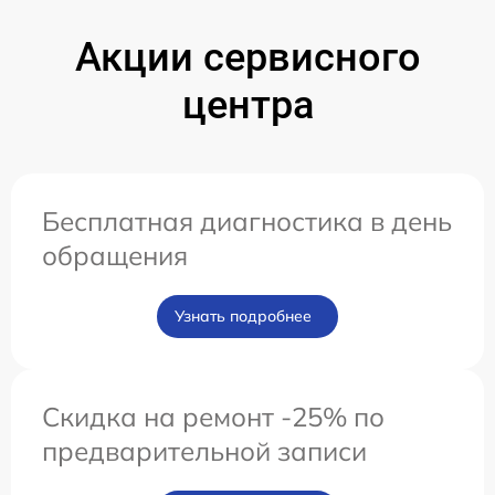
Акции сервисного
центра
Бесплатная диагностика в день
обращения
Узнать подробнее
Скидка на ремонт -25% по
предварительной записи