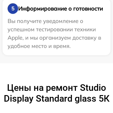
Информирование о готовности
5
Вы получите уведомление о
успешном тестировании техники
Apple, и мы организуем доставку в
удобное место и время.
Цены на ремонт Studio
Display Standard glass 5К