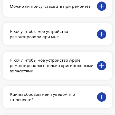
Можно ли присутствовать при ремонте?
Я хочу, чтобы мое устройство
ремонтировали при мне.
Я хочу, чтобы мое устройство Apple
ремонтировалось только оригинальными
запчастями.
Каким образом меня уведомят о
готовности?