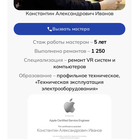
Константин Александрович Иванов
Вызвать мастера
Стаж работы мастером –
5 лет
Выполнено ремонтов –
1 250
Специализация –
ремонт VR систем и
компьютеров
Образование –
профильное техническое,
«Техническая эксплуатация
электрооборудования»