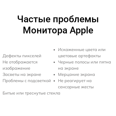
Частые проблемы
Монитора Apple
Искаженные цвета или
Дефекты пикселей
цветовые артефакты
Не отображается
Черные полосы или пятна
изображение
на экране
Засветы на экране
Мерцание экрана
Проблемы с подсветкой
Не реагирует на
сенсорные жесты
Битые или треснутые стекла