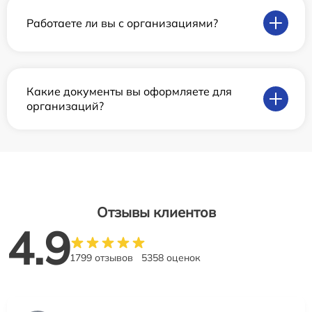
Работаете ли вы с организациями?
Какие документы вы оформляете для
организаций?
Отзывы клиентов
4.9
1799 отзывов
5358 оценок