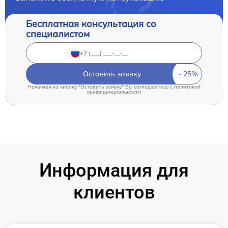
Бесплатная консультация со
специалистом
Оставить заявку
Нажимая на кнопку "Оставить заявку" Вы соглашаетесь c
политикой
конфиденциальности
Информация для
клиентов