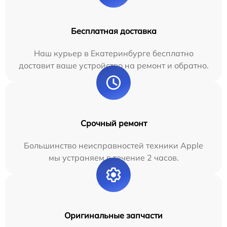
Бесплатная доставка
Наш курьер в Екатеринбурге бесплатно
доставит ваше устройство на ремонт и обратно.
Срочный ремонт
Большинство неисправностей техники Apple
мы устраняем в течение 2 часов.
Оригинальные запчасти