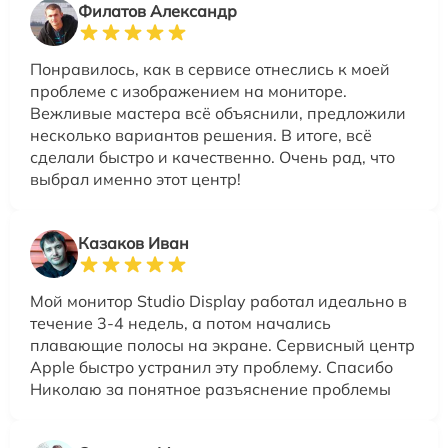
Филатов Александр
Понравилось, как в сервисе отнеслись к моей
проблеме с изображением на мониторе.
Вежливые мастера всё объяснили, предложили
несколько вариантов решения. В итоге, всё
сделали быстро и качественно. Очень рад, что
выбрал именно этот центр!
Казаков Иван
Мой монитор Studio Display работал идеально в
течение 3-4 недель, а потом начались
плавающие полосы на экране. Сервисный центр
Apple быстро устранил эту проблему. Спасибо
Николаю за понятное разъяснение проблемы