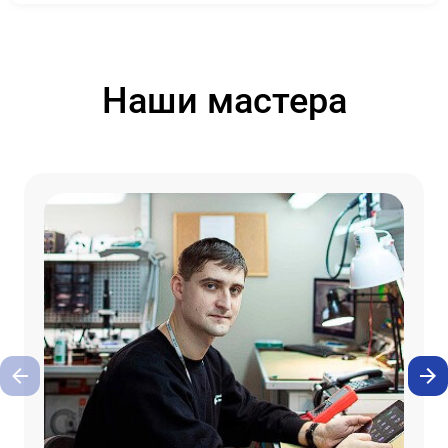
Наши мастера