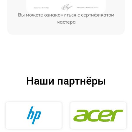
Вы можете ознакомиться с сертификатом
мастера
Наши партнёры