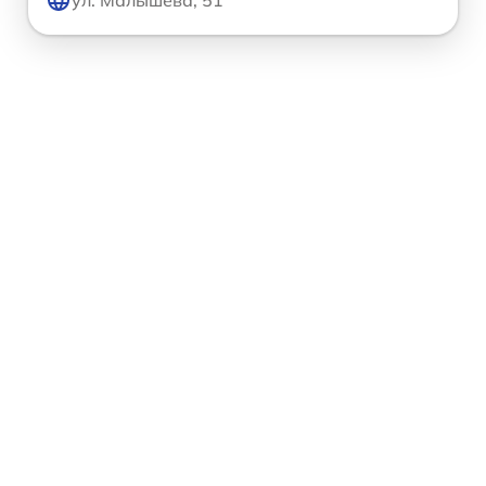
ул. Малышева, 51