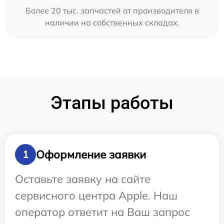
Более 20 тыс. запчастей от производителя в
наличии на собственных складах.
Этапы работы
Оформление заявки
1
Оставьте заявку на сайте
сервисного центра Apple. Наш
оператор ответит на Ваш запрос