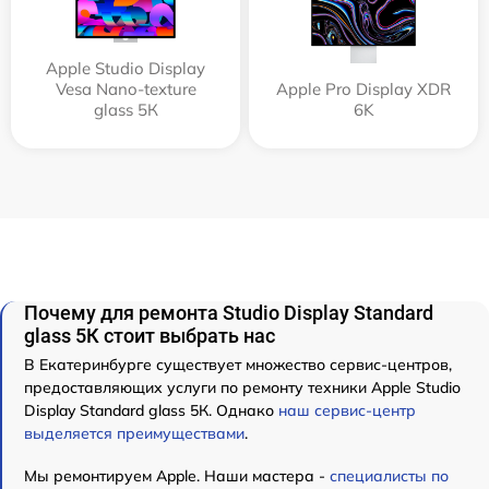
Apple Studio Display
Vesa Nano-texture
Apple Pro Display XDR
glass 5К
6K
Почему для ремонта Studio Display Standard
glass 5К стоит выбрать нас
В Екатеринбурге существует множество сервис-центров,
предоставляющих услуги по ремонту техники Apple Studio
Display Standard glass 5К. Однако
наш сервис-центр
выделяется преимуществами
.
Мы ремонтируем Apple. Наши мастера -
специалисты по