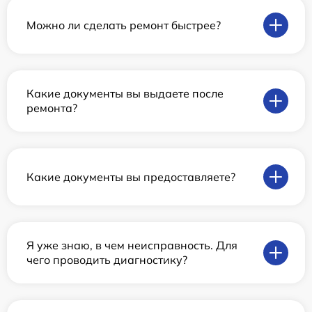
Можно ли сделать ремонт быстрее?
Какие документы вы выдаете после
ремонта?
Какие документы вы предоставляете?
Я уже знаю, в чем неисправность. Для
чего проводить диагностику?