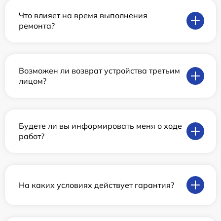
Что влияет на время выполнения
ремонта?
Возможен ли возврат устройства третьим
лицом?
Будете ли вы информировать меня о ходе
работ?
На каких условиях действует гарантия?