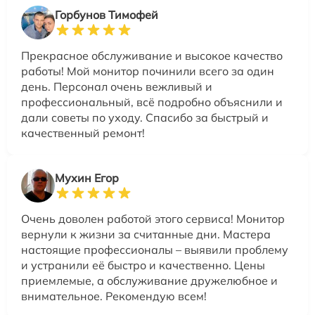
Горбунов Тимофей
Прекрасное обслуживание и высокое качество
работы! Мой монитор починили всего за один
день. Персонал очень вежливый и
профессиональный, всё подробно объяснили и
дали советы по уходу. Спасибо за быстрый и
качественный ремонт!
Мухин Егор
Очень доволен работой этого сервиса! Монитор
вернули к жизни за считанные дни. Мастера
настоящие профессионалы – выявили проблему
и устранили её быстро и качественно. Цены
приемлемые, а обслуживание дружелюбное и
внимательное. Рекомендую всем!