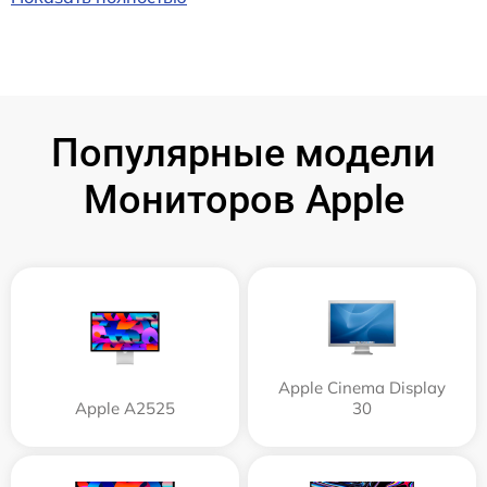
Популярные модели
Мониторов Apple
Apple Cinema Display
Apple А2525
30