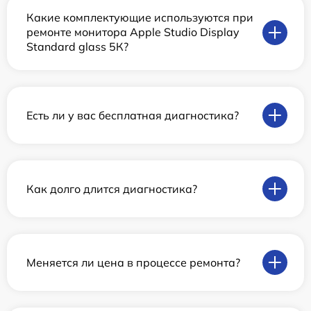
Какие комплектующие используются при
ремонте монитора Apple Studio Display
Standard glass 5К?
Есть ли у вас бесплатная диагностика?
Как долго длится диагностика?
Меняется ли цена в процессе ремонта?