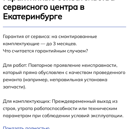
сервисного центра в
Екатеринбурге
Гарантия от сервиса: на смонтированные
комплектующие — до 3 месяцев.
Что считается гарантийным случаем?
Для работ: Повторное проявление неисправности,
который прямо обусловлен с качеством проведенного
ремонта (например, неправильная установка
запчасти).
Для комплектующих: Преждевременный выход из
строя, утрата работоспособности или техническим
параметрам при соблюдении условий эксплуатации.
Показать полностью