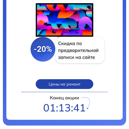
Скидка по
-20%
предварительной
записи на сайте
Цены на ремонт
Конец акции
01:13:40