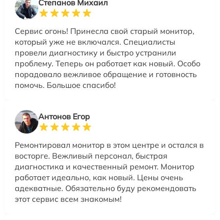
Степанов Михаил
Сервис огонь! Принесла свой старый монитор,
который уже не включался. Специалисты
провели диагностику и быстро устранили
проблему. Теперь он работает как новый. Особо
порадовало вежливое обращение и готовность
помочь. Большое спасибо!
Антонов Егор
Ремонтировал монитор в этом центре и остался в
восторге. Вежливый персонал, быстрая
диагностика и качественный ремонт. Монитор
работает идеально, как новый. Цены очень
адекватные. Обязательно буду рекомендовать
этот сервис всем знакомым!