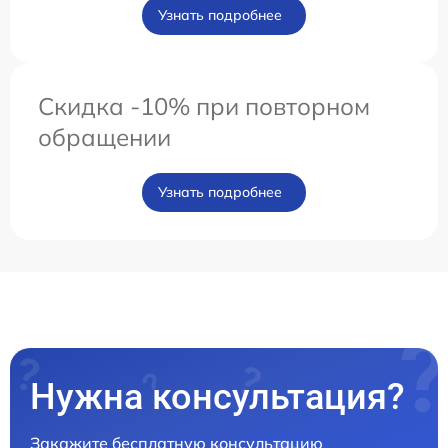
Узнать подробнее
Скидка -10% при повторном
обращении
Узнать подробнее
Нужна консультация?
Закажите бесплатную консультацию