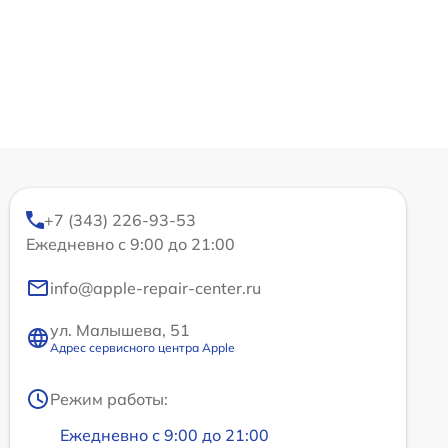
+7 (343) 226-93-53
Ежедневно с 9:00 до 21:00
info@apple-repair-center.ru
ул. Малышева, 51
Адрес сервисного центра Apple
Режим работы:
Ежедневно с 9:00 до 21:00