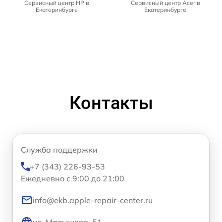
Сервисный центр HP в
Сервисный центр Acer в
Екатеринбурге
Екатеринбурге
Контакты
Служба поддержки
+7 (343) 226-93-53
Ежедневно с 9:00 до 21:00
info@ekb.apple-repair-center.ru