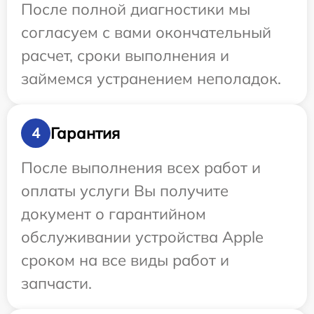
После полной диагностики мы
согласуем с вами окончательный
расчет, сроки выполнения и
займемся устранением неполадок.
Гарантия
4
После выполнения всех работ и
оплаты услуги Вы получите
документ о гарантийном
обслуживании устройства Apple
сроком на все виды работ и
запчасти.