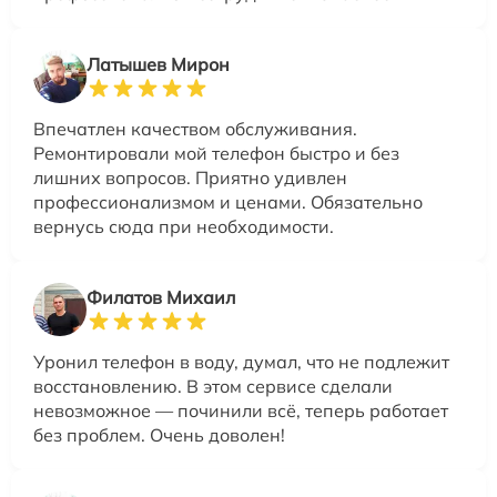
Латышев Мирон
Впечатлен качеством обслуживания.
Ремонтировали мой телефон быстро и без
лишних вопросов. Приятно удивлен
профессионализмом и ценами. Обязательно
вернусь сюда при необходимости.
Филатов Михаил
Уронил телефон в воду, думал, что не подлежит
восстановлению. В этом сервисе сделали
невозможное — починили всё, теперь работает
без проблем. Очень доволен!