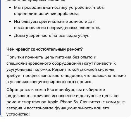
Мы проводим диагностику устройство, чтобы
определить источник проблемы.
Используем оригинальные запчасти для
восстановления поврежденных элементов.
Даем уверенность на все виды услуг.
Чем чреват самостоятельный ремонт?
Попытки починить цепь питания без опыта и
специализированного оборудования могут привести к
усугублению поломки. Ремонт такой сложной системы
требует профессионального подхода, что возможно только
в условиях специализированного сервиса.
Обращаясь к нам в Екатеринбург, вы выбираете
надежность, отличное исполнение и доступные цены на
ремонт смартфонов Apple iPhone 5s. Свяжитесь с нами уже
сегодня и восстановите функциональность вашего
устройства!