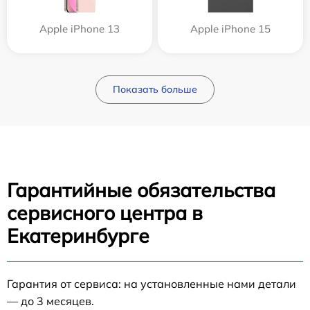
Apple iPhone 13
Apple iPhone 15
Показать больше
Гарантийные обязательства
сервисного центра в
Екатеринбурге
Гарантия от сервиса: на установленные нами детали
— до 3 месяцев.