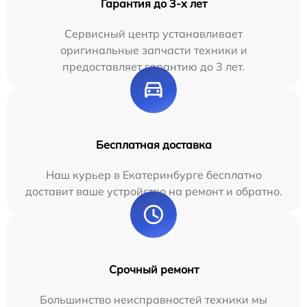
Гарантия до 3-х лет
Сервисный центр устанавливает
оригинальные запчасти техники и
предоставляет гарантию до 3 лет.
Бесплатная доставка
Наш курьер в Екатеринбурге бесплатно
доставит ваше устройство на ремонт и обратно.
Срочный ремонт
Большинство неисправностей техники мы