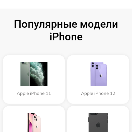
Популярные модели
iPhone
Apple iPhone 11
Apple iPhone 12