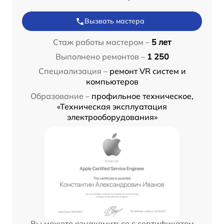
Вызвать мастера
Стаж работы мастером –
5 лет
Выполнено ремонтов –
1 250
Специализация –
ремонт VR систем и
компьютеров
Образование –
профильное техническое,
«Техническая эксплуатация
электрооборудования»
Вы можете ознакомиться с сертификатом