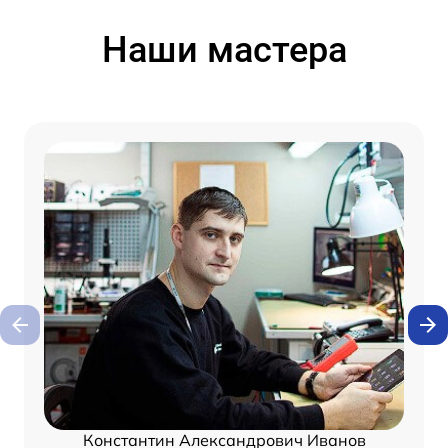
Наши мастера
Константин Александрович Иванов