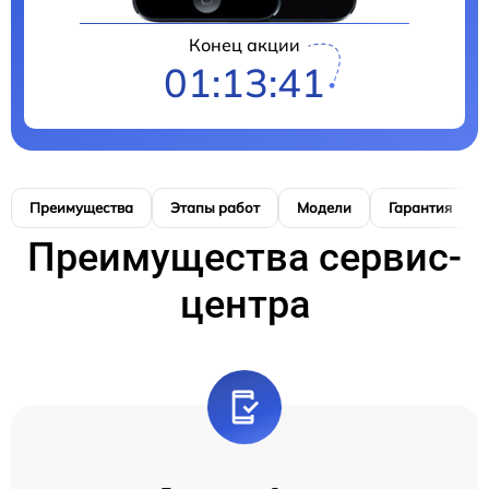
Конец акции
01:13:40
Преимущества
Этапы работ
Модели
Гарантия
Преимущества сервис-
центра