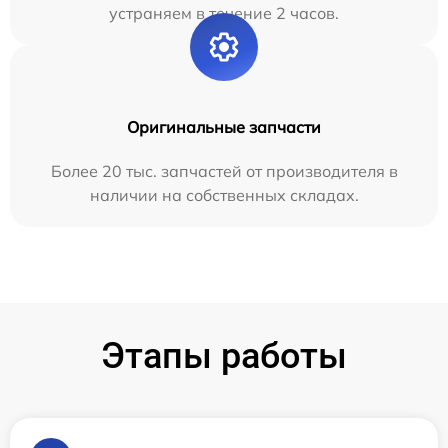
устраняем в течение 2 часов.
Оригинальные запчасти
Более 20 тыс. запчастей от производителя в
наличии на собственных складах.
Этапы работы