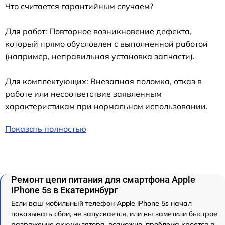
Что считается гарантийным случаем?
Для работ: Повторное возникновение дефекта,
который прямо обусловлен с выполненной работой
(например, неправильная установка запчасти).
Для комплектующих: Внезапная поломка, отказ в
работе или несоответствие заявленным
характеристикам при нормальном использовании.
Показать полностью
Ремонт цепи питания для смартфона Apple
iPhone 5s в Екатеринбург
Если ваш мобильный телефон Apple iPhone 5s начал
показывать сбои, не запускается, или вы заметили быстрое
разряжение аккумулятора, возможно, проблема кроется в