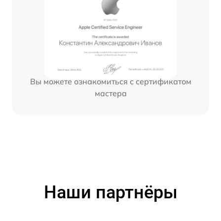
Вы можете ознакомиться с сертификатом
мастера
Наши партнёры