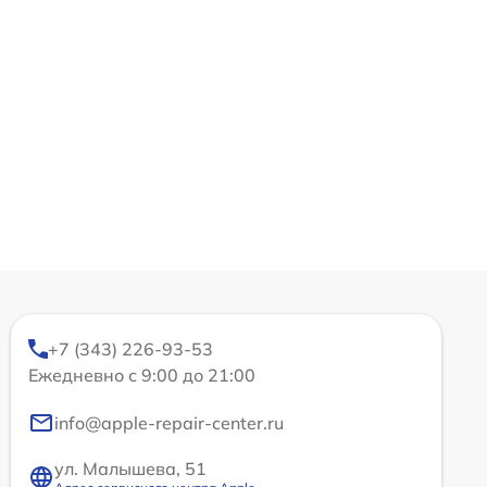
+7 (343) 226-93-53
Ежедневно с 9:00 до 21:00
info@apple-repair-center.ru
ул. Малышева, 51