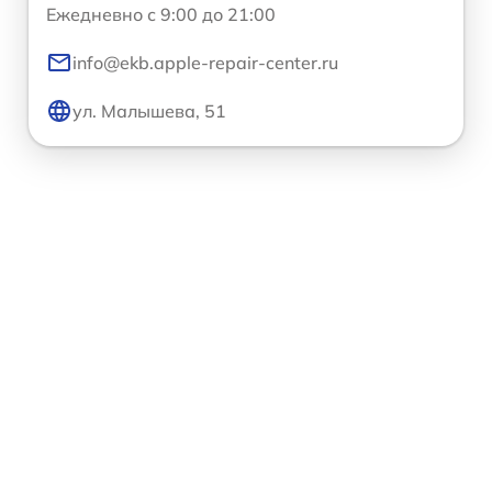
Ежедневно с 9:00 до 21:00
info@ekb.apple-repair-center.ru
ул. Малышева, 51