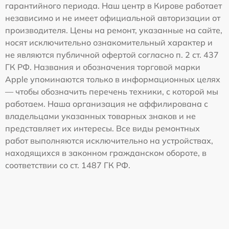
гарантийного периода. Наш центр в Кирове работает
независимо и не имеет официальной авторизации от
производителя. Цены на ремонт, указанные на сайте,
носят исключительно ознакомительный характер и
не являются публичной офертой согласно п. 2 ст. 437
ГК РФ. Названия и обозначения торговой марки
Apple упоминаются только в информационных целях
— чтобы обозначить перечень техники, с которой мы
работаем. Наша организация не аффилирована с
владельцами указанных товарных знаков и не
представляет их интересы. Все виды ремонтных
работ выполняются исключительно на устройствах,
находящихся в законном гражданском обороте, в
соответствии со ст. 1487 ГК РФ.