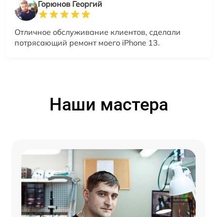
Горюнов Георгий
Отличное обслуживание клиентов, сделали
потрясающий ремонт моего iPhone 13.
Наши мастера