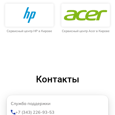
Сервисный центр HP в Кирове
Сервисный центр Acer в Кирове
Контакты
Служба поддержки
+7 (343) 226-93-53