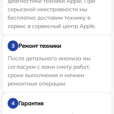
диагностики техники Apple. При
серьезной неисправности мы
бесплатно доставим технику в
сервис в сервисный центр Apple.
Ремонт техники
3
После детального анализа мы
согласуем с вами смету работ,
сроки выполнения и начнем
ремонтные операции.
Гарантия
4