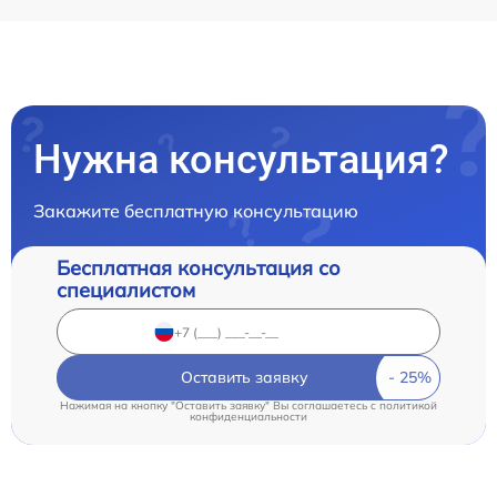
Нужна консультация?
Закажите бесплатную консультацию
Бесплатная консультация со
специалистом
Оставить заявку
Нажимая на кнопку "Оставить заявку" Вы соглашаетесь c
политикой
конфиденциальности