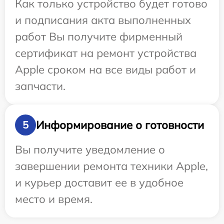
Как только устройство будет готово
и подписания акта выполненных
работ Вы получите фирменный
сертификат на ремонт устройства
Apple сроком на все виды работ и
запчасти.
Информирование о готовности
5
Вы получите уведомление о
завершении ремонта техники Apple,
и курьер доставит ее в удобное
место и время.