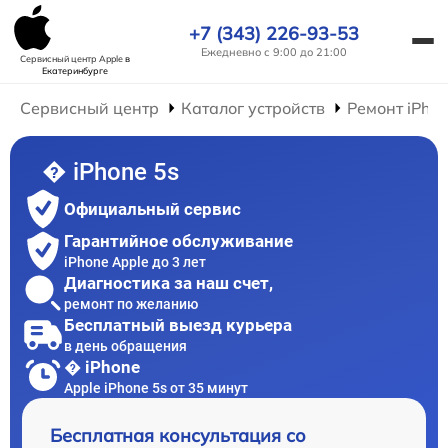
+7 (343) 226-93-53
Ежедневно с 9:00 до 21:00
Сервисный центр Apple
в
Екатеринбурге
Сервисный центр
Каталог устройств
Ремонт iPho
� iPhone 5s
Официальный сервис
Гарантийное обслуживание
iPhone Apple до 3 лет
Диагностика за наш счет,
ремонт по желанию
Бесплатный выезд курьера
в день обращения
� iPhone
Apple iPhone 5s от 35 минут
Бесплатная консультация со