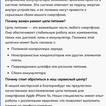
системе питания. Эта система отвечает за подачу энергии
внутри устройства, и ее поломка могут привести к
серьезным сбоям вашего смартфона.
Почему важен ремонт цепи питания?
Цепь питания — это важнейшая часть любого смартфона.
Она обеспечивает стабильную работу всех компонентов,
таких как дисплей, чипы и аккумулятор. Поломка этой
цепочки может быть связана с:
Поломкой контроллера заряда.
Неисправностью конденсаторов или других элементов
платы.
Повреждением шлейфа или разъема питания.
Сбоем аккумулятора.
Почему стоит обратиться в наш сервисный центр?
В нашей мастерской в Екатеринбург мы предлагаем
качественное восстановление цепи питания для
смартфонов Apple iPhone 5s. Наши специалисты имеют опыт
работы с различными моделями, что позволяет выполнять
ремонт на профессионально: