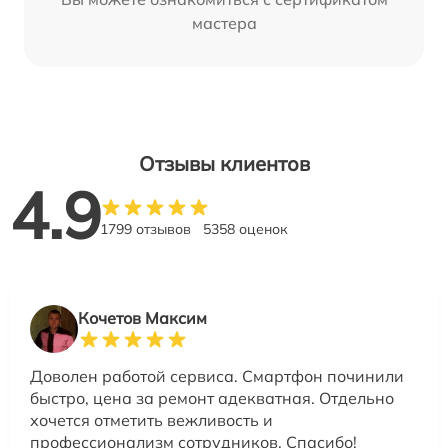
мастера
Отзывы клиентов
4.9
1799 отзывов
5358 оценок
Кочетов Максим
Доволен работой сервиса. Смартфон починили
быстро, цена за ремонт адекватная. Отдельно
хочется отметить вежливость и
профессионализм сотрудников. Спасибо!