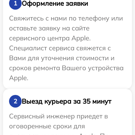
Оформление заявки
1
Свяжитесь с нами по телефону или
оставьте заявку на сайте
сервисного центра Apple.
Специалист сервиса свяжется с
Вами для уточнения стоимости и
сроков ремонта Вашего устройства
Apple.
Выезд курьера за 35 минут
2
Сервисный инженер приедет в
оговоренные сроки для