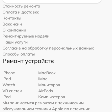
Стоимость ремонта
Оплата и доставка
Контакты
Вакансии
О компании
Ремонтируемые модели
Наши услуги
Согласие на обработку персональных данных
Способы оплаты
Ремонт устройств
iPhone
MacBook
iPad
iMac
Watch
Мониторов
VR систем
AirPods
iPod
Компьютеров
Мы занимаемся ремонтом и техническим
обслуживанием техники Apple по истечении