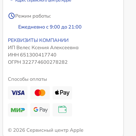
Адрес сервисного центра Apple
Режим работы:
Ежедневно с 9:00 до 21:00
РЕКВИЗИТЫ КОМПАНИИ
ИП Велес Ксения Алексеевна
ИНН 651300417740
ОГРН 322774600278282
Способы оплаты
© 2026 Сервисный центр Apple