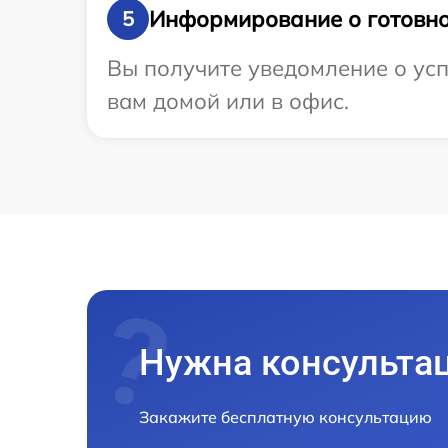
Информирование о готовно
5
Вы получите уведомление о усп
вам домой или в офис.
Нужна консульта
Закажите бесплатную консультацию