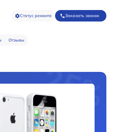
Статус ремонта
Заказать звонок
ы
Отзывы