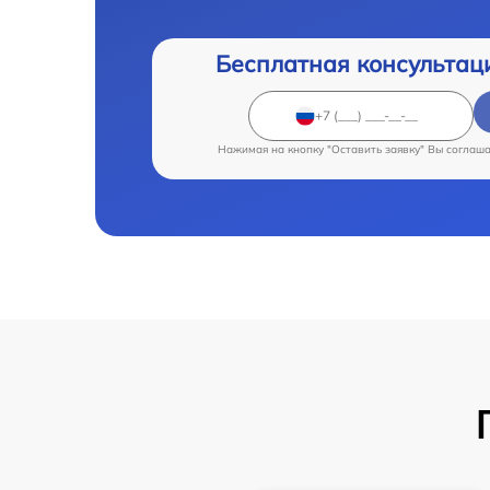
Бесплатная консультац
Нажимая на кнопку "Оставить заявку" Вы соглаш