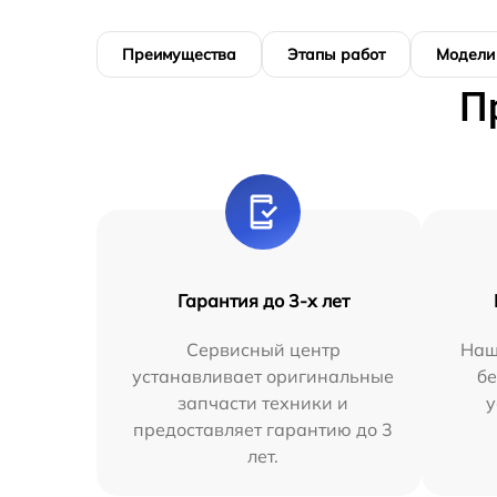
Преимущества
Этапы работ
Модели
П
Гарантия до 3-х лет
Сервисный центр
Наш
устанавливает оригинальные
бе
запчасти техники и
у
предоставляет гарантию до 3
лет.