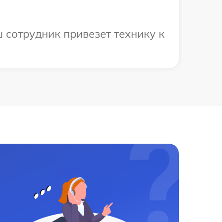
 сотрудник привезет технику к