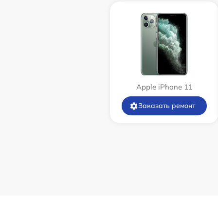
Apple iPhone 11
Заказать ремонт