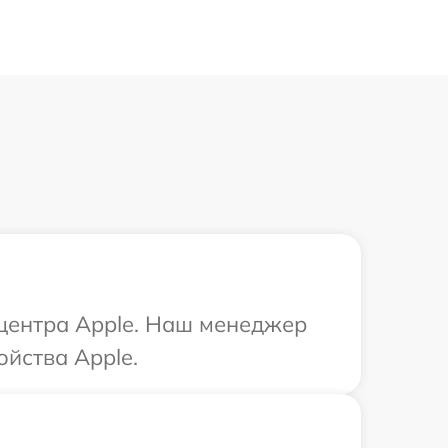
 центра Apple. Наш менеджер
ойства Apple.