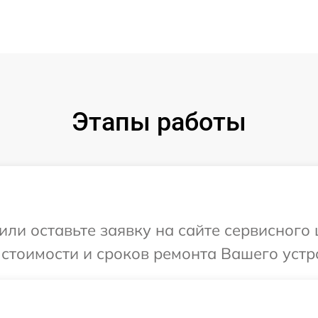
Этапы работы
или оставьте заявку на сайте сервисного
 стоимости и сроков ремонта Вашего устр