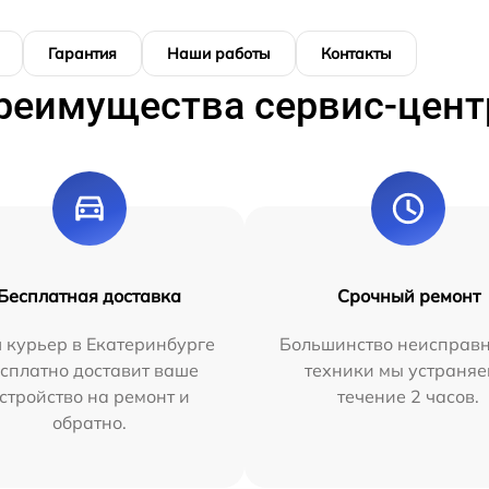
Гарантия
Наши работы
Контакты
реимущества сервис-цент
Бесплатная доставка
Срочный ремонт
 курьер в Екатеринбурге
Большинство неисправн
сплатно доставит ваше
техники мы устраняе
стройство на ремонт и
течение 2 часов.
обратно.