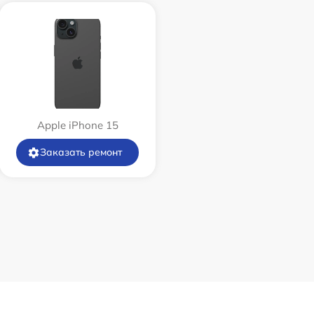
Apple iPhone 15
Заказать ремонт