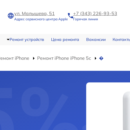
ул. Малышева, 51
+7 (343) 226-93-53
Адрес сервисного центра Apple
Горячая линия
Ремонт устройств
Цена ремонта
Вакансии
Контакт
емонт iPhone
Ремонт iPhone iPhone 5c
�