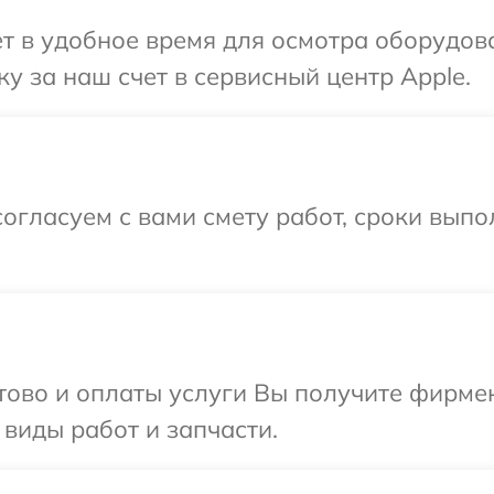
т в удобное время для осмотра оборудов
у за наш счет в сервисный центр Apple.
огласуем с вами смету работ, сроки выпо
отово и оплаты услуги Вы получите фирм
 виды работ и запчасти.