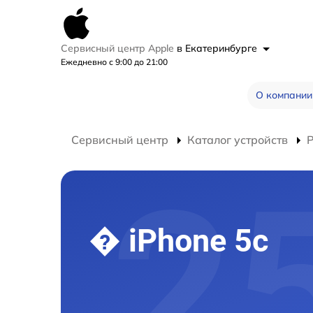
Сервисный центр Apple
в Екатеринбурге
Ежедневно с 9:00 до 21:00
О компании
Сервисный центр
Каталог устройств
Р
� iPhone 5c