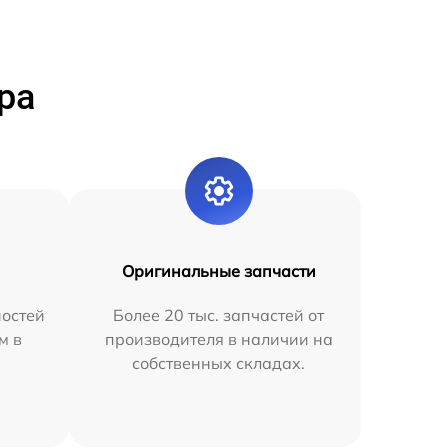
ра
Оригинальные запчасти
остей
Более 20 тыс. запчастей от
м в
производителя в наличии на
собственных складах.