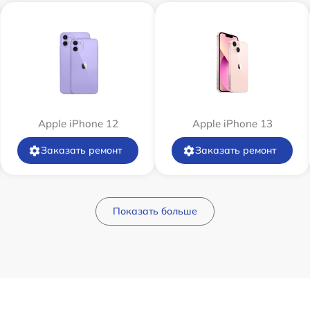
Apple iPhone 12
Apple iPhone 13
Заказать ремонт
Заказать ремонт
Показать больше