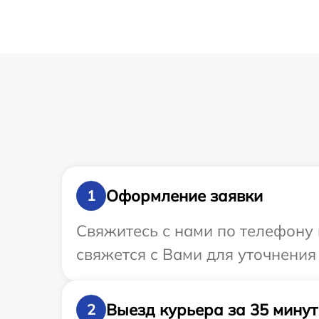
Оформление заявки
1
Свяжитесь с нами по телефону 
свяжется с Вами для уточнения
Выезд курьера за 35 минут
2