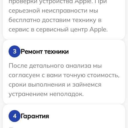
проверки устройства Apple. При
серьезной неисправности мы
бесплатно доставим технику в
сервис в сервисный центр Apple.
Ремонт техники
3
После детального анализа мы
согласуем с вами точную стоимость,
сроки выполнения и займемся
устранением неполадок.
Гарантия
4