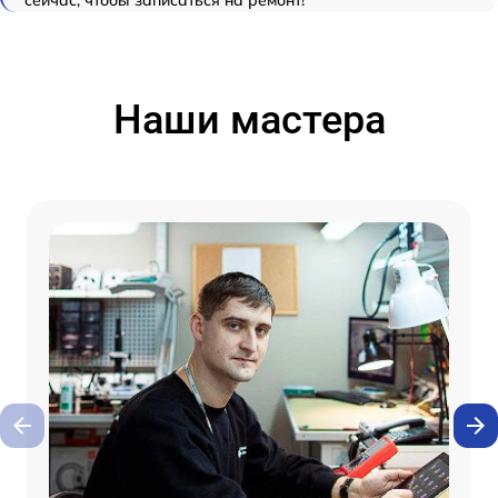
сейчас, чтобы записаться на ремонт!
Наши мастера