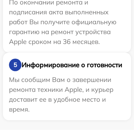
По окончании ремонта и
подписания акта выполненных
работ Вы получите официальную
гарантию на ремонт устройства
Apple сроком на 36 месяцев.
Информирование о готовности
5
Мы сообщим Вам о завершении
ремонта техники Apple, и курьер
доставит ее в удобное место и
время.