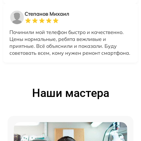
Степанов Михаил
Починили мой телефон быстро и качественно.
Цены нормальные, ребята вежливые и
приятные. Всё объяснили и показали. Буду
советовать всем, кому нужен ремонт смартфона.
Наши мастера