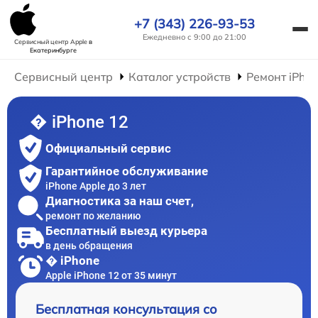
+7 (343) 226-93-53
Ежедневно с 9:00 до 21:00
Сервисный центр Apple
в
Екатеринбурге
Сервисный центр
Каталог устройств
Ремонт iPho
� iPhone 12
Официальный сервис
Гарантийное обслуживание
iPhone Apple до 3 лет
Диагностика за наш счет,
ремонт по желанию
Бесплатный выезд курьера
в день обращения
� iPhone
Apple iPhone 12 от 35 минут
Бесплатная консультация со