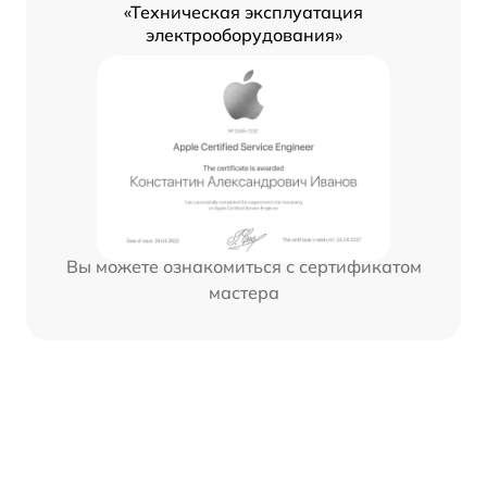
«Техническая эксплуатация
электрооборудования»
Вы можете ознакомиться с сертификатом
мастера