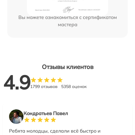
Вы можете ознакомиться с сертификатом
мастера
Отзывы клиентов
4.9
1799 отзывов
5358 оценок
Кондратьев Павел
Ребята молодцы, сделали всё быстро и