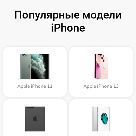
Популярные модели
iPhone
Apple iPhone 11
Apple iPhone 13