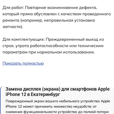
Для работ: Повторное возникновение дефекта,
который прямо обусловлен с качеством проведенного
ремонта (например, неправильная установка
запчасти).
Для комплектующих: Преждевременный выход из
строя, утрата работоспособности или техническим
параметрам при нормальном использовании.
Показать полностью
Замена дисплея (экрана) для смартфонов Apple
iPhone 12 в Екатеринбург
Поврежденный экран вашего мобильного устройства Apple
iPhone 12 может причинить множество неудобств: от
снижения функциональности устройства до полной потери