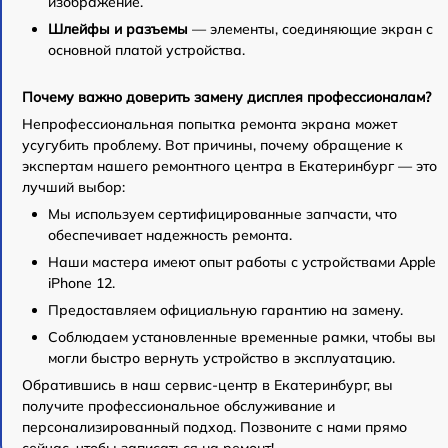
изображение.
Шлейфы и разъемы
— элементы, соединяющие экран с
основной платой устройства.
Почему важно доверить замену дисплея профессионалам?
Непрофессиональная попытка ремонта экрана может
усугубить проблему. Вот причины, почему обращение к
экспертам нашего ремонтного центра в Екатеринбург — это
лучший выбор:
Мы используем сертифицированные запчасти, что
обеспечивает надежность ремонта.
Наши мастера имеют опыт работы с устройствами Apple
iPhone 12.
Предоставляем официальную гарантию на замену.
Соблюдаем установленные временные рамки, чтобы вы
могли быстро вернуть устройство в эксплуатацию.
Обратившись в наш сервис-центр в Екатеринбург, вы
получите профессиональное обслуживание и
персонализированный подход. Позвоните с нами прямо