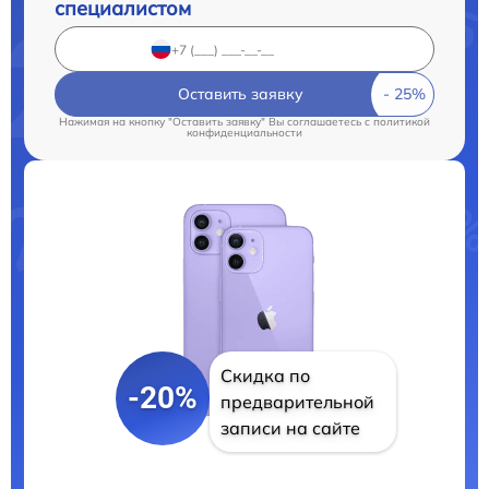
специалистом
Оставить заявку
Нажимая на кнопку "Оставить заявку" Вы соглашаетесь c
политикой
конфиденциальности
Скидка по
-20%
предварительной
записи на сайте