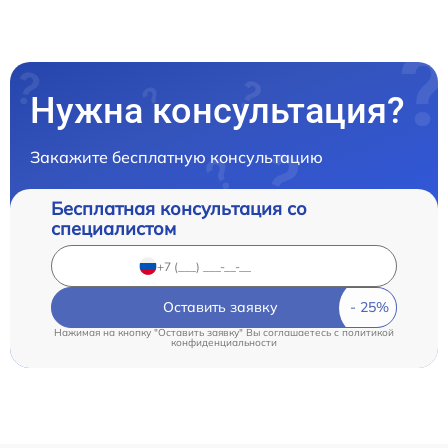
Нужна консультация?
Закажите бесплатную консультацию
Бесплатная консультация со
специалистом
Оставить заявку
Нажимая на кнопку "Оставить заявку" Вы соглашаетесь c
политикой
конфиденциальности