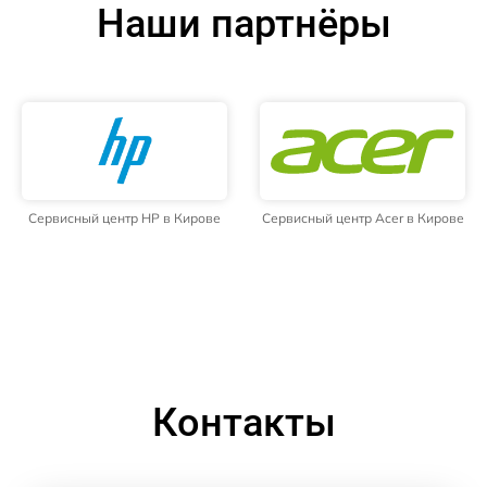
Наши партнёры
Сервисный центр HP в Кирове
Сервисный центр Acer в Кирове
Контакты