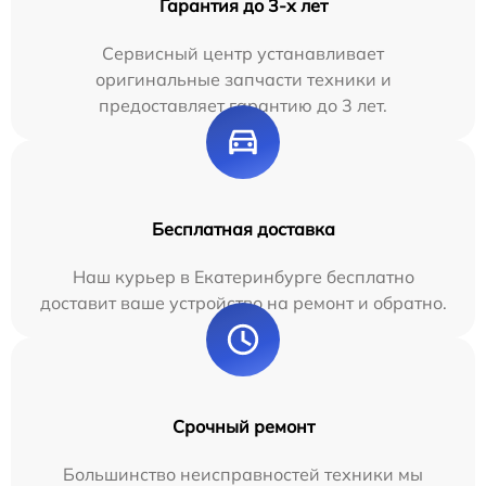
Гарантия до 3-х лет
Сервисный центр устанавливает
оригинальные запчасти техники и
предоставляет гарантию до 3 лет.
Бесплатная доставка
Наш курьер в Екатеринбурге бесплатно
доставит ваше устройство на ремонт и обратно.
Срочный ремонт
Большинство неисправностей техники мы