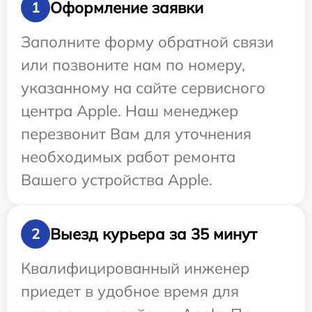
Оформление заявки
1
Заполните форму обратной связи
или позвоните нам по номеру,
указанному на сайте сервисного
центра Apple. Наш менеджер
перезвонит Вам для уточнения
необходимых работ ремонта
Вашего устройства Apple.
Выезд курьера за 35 минут
2
Квалифицированный инженер
приедет в удобное время для