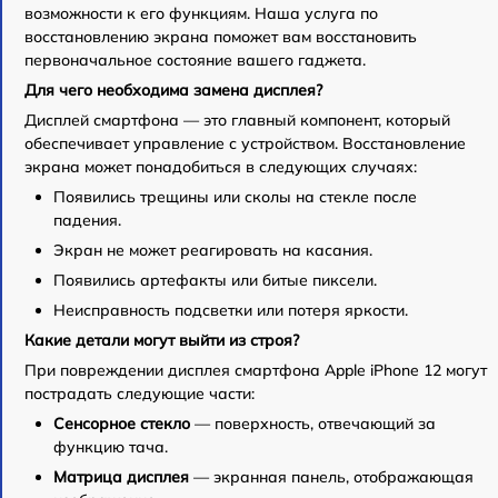
возможности к его функциям. Наша услуга по
восстановлению экрана поможет вам восстановить
первоначальное состояние вашего гаджета.
Для чего необходима замена дисплея?
Дисплей смартфона — это главный компонент, который
обеспечивает управление с устройством. Восстановление
экрана может понадобиться в следующих случаях:
Появились трещины или сколы на стекле после
падения.
Экран не может реагировать на касания.
Появились артефакты или битые пиксели.
Неисправность подсветки или потеря яркости.
Какие детали могут выйти из строя?
При повреждении дисплея смартфона Apple iPhone 12 могут
пострадать следующие части:
Сенсорное стекло
— поверхность, отвечающий за
функцию тача.
Матрица дисплея
— экранная панель, отображающая