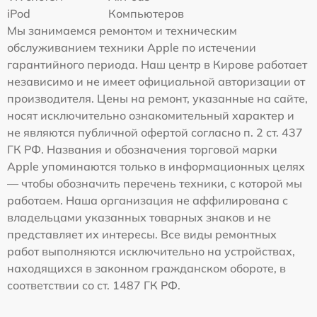
iPod
Компьютеров
Мы занимаемся ремонтом и техническим
обслуживанием техники Apple по истечении
гарантийного периода. Наш центр в Кирове работает
независимо и не имеет официальной авторизации от
производителя. Цены на ремонт, указанные на сайте,
носят исключительно ознакомительный характер и
не являются публичной офертой согласно п. 2 ст. 437
ГК РФ. Названия и обозначения торговой марки
Apple упоминаются только в информационных целях
— чтобы обозначить перечень техники, с которой мы
работаем. Наша организация не аффилирована с
владельцами указанных товарных знаков и не
представляет их интересы. Все виды ремонтных
работ выполняются исключительно на устройствах,
находящихся в законном гражданском обороте, в
соответствии со ст. 1487 ГК РФ.