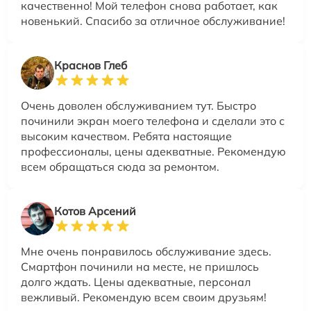
качественно! Мой телефон снова работает, как
новенький. Спасибо за отличное обслуживание!
Краснов Глеб
Очень доволен обслуживанием тут. Быстро
починили экран моего телефона и сделали это с
высоким качеством. Ребята настоящие
профессионалы, цены адекватные. Рекомендую
всем обращаться сюда за ремонтом.
Котов Арсений
Мне очень понравилось обслуживание здесь.
Смартфон починили на месте, не пришлось
долго ждать. Цены адекватные, персонал
вежливый. Рекомендую всем своим друзьям!