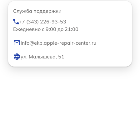
Служба поддержки
+7 (343) 226-93-53
Ежедневно с 9:00 до 21:00
info@ekb.apple-repair-center.ru
ул. Малышева, 51