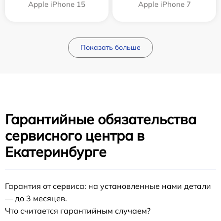
Apple iPhone 15
Apple iPhone 7
Показать больше
Гарантийные обязательства
сервисного центра в
Екатеринбурге
Гарантия от сервиса: на установленные нами детали
— до 3 месяцев.
Что считается гарантийным случаем?