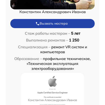
Константин Александрович Иванов
Вызвать мастера
Стаж работы мастером –
5 лет
Выполнено ремонтов –
1 250
Специализация –
ремонт VR систем и
компьютеров
Образование –
профильное техническое,
«Техническая эксплуатация
электрооборудования»