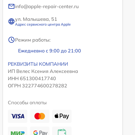
info@apple-repair-center.ru
ул. Малышева, 51
Адрес сервисного центра Apple
Режим работы:
Ежедневно с 9:00 до 21:00
РЕКВИЗИТЫ КОМПАНИИ
ИП Велес Ксения Алексеевна
ИНН 651300417740
ОГРН 322774600278282
Способы оплаты