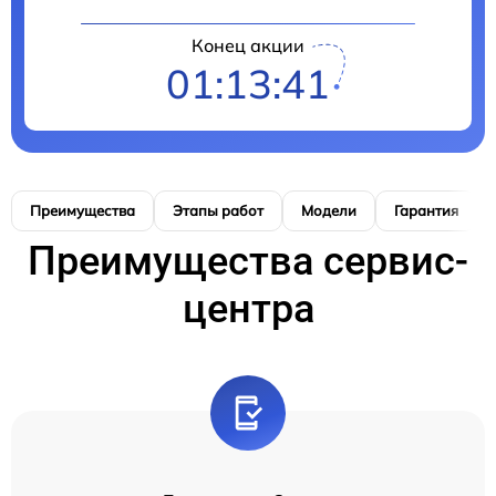
Конец акции
01:13:40
Преимущества
Этапы работ
Модели
Гарантия
Преимущества сервис-
центра