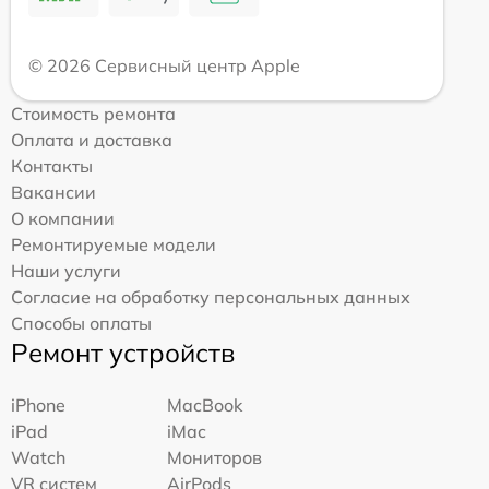
© 2026 Сервисный центр Apple
Стоимость ремонта
Оплата и доставка
Контакты
Вакансии
О компании
Ремонтируемые модели
Наши услуги
Согласие на обработку персональных данных
Способы оплаты
Ремонт устройств
iPhone
MacBook
iPad
iMac
Watch
Мониторов
VR систем
AirPods