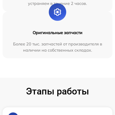
устраняем в течение 2 часов.
Оригинальные запчасти
Более 20 тыс. запчастей от производителя в
наличии на собственных складах.
Этапы работы