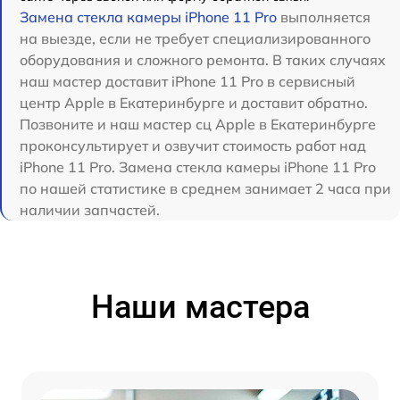
Замена стекла камеры iPhone 11 Pro
выполняется
на выезде, если не требует специализированного
оборудования и сложного ремонта. В таких случаях
наш мастер доставит iPhone 11 Pro в сервисный
центр Apple в Екатеринбурге и доставит обратно.
Позвоните и наш мастер сц Apple в Екатеринбурге
проконсультирует и озвучит стоимость работ над
iPhone 11 Pro. Замена стекла камеры iPhone 11 Pro
по нашей статистике в среднем занимает 2 часа при
наличии запчастей.
Наши мастера