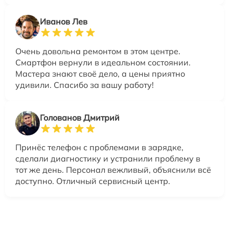
Иванов Лев
Очень довольна ремонтом в этом центре.
Смартфон вернули в идеальном состоянии.
Мастера знают своё дело, а цены приятно
удивили. Спасибо за вашу работу!
Голованов Дмитрий
Принёс телефон с проблемами в зарядке,
сделали диагностику и устранили проблему в
тот же день. Персонал вежливый, объяснили всё
доступно. Отличный сервисный центр.