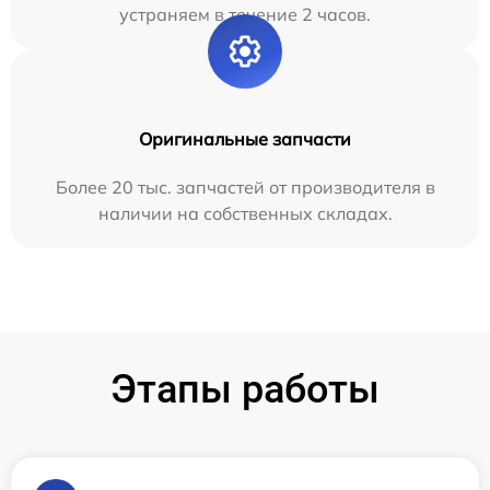
устраняем в течение 2 часов.
Оригинальные запчасти
Более 20 тыс. запчастей от производителя в
наличии на собственных складах.
Этапы работы