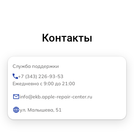
Контакты
Служба поддержки
+7 (343) 226-93-53
Ежедневно с 9:00 до 21:00
info@ekb.apple-repair-center.ru
ул. Малышева, 51