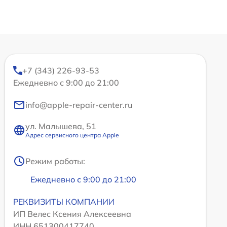
+7 (343) 226-93-53
Ежедневно с 9:00 до 21:00
info@apple-repair-center.ru
ул. Малышева, 51
Адрес сервисного центра Apple
Режим работы:
Ежедневно с 9:00 до 21:00
РЕКВИЗИТЫ КОМПАНИИ
ИП Велес Ксения Алексеевна
ИНН 651300417740