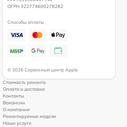
ОГРН 322774600278282
Способы оплаты
© 2026 Сервисный центр Apple
Стоимость ремонта
Оплата и доставка
Контакты
Вакансии
О компании
Ремонтируемые модели
Наши услуги