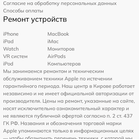
Согласие на обработку персональных данных
Способы оплаты
Ремонт устройств
iPhone
MacBook
iPad
iMac
Watch
Мониторов
VR систем
AirPods
iPod
Компьютеров
Мы занимаемся ремонтом и техническим
обслуживанием техники Apple по истечении
гарантийного периода. Наш центр в Кирове работает
независимо и не имеет официальной авторизации от
производителя. Цены на ремонт, указанные на сайте,
носят исключительно ознакомительный характер и
не являются публичной офертой согласно п. 2 ст. 437
ГК РФ. Названия и обозначения торговой марки
Apple упоминаются только в информационных целях
— чтобы обозначить перечень техники, с которой мы