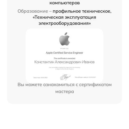
компьютеров
Образование –
профильное техническое,
«Техническая эксплуатация
электрооборудования»
Вы можете ознакомиться с сертификатом
мастера