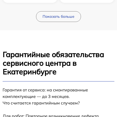
Показать больше
Гарантийные обязательства
сервисного центра в
Екатеринбурге
Гарантия от сервиса: на смонтированные
комплектующие — до 3 месяцев.
Что считается гарантийным случаем?
Для работ: Повторное возникновение дефекта,