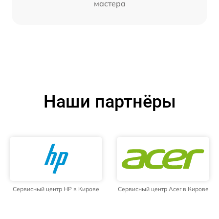
мастера
Наши партнёры
Сервисный центр HP в Кирове
Сервисный центр Acer в Кирове