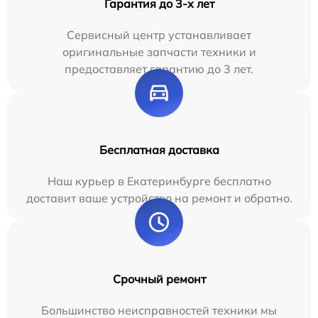
Гарантия до 3-х лет
Сервисный центр устанавливает
оригинальные запчасти техники и
предоставляет гарантию до 3 лет.
Бесплатная доставка
Наш курьер в Екатеринбурге бесплатно
доставит ваше устройство на ремонт и обратно.
Срочный ремонт
Большинство неисправностей техники мы