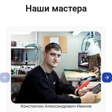
Наши мастера
Константин Александрович Иванов