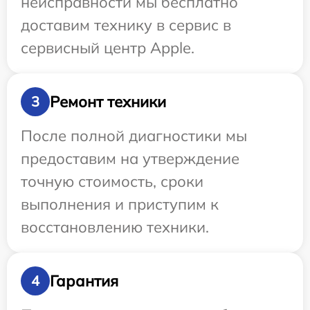
неисправности мы бесплатно
доставим технику в сервис в
сервисный центр Apple.
Ремонт техники
3
После полной диагностики мы
предоставим на утверждение
точную стоимость, сроки
выполнения и приступим к
восстановлению техники.
Гарантия
4