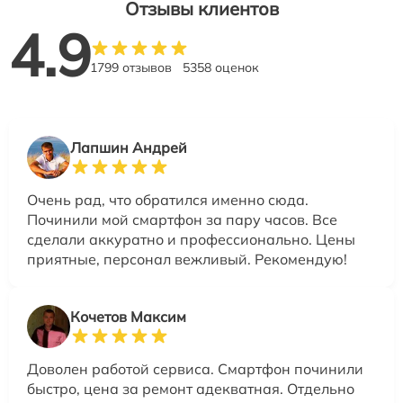
Отзывы клиентов
4.9
1799 отзывов
5358 оценок
Лапшин Андрей
Очень рад, что обратился именно сюда.
Починили мой смартфон за пару часов. Все
сделали аккуратно и профессионально. Цены
приятные, персонал вежливый. Рекомендую!
Кочетов Максим
Доволен работой сервиса. Смартфон починили
быстро, цена за ремонт адекватная. Отдельно