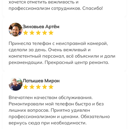
хочется отметить вежливость и
профессионализм сотрудников. Спасибо!
Зиновьев Артём
Принесла телефон с неисправной камерой,
сделали за день. Очень вежливый и
компетентный персонал, всё объяснили и дали
рекомендации. Прекрасный центр ремонта.
Латышев Мирон
Впечатлен качеством обслуживания.
Ремонтировали мой телефон быстро и без
лишних вопросов. Приятно удивлен
профессионализмом и ценами. Обязательно
вернусь сюда при необходимости.