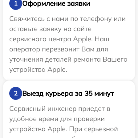
Оформление заявки
1
Свяжитесь с нами по телефону или
оставьте заявку на сайте
сервисного центра Apple. Наш
оператор перезвонит Вам для
уточнения деталей ремонта Вашего
устройства Apple.
Выезд курьера за 35 минут
2
Сервисный инженер приедет в
удобное время для проверки
устройства Apple. При серьезной