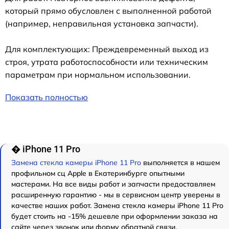
который прямо обусловлен с выполненной работой
(например, неправильная установка запчасти).
Для комплектующих: Преждевременный выход из
строя, утрата работоспособности или техническим
параметрам при нормальном использовании.
Показать полностью
� iPhone 11 Pro
Замена стекла камеры iPhone 11 Pro
выполняется в нашем
профильном сц Apple в Екатеринбурге опытными
мастерами. На все виды работ и запчасти предоставляем
расширенную гарантию - мы в сервисном центр уверены в
качестве наших работ. Замена стекла камеры iPhone 11 Pro
будет стоить на -15% дешевле при оформлении заказа на
сайте через звонок или форму обратной связи.