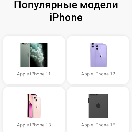
Популярные модели
iPhone
Apple iPhone 11
Apple iPhone 12
Apple iPhone 13
Apple iPhone 15