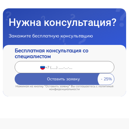
Нужна консультация?
Закажите бесплатную консультацию
Бесплатная консультация со
специалистом
Оставить заявку
Нажимая на кнопку "Оставить заявку" Вы соглашаетесь c
политикой
конфиденциальности