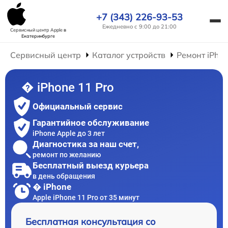
+7 (343) 226-93-53
Ежедневно с 9:00 до 21:00
Сервисный центр Apple
в
Екатеринбурге
Сервисный центр
Каталог устройств
Ремонт iPho
� iPhone 11 Pro
Официальный сервис
Гарантийное обслуживание
iPhone Apple до 3 лет
Диагностика за наш счет,
ремонт по желанию
Бесплатный выезд курьера
в день обращения
� iPhone
Apple iPhone 11 Pro от 35 минут
Бесплатная консультация со