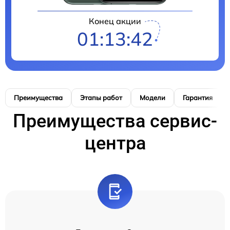
Конец акции
01:13:41
Преимущества
Этапы работ
Модели
Гарантия
Преимущества сервис-
центра