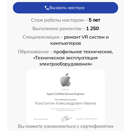
Вызвать мастера
Стаж работы мастером –
5 лет
Выполнено ремонтов –
1 250
Специализация –
ремонт VR систем и
компьютеров
Образование –
профильное техническое,
«Техническая эксплуатация
электрооборудования»
Вы можете ознакомиться с сертификатом