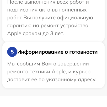
После выполнения всех работ и
подписания акта выполненных
работ Вы получите официальную
гарантию на ремонт устройства
Apple сроком до 3 лет.
Информирование о готовности
5
Мы сообщим Вам о завершении
ремонта техники Apple, и курьер
доставит ее по указанному адресу.