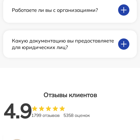
Работаете ли вы с организациями?
Какую документацию вы предоставляете
для юридических лиц?
Отзывы клиентов
4.9
1799 отзывов
5358 оценок