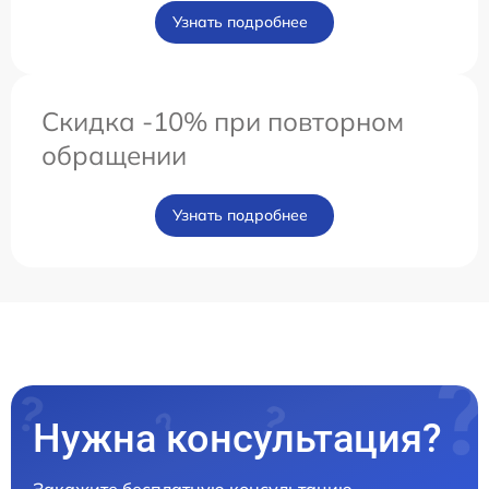
Узнать подробнее
Скидка -10% при повторном
обращении
Узнать подробнее
Нужна консультация?