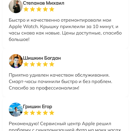
Степанов Михаил
Быстро и качественно отремонтировали мои
Apple Watch. Крышку приклеили за 10 минут, и
часы снова как новые. Цены доступные, спасибо
большое!
Шишкин Богдан
Приятно удивлен качеством обслуживания.
Смарт-часы починили быстро и без проблем.
Спасибо за профессионализм!
Гришин Егор
Рекомендую! Сервисный центр Apple решил
проблему с синхронизацией фото на моих часах.