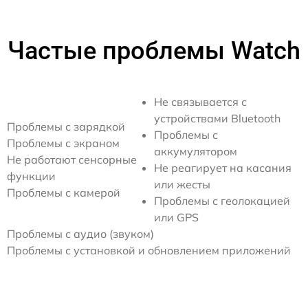
Частые проблемы Watch
Не связывается с
устройствами Bluetooth
Проблемы с зарядкой
Проблемы с
Проблемы с экраном
аккумулятором
Не работают сенсорные
Не реагирует на касания
функции
или жесты
Проблемы с камерой
Проблемы с геолокацией
или GPS
Проблемы с аудио (звуком)
Проблемы с установкой и обновлением приложений