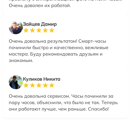
Очень доволен их работой.
Зайцев Дамир
Очень довольна результатом! Смарт-часы
починили быстро и качественно, вежливые
мастера. Буду рекомендовать друзьям и
знакомым.
Куликов Никита
Очень довольна сервисом. Часы починили за
пару часов, объяснили, что было не так. Теперь
они работают лучше, чем раньше. Спасибо!