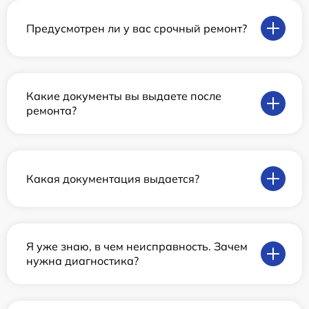
Предусмотрен ли у вас срочный ремонт?
Какие документы вы выдаете после
ремонта?
Какая документация выдается?
Я уже знаю, в чем неисправность. Зачем
нужна диагностика?