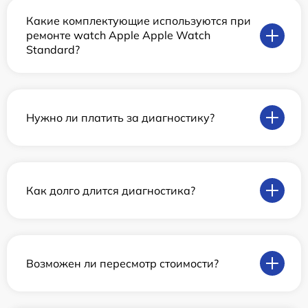
Какие комплектующие используются при
ремонте watch Apple Apple Watch
Standard?
Нужно ли платить за диагностику?
Как долго длится диагностика?
Возможен ли пересмотр стоимости?