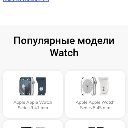
Популярные модели
Watch
Apple Apple Watch
Apple Apple Watch
Series 9 41 mm
Series 8 45 mm