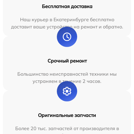
Бесплатная доставка
Наш курьер в Екатеринбурге бесплатно
доставит ваше устройство на ремонт и обратно.
Срочный ремонт
Большинство неисправностей техники мы
устраняем в течение 2 часов.
Оригинальные запчасти
Более 20 тыс. запчастей от производителя в