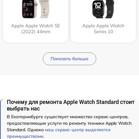
Apple Apple Watch SE
Apple Apple Watch
(2022) 44mm
Series 10
Показать больше
Почему для ремонта Apple Watch Standard стоит
выбрать нас
В Екатеринбурге существует множество сервис-центров,
предоставляющих услуги по ремонту техники Apple Watch
Standard. Однако
наш сервис-центр выделяется
преимуществами
.