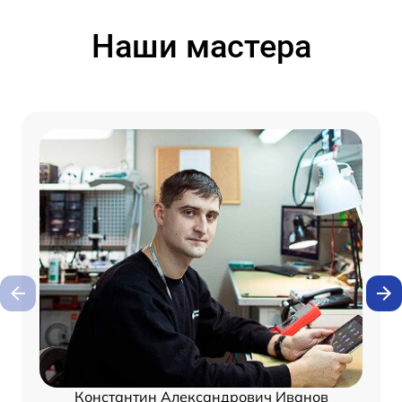
Наши мастера
Константин Александрович Иванов