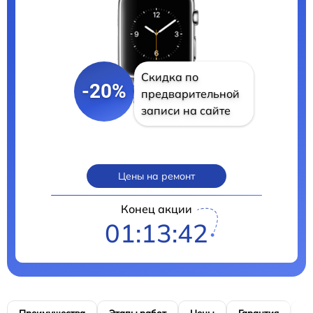
Скидка по
-20%
предварительной
записи на сайте
Цены на ремонт
Конец акции
01:13:41