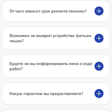
От чего зависит срок ремонта техники?
Возможен ли возврат устройства третьим
лицом?
Будете ли вы информировать меня о ходе
работ?
Какую гарантию вы предоставляете?