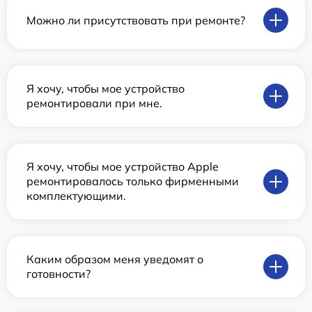
Можно ли присутствовать при ремонте?
Я хочу, чтобы мое устройство
ремонтировали при мне.
Я хочу, чтобы мое устройство Apple
ремонтировалось только фирменными
комплектующими.
Каким образом меня уведомят о
готовности?