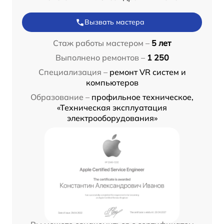
Вызвать мастера
Стаж работы мастером –
5 лет
Выполнено ремонтов –
1 250
Специализация –
ремонт VR систем и
компьютеров
Образование –
профильное техническое,
«Техническая эксплуатация
электрооборудования»