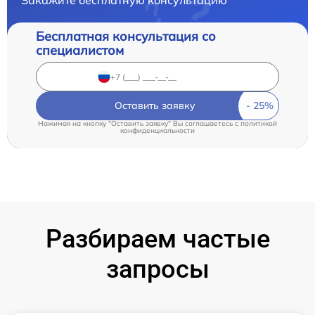
Закажите бесплатную консультацию
Бесплатная консультация со
специалистом
Оставить заявку
Нажимая на кнопку "Оставить заявку" Вы соглашаетесь c
политикой
конфиденциальности
Разбираем частые
запросы