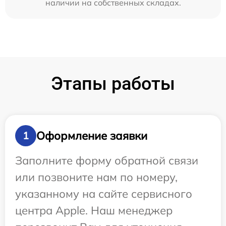
наличии на собственных складах.
Этапы работы
Оформление заявки
1
Заполните форму обратной связи
или позвоните нам по номеру,
указанному на сайте сервисного
центра Apple. Наш менеджер