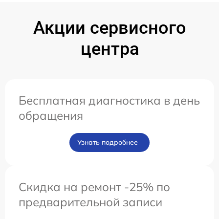
Акции сервисного
центра
Бесплатная диагностика в день
обращения
Узнать подробнее
Скидка на ремонт -25% по
предварительной записи