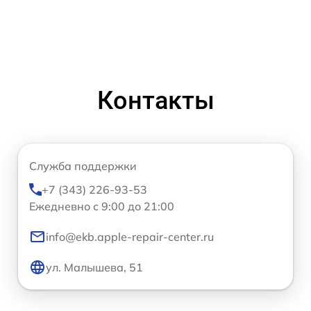
Контакты
Служба поддержки
+7 (343) 226-93-53
Ежедневно с 9:00 до 21:00
info@ekb.apple-repair-center.ru
ул. Малышева, 51