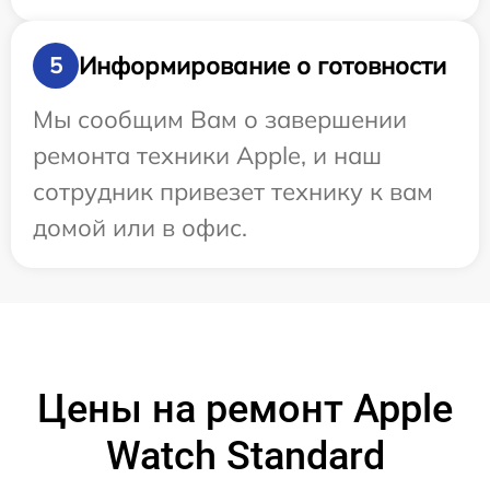
Информирование о готовности
5
Мы сообщим Вам о завершении
ремонта техники Apple, и наш
сотрудник привезет технику к вам
домой или в офис.
Цены на ремонт Apple
Watch Standard