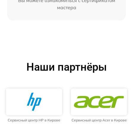
Вы можете ознакомиться с сертификатом
мастера
Наши партнёры
Сервисный центр HP в Кирове
Сервисный центр Acer в Кирове