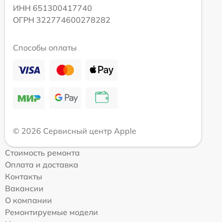
ИНН 651300417740
ОГРН 322774600278282
Способы оплаты
© 2026 Сервисный центр Apple
Стоимость ремонта
Оплата и доставка
Контакты
Вакансии
О компании
Ремонтируемые модели