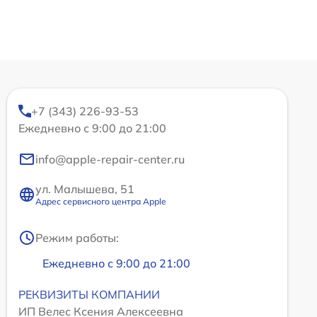
+7 (343) 226-93-53
Ежедневно с 9:00 до 21:00
info@apple-repair-center.ru
ул. Малышева, 51
Адрес сервисного центра Apple
Режим работы:
Ежедневно с 9:00 до 21:00
РЕКВИЗИТЫ КОМПАНИИ
ИП Велес Ксения Алексеевна