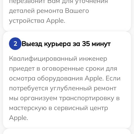
перезвонит Вам для уточнения
деталей ремонта Вашего
устройства Apple.
Выезд курьера за 35 минут
2
Квалифицированный инженер
приедет в оговоренные сроки для
осмотра оборудования Apple. Если
потребуется углубленный ремонт
мы организуем транспортировку в
мастерскую в сервисный центр
Apple.