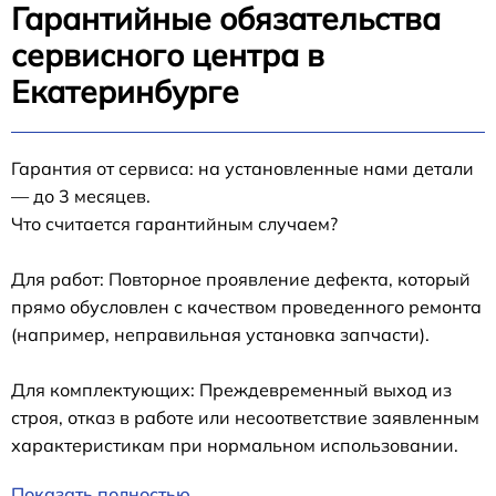
Гарантийные обязательства
сервисного центра в
Екатеринбурге
Гарантия от сервиса: на установленные нами детали
— до 3 месяцев.
Что считается гарантийным случаем?
Для работ: Повторное проявление дефекта, который
прямо обусловлен с качеством проведенного ремонта
(например, неправильная установка запчасти).
Для комплектующих: Преждевременный выход из
строя, отказ в работе или несоответствие заявленным
характеристикам при нормальном использовании.
Показать полностью