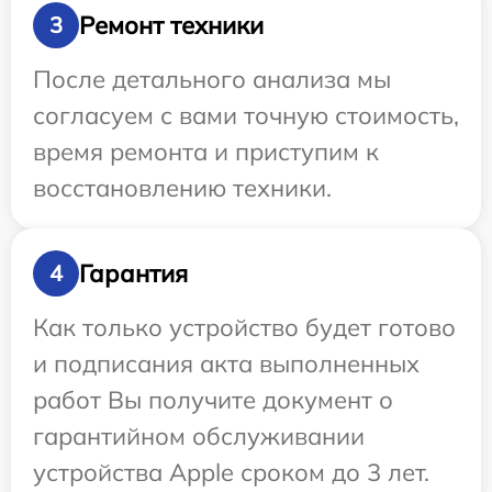
Ремонт техники
3
После детального анализа мы
согласуем с вами точную стоимость,
время ремонта и приступим к
восстановлению техники.
Гарантия
4
Как только устройство будет готово
и подписания акта выполненных
работ Вы получите документ о
гарантийном обслуживании
устройства Apple сроком до 3 лет.