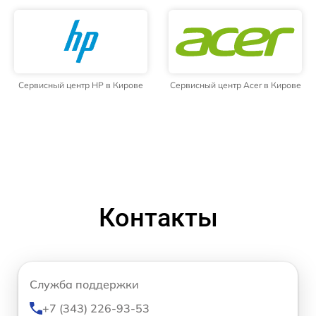
Сервисный центр HP в Кирове
Сервисный центр Acer в Кирове
Контакты
Служба поддержки
+7 (343) 226-93-53