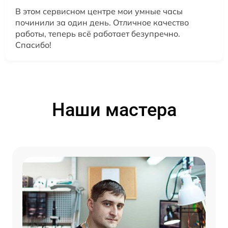
В этом сервисном центре мои умные часы
починили за один день. Отличное качество
работы, теперь всё работает безупречно.
Спасибо!
Наши мастера