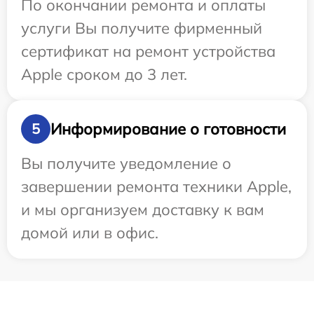
По окончании ремонта и оплаты
услуги Вы получите фирменный
сертификат на ремонт устройства
Apple сроком до 3 лет.
Информирование о готовности
5
Вы получите уведомление о
завершении ремонта техники Apple,
и мы организуем доставку к вам
домой или в офис.