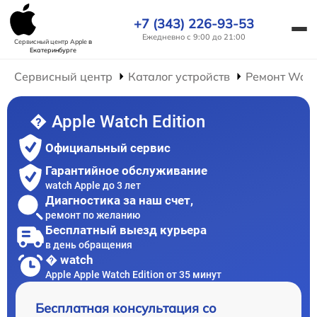
+7 (343) 226-93-53
Ежедневно с 9:00 до 21:00
Сервисный центр Apple
в
Екатеринбурге
Сервисный центр
Каталог устройств
Ремонт Wat
� Apple Watch Edition
Официальный сервис
Гарантийное обслуживание
watch Apple до 3 лет
Диагностика за наш счет,
ремонт по желанию
Бесплатный выезд курьера
в день обращения
� watch
Apple Apple Watch Edition от 35 минут
Бесплатная консультация со