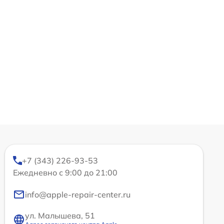
+7 (343) 226-93-53
Ежедневно с 9:00 до 21:00
info@apple-repair-center.ru
ул. Малышева, 51