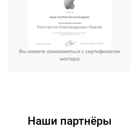
Вы можете ознакомиться с сертификатом
мастера
Наши партнёры