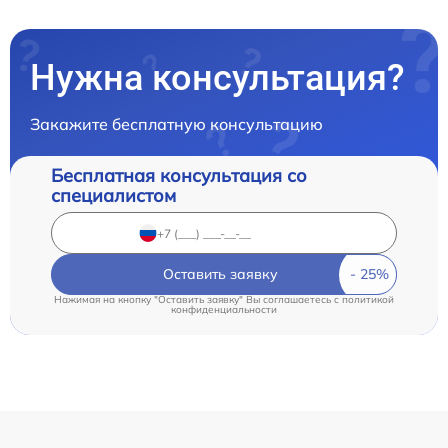
Нужна консультация?
Закажите бесплатную консультацию
Бесплатная консультация со
специалистом
Оставить заявку
Нажимая на кнопку "Оставить заявку" Вы соглашаетесь c
политикой
конфиденциальности