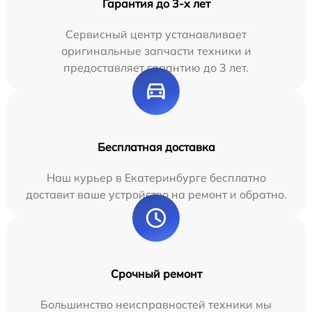
Гарантия до 3-х лет
Сервисный центр устанавливает
оригинальные запчасти техники и
предоставляет гарантию до 3 лет.
Бесплатная доставка
Наш курьер в Екатеринбурге бесплатно
доставит ваше устройство на ремонт и обратно.
Срочный ремонт
Большинство неисправностей техники мы