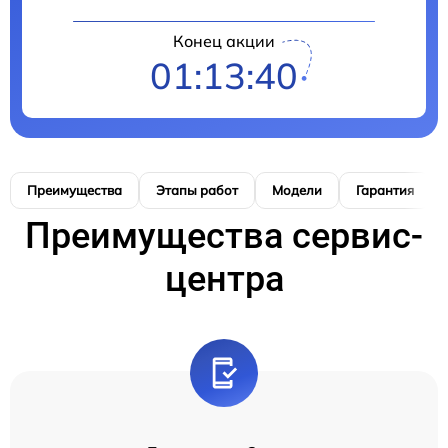
Конец акции
01:13:39
Преимущества
Этапы работ
Модели
Гарантия
Преимущества сервис-
центра