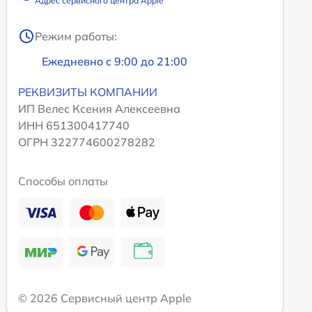
Адрес сервисного центра Apple
Режим работы:
Ежедневно с 9:00 до 21:00
РЕКВИЗИТЫ КОМПАНИИ
ИП Велес Ксения Алексеевна
ИНН 651300417740
ОГРН 322774600278282
Способы оплаты
© 2026 Сервисный центр Apple