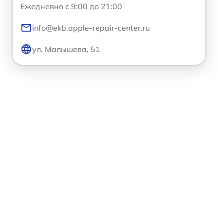
Ежедневно с 9:00 до 21:00
info@ekb.apple-repair-center.ru
ул. Малышева, 51