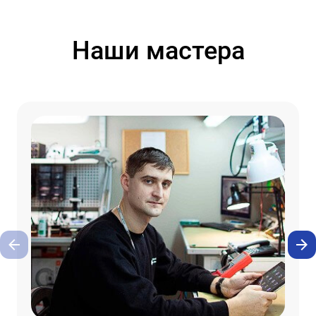
Наши мастера