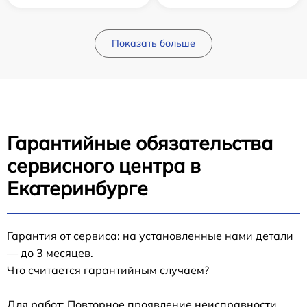
Показать больше
Гарантийные обязательства
сервисного центра в
Екатеринбурге
Гарантия от сервиса: на установленные нами детали
— до 3 месяцев.
Что считается гарантийным случаем?
Для работ: Повторное проявление неисправности,