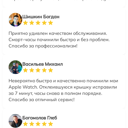
Шишкин Богдан
Приятно удивлен качеством обслуживания.
Смарт-часы починили быстро и без проблем.
Спасибо за профессионализм!
Васильев Михаил
Невероятно быстро и качественно починили мои
Apple Watch. Отклеившуюся крышку исправили
за 7 минут, часы снова в полном порядке.
Спасибо за отличный сервис!
Богомолов Глеб