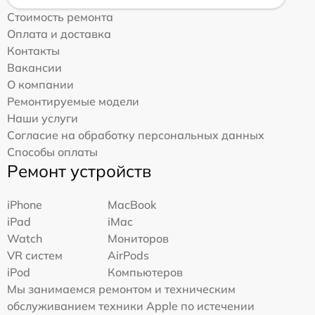
Стоимость ремонта
Оплата и доставка
Контакты
Вакансии
О компании
Ремонтируемые модели
Наши услуги
Согласие на обработку персональных данных
Способы оплаты
Ремонт устройств
iPhone
MacBook
iPad
iMac
Watch
Мониторов
VR систем
AirPods
iPod
Компьютеров
Мы занимаемся ремонтом и техническим
обслуживанием техники Apple по истечении