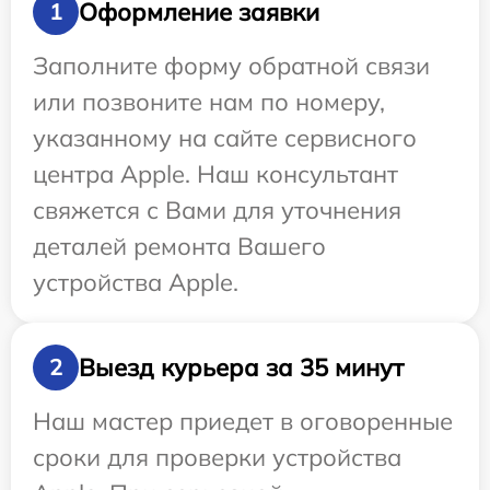
Оформление заявки
1
Заполните форму обратной связи
или позвоните нам по номеру,
указанному на сайте сервисного
центра Apple. Наш консультант
свяжется с Вами для уточнения
деталей ремонта Вашего
устройства Apple.
Выезд курьера за 35 минут
2
Наш мастер приедет в оговоренные
сроки для проверки устройства