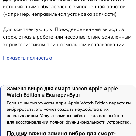
который прямо обусловлен с выполненной работой
(например, неправильная установка запчасти).
Для комплектующих: Преждевременный выход из
строя, отказ в работе или несоответствие заявленным
характеристикам при нормальном использовании.
Показать полностью
Замена вибро для смарт-часов Apple Apple
Watch Edition в Екатеринбург
Если ваши смарт-часы Apple Apple Watch Edition перестали
вибрировать, это может создать неудобства в их
использовании. Услуга
замены вибро
— это важный шаг
для восстановления полной функциональности устройства.
Почему важна замена вибро для смарт-