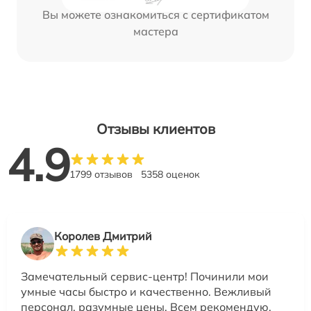
Вы можете ознакомиться с сертификатом
мастера
Отзывы клиентов
4.9
1799 отзывов
5358 оценок
Королев Дмитрий
Замечательный сервис-центр! Починили мои
умные часы быстро и качественно. Вежливый
персонал, разумные цены. Всем рекомендую.