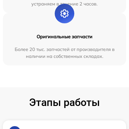
устраняем в течение 2 часов.
Оригинальные запчасти
Более 20 тыс. запчастей от производителя в
наличии на собственных складах.
Этапы работы