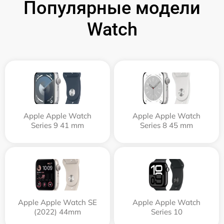
Популярные модели
Watch
Apple Apple Watch
Apple Apple Watch
Series 9 41 mm
Series 8 45 mm
Apple Apple Watch SE
Apple Apple Watch
(2022) 44mm
Series 10