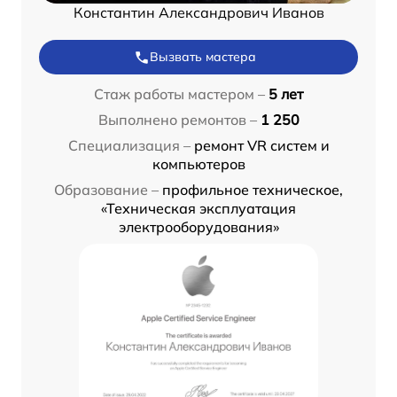
Константин Александрович Иванов
Вызвать мастера
Стаж работы мастером –
5 лет
Выполнено ремонтов –
1 250
Специализация –
ремонт VR систем и
компьютеров
Образование –
профильное техническое,
«Техническая эксплуатация
электрооборудования»