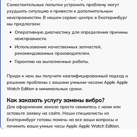
Самостоятельные попытки устранить проблему могут
ухудшить ситуацию и привести к дополнительным
неисправностям. В нашем сервис-центре в Екатеринбург
мы предлагаем:
Оперативную диагностику для определения причины
неисправности.
Использование качественных запчастей,
рекомендованных производителем.
Гарантию на выполненные работы.
Придя к нам, вы получите квалифицированный подход и
решение проблемы с вашими умными часами Apple Apple
Watch Edition в минимальные сроки.
Как заказать услугу замены вибро?
Для оформления заказа просто свяжитесь с нами или
оставьте заявку на сайте. Наши специалисты из
Екатеринбург готовы помочь на все ваши вопросы и
починить ваши умные часы Apple Apple Watch Edition.