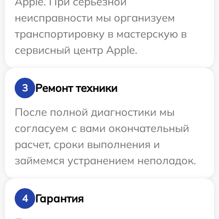
Apple. При серьезной
неисправности мы организуем
транспортировку в мастерскую в
сервисный центр Apple.
Ремонт техники
3
После полной диагностики мы
согласуем с вами окончательный
расчет, сроки выполнения и
займемся устранением неполадок.
Гарантия
4