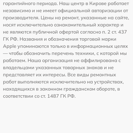
гарантийного периода. Наш центр в Кирове работает
независимо и не имеет официальной авторизации от
производителя. Цены на ремонт, указанные на сайте,
носят исключительно ознакомительный характер и
не являются публичной офертой согласно п. 2 ст. 437
ГК РФ. Названия и обозначения торговой марки
Apple упоминаются только в информационных целях
— чтобы обозначить перечень техники, с которой мы
работаем. Наша организация не аффилирована с
владельцами указанных товарных знаков и не
представляет их интересы. Все виды ремонтных
работ выполняются исключительно на устройствах,
находящихся в законном гражданском обороте, в
соответствии со ст. 1487 ГК РФ.