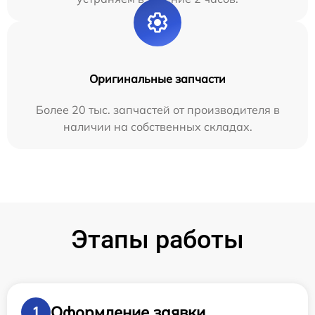
Оригинальные запчасти
Более 20 тыс. запчастей от производителя в
наличии на собственных складах.
Этапы работы
Оформление заявки
1