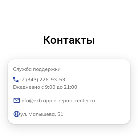
Контакты
Служба поддержки
+7 (343) 226-93-53
Ежедневно с 9:00 до 21:00
info@ekb.apple-repair-center.ru
ул. Малышева, 51