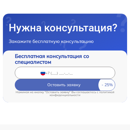
Нужна консультация?
Закажите бесплатную консультацию
Бесплатная консультация со
специалистом
Оставить заявку
Нажимая на кнопку "Оставить заявку" Вы соглашаетесь c
политикой
конфиденциальности