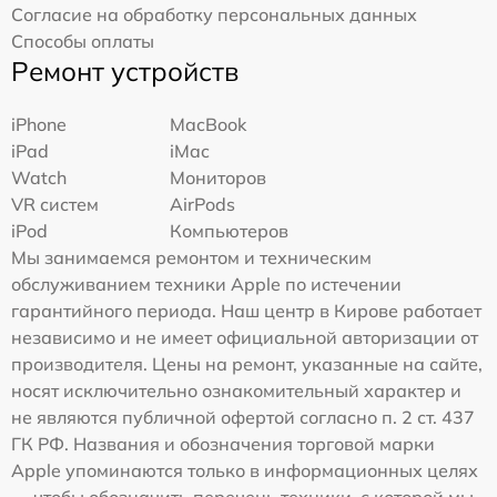
Согласие на обработку персональных данных
Способы оплаты
Ремонт устройств
iPhone
MacBook
iPad
iMac
Watch
Мониторов
VR систем
AirPods
iPod
Компьютеров
Мы занимаемся ремонтом и техническим
обслуживанием техники Apple по истечении
гарантийного периода. Наш центр в Кирове работает
независимо и не имеет официальной авторизации от
производителя. Цены на ремонт, указанные на сайте,
носят исключительно ознакомительный характер и
не являются публичной офертой согласно п. 2 ст. 437
ГК РФ. Названия и обозначения торговой марки
Apple упоминаются только в информационных целях
— чтобы обозначить перечень техники, с которой мы