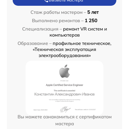
Вызвать мастера
Стаж работы мастером –
5 лет
Выполнено ремонтов –
1 250
Специализация –
ремонт VR систем и
компьютеров
Образование –
профильное техническое,
«Техническая эксплуатация
электрооборудования»
Вы можете ознакомиться с сертификатом
мастера