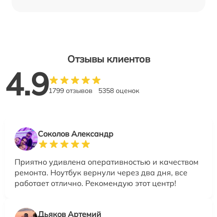
Отзывы клиентов
4.9
1799 отзывов
5358 оценок
Соколов Александр
Приятно удивлена оперативностью и качеством
ремонта. Ноутбук вернули через два дня, все
работает отлично. Рекомендую этот центр!
Дьяков Артемий