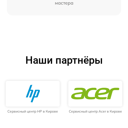
мастера
Наши партнёры
Сервисный центр HP в Кирове
Сервисный центр Acer в Кирове