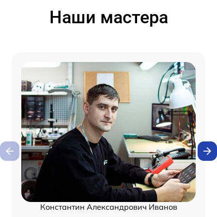
Наши мастера
Константин Александрович Иванов