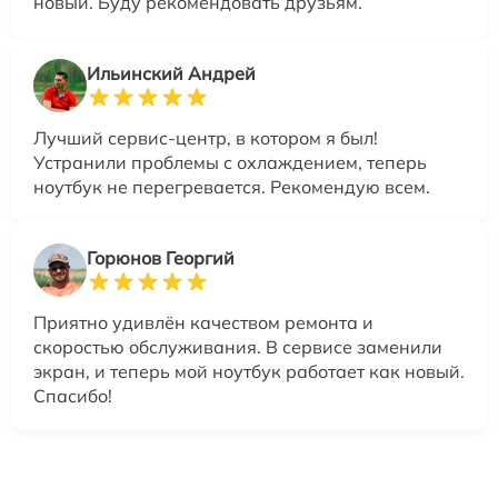
новый. Буду рекомендовать друзьям.
Ильинский Андрей
Лучший сервис-центр, в котором я был!
Устранили проблемы с охлаждением, теперь
ноутбук не перегревается. Рекомендую всем.
Горюнов Георгий
Приятно удивлён качеством ремонта и
скоростью обслуживания. В сервисе заменили
экран, и теперь мой ноутбук работает как новый.
Спасибо!