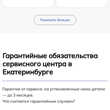
Показать больше
Гарантийные обязательства
сервисного центра в
Екатеринбурге
Гарантия от сервиса: на установленные нами детали
— до 3 месяцев.
Что считается гарантийным случаем?