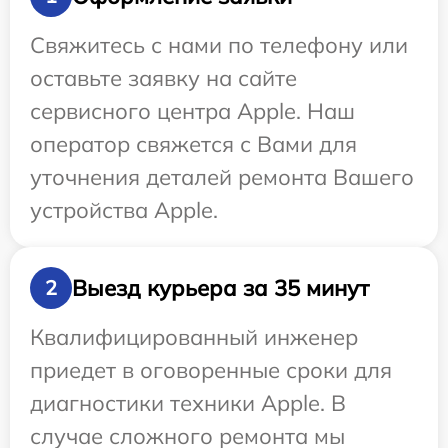
Свяжитесь с нами по телефону или
оставьте заявку на сайте
сервисного центра Apple. Наш
оператор свяжется с Вами для
уточнения деталей ремонта Вашего
устройства Apple.
Выезд курьера за 35 минут
2
Квалифицированный инженер
приедет в оговоренные сроки для
диагностики техники Apple. В
случае сложного ремонта мы