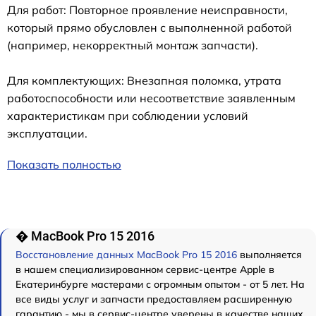
Для работ: Повторное проявление неисправности,
который прямо обусловлен с выполненной работой
(например, некорректный монтаж запчасти).
Для комплектующих: Внезапная поломка, утрата
работоспособности или несоответствие заявленным
характеристикам при соблюдении условий
эксплуатации.
Показать полностью
� MacBook Pro 15 2016
Восстановление данных MacBook Pro 15 2016
выполняется
в нашем специализированном сервис-центре Apple в
Екатеринбурге мастерами с огромным опытом - от 5 лет. На
все виды услуг и запчасти предоставляем расширенную
гарантию - мы в сервис-центре уверены в качестве наших