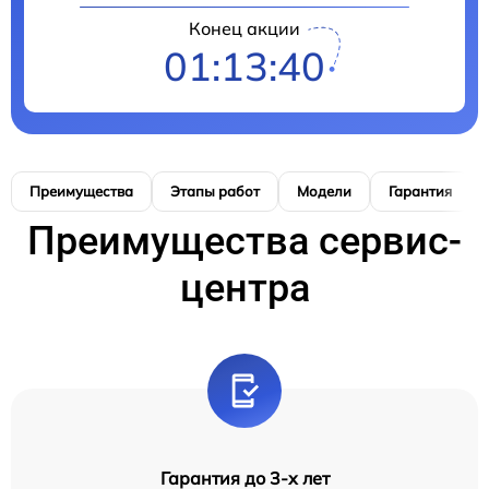
Конец акции
01:13:39
Преимущества
Этапы работ
Модели
Гарантия
Преимущества сервис-
центра
Гарантия до 3-х лет