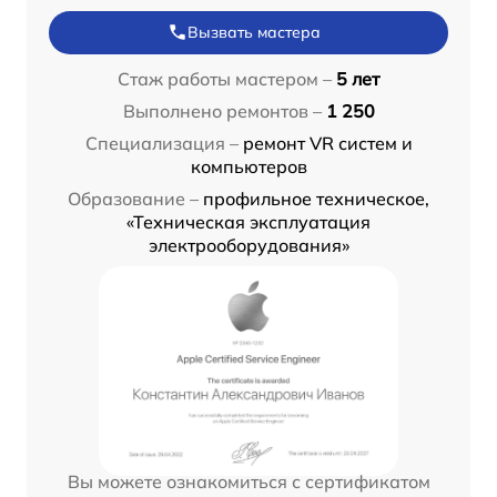
Вызвать мастера
Стаж работы мастером –
5 лет
Выполнено ремонтов –
1 250
Специализация –
ремонт VR систем и
компьютеров
Образование –
профильное техническое,
«Техническая эксплуатация
электрооборудования»
Вы можете ознакомиться с сертификатом