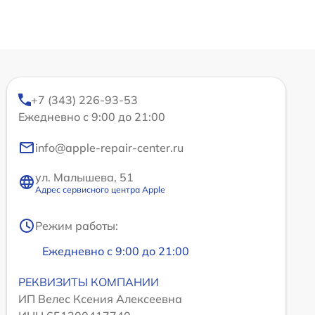
+7 (343) 226-93-53
Ежедневно с 9:00 до 21:00
info@apple-repair-center.ru
ул. Малышева, 51
Адрес сервисного центра Apple
Режим работы:
Ежедневно с 9:00 до 21:00
РЕКВИЗИТЫ КОМПАНИИ
ИП Велес Ксения Алексеевна