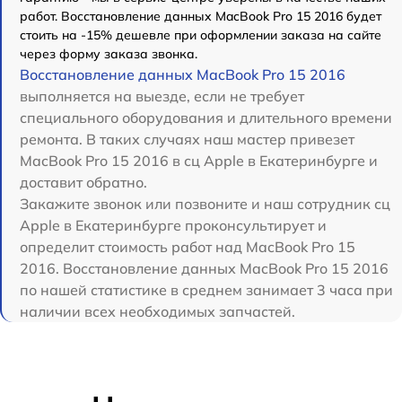
работ. Восстановление данных MacBook Pro 15 2016 будет
стоить на -15% дешевле при оформлении заказа на сайте
через форму заказа звонка.
Восстановление данных MacBook Pro 15 2016
выполняется на выезде, если не требует
специального оборудования и длительного времени
ремонта. В таких случаях наш мастер привезет
MacBook Pro 15 2016 в сц Apple в Екатеринбурге и
доставит обратно.
Закажите звонок или позвоните и наш сотрудник сц
Apple в Екатеринбурге проконсультирует и
определит стоимость работ над MacBook Pro 15
2016. Восстановление данных MacBook Pro 15 2016
по нашей статистике в среднем занимает 3 часа при
наличии всех необходимых запчастей.