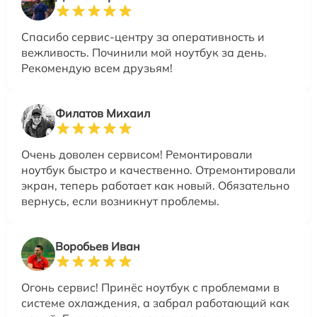
Спасибо сервис-центру за оперативность и
вежливость. Починили мой ноутбук за день.
Рекомендую всем друзьям!
Филатов Михаил
Очень доволен сервисом! Ремонтировали
ноутбук быстро и качественно. Отремонтировали
экран, теперь работает как новый. Обязательно
вернусь, если возникнут проблемы.
Воробьев Иван
Огонь сервис! Принёс ноутбук с проблемами в
системе охлаждения, а забрал работающий как