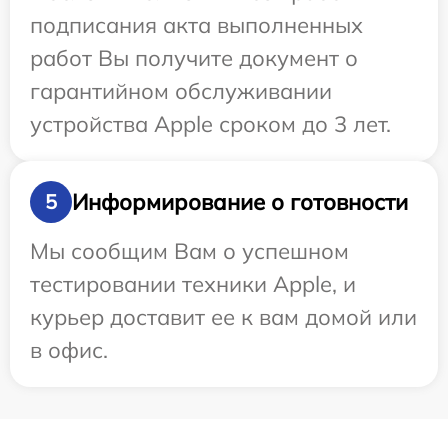
подписания акта выполненных
работ Вы получите документ о
гарантийном обслуживании
устройства Apple сроком до 3 лет.
Информирование о готовности
5
Мы сообщим Вам о успешном
тестировании техники Apple, и
курьер доставит ее к вам домой или
в офис.