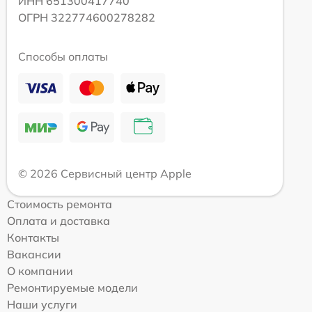
ИНН 651300417740
ОГРН 322774600278282
Способы оплаты
© 2026 Сервисный центр Apple
Стоимость ремонта
Оплата и доставка
Контакты
Вакансии
О компании
Ремонтируемые модели
Наши услуги