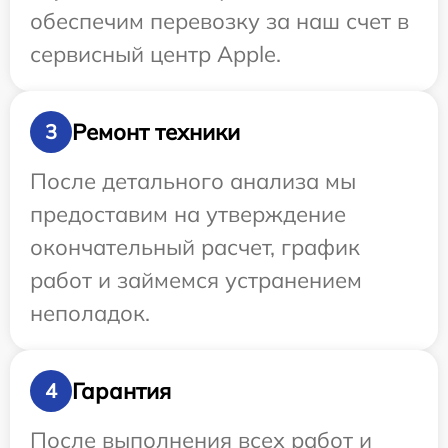
обеспечим перевозку за наш счет в
сервисный центр Apple.
Ремонт техники
3
После детального анализа мы
предоставим на утверждение
окончательный расчет, график
работ и займемся устранением
неполадок.
Гарантия
4
После выполнения всех работ и