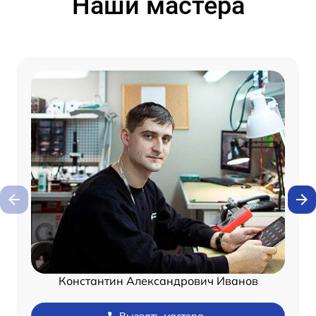
Наши мастера
Константин Александрович Иванов