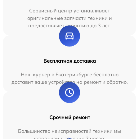
Сервисный центр устанавливает
оригинальные запчасти техники и
предоставляет гарантию до 3 лет.
Бесплатная доставка
Наш курьер в Екатеринбурге бесплатно
доставит ваше устройство на ремонт и обратно.
Срочный ремонт
Большинство неисправностей техники мы
устраняем в течение 2 часов.